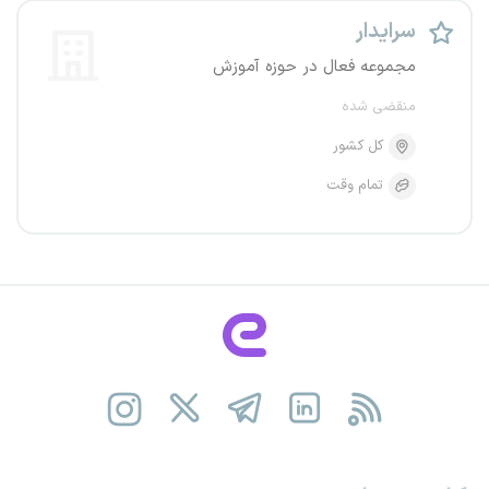
سرایدار
مجموعه فعال در حوزه آموزش
منقضی شده
کل کشور
تمام وقت