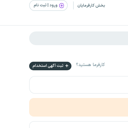
ورود | ثبت‌ نام
بخش کارفرمایان
کارفرما هستید؟
ثبت آگهی استخدام