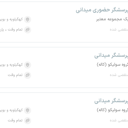
رسشگر حضوری میدانی
ک مجموعه معتبر
کهگیلویه و بویر
نقضی شده
تمام وقت
پار
رسشگر میدانی
روه سولیکو (کاله)
کهگیلویه و بویر
نقضی شده
تمام وقت
رسشگر میدانی
روه سولیکو (کاله)
کهگیلویه و بویر
نقضی شده
تمام وقت