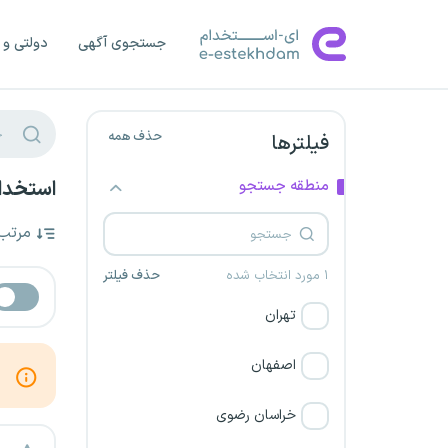
جستجوی آگهی
دولتی و 
حذف همه
فیلترها
منطقه جستجو
استخدام
مرتب
۱ مورد انتخاب شده
حذف فیلتر
تهران
اصفهان
خراسان رضوی