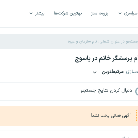
سراسری
رزومه ساز
بهترین شرکت‌ها
بیشتر
 پرسشگر خانم در یاسوج
‌سازی
مرتبط‌ترین
دنبال کردن نتایج جستجو
آگهی فعالی یافت نشد!