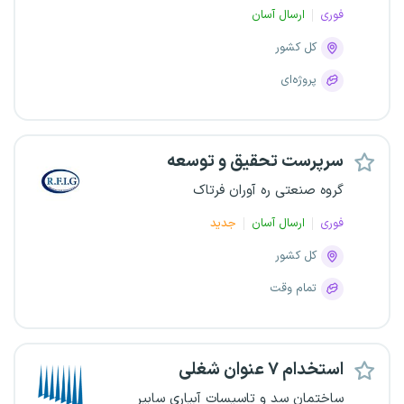
فوری
ارسال آسان
کل کشور
پروژه‌ای
سرپرست تحقیق و توسعه
گروه صنعتی ره آوران فرتاک
فوری
ارسال آسان
جدید
کل کشور
تمام وقت
استخدام ۷ عنوان شغلی
ساختمان سد و تاسیسات آبیاری سابیر