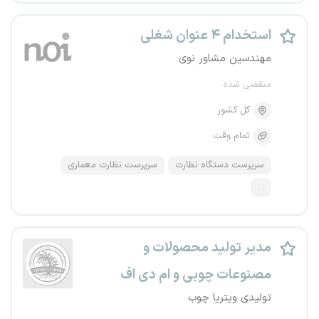
استخدام ۴ عنوان شغلی
مهندسین مشاور نوی
منقضی شده
کل کشور
تمام وقت
سرپرست دستگاه نظارت
سرپرست نظارت معماری
...
مدیر تولید محصولات و
مصنوعات چوبی و ام دی اف
تولیدی ویتریا چوب