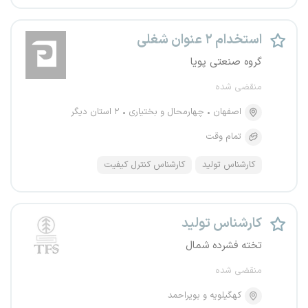
استخدام ۲ عنوان شغلی
گروه صنعتی پویا
منقضی شده
اصفهان
چهارمحال و بختیاری
۲ استان دیگر
تمام وقت
کارشناس تولید
کارشناس کنترل کیفیت
کارشناس تولید
تخته فشرده شمال
منقضی شده
کهگیلویه و بویراحمد