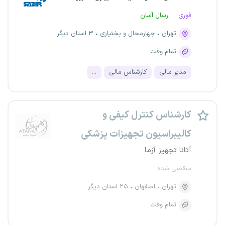
فوری
ارسال آسان
تهران
چهارمحال و بختیاری
۳ استان دیگر
تمام وقت
مدیر مالی
کارشناس مالی
...
کارشناس کنترل کیفی و
کالیبراسیون تجهیزات پزشکی
آتانا تجهیز آزما
منقضی شده
تهران
اصفهان
۲۵ استان دیگر
تمام وقت