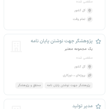
منقضی شده
کل کشور
تمام وقت
پژوهشگر جهت نوشتن پایان نامه
یک مجموعه معتبر
منقضی شده
کل کشور
پروژه‌ای
دورکاری
پژوهشگر جهت نوشتن پایان نامه
محقق و پژوهشگر
مدیر تولید