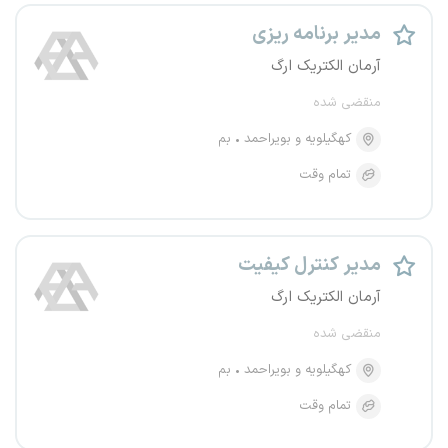
مدیر برنامه ریزی
آرمان الکتریک ارگ
منقضی شده
کهگیلویه و بویراحمد
بم
تمام وقت
مدیر کنترل کیفیت
آرمان الکتریک ارگ
منقضی شده
کهگیلویه و بویراحمد
بم
تمام وقت