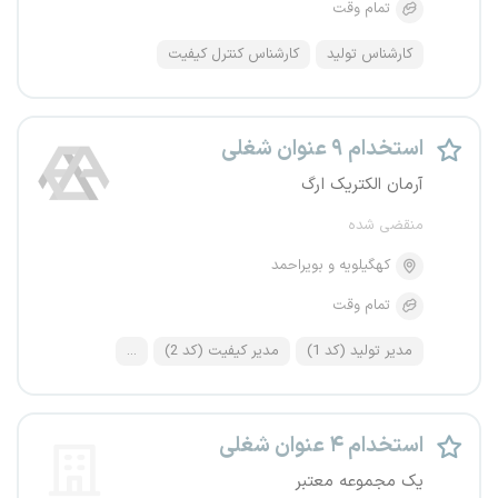
تمام وقت
کارشناس تولید
کارشناس کنترل کیفیت
استخدام ۹ عنوان شغلی
آرمان الکتریک ارگ
منقضی شده
کهگیلویه و بویراحمد
تمام وقت
مدیر تولید (کد 1)
مدیر کیفیت (کد 2)
...
استخدام ۴ عنوان شغلی
یک مجموعه معتبر