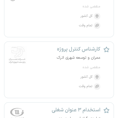
منقضی شده
کل کشور
تمام وقت
کارشناس کنترل پروژه
عمران و توسعه شهری اترک
منقضی شده
کل کشور
تمام وقت
استخدام ۳ عنوان شغلی