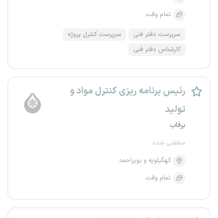
تمام وقت
سرپرست دفتر فنی
سرپرست کنترل پروژه
کارشناس دفتر فنی
رئیس برنامه ریزی کنترل مواد و
تولید
برفاب
منقضی شده
کهگیلویه و بویراحمد
تمام وقت