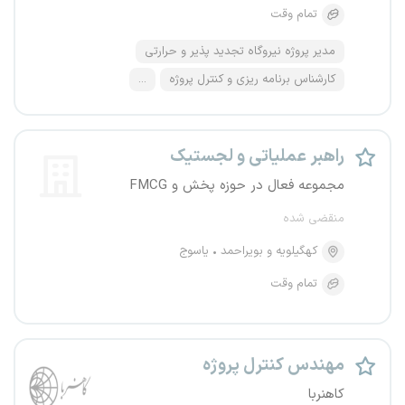
تمام وقت
مدیر پروژه نیروگاه تجدید پذیر و حرارتی
کارشناس برنامه ریزی و کنترل پروژه
...
راهبر عملیاتی و لجستیک
مجموعه فعال در حوزه پخش و FMCG
منقضی شده
کهگیلویه و بویراحمد
یاسوج
تمام وقت
مهندس کنترل پروژه
کاهنربا