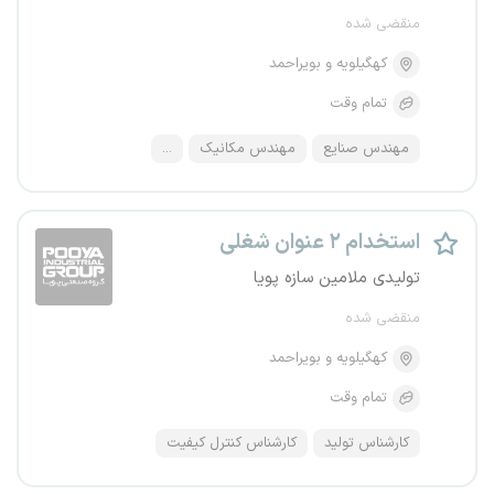
منقضی شده
کهگیلویه و بویراحمد
تمام وقت
مهندس صنایع
مهندس مکانیک
...
استخدام ۲ عنوان شغلی
تولیدی ملامین سازه پویا
منقضی شده
کهگیلویه و بویراحمد
تمام وقت
کارشناس تولید
کارشناس کنترل کیفیت