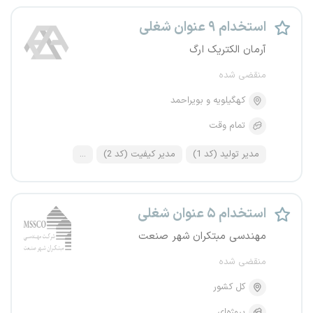
استخدام ۹ عنوان شغلی
آرمان الکتریک ارگ
منقضی شده
کهگیلویه و بویراحمد
تمام وقت
مدیر تولید (کد 1)
مدیر کیفیت (کد 2)
...
استخدام ۵ عنوان شغلی
مهندسی مبتکران شهر صنعت
منقضی شده
کل کشور
پروژه‌ای