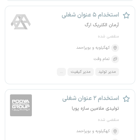
استخدام ۵ عنوان شغلی
آرمان الکتریک ارگ
منقضی شده
کهگیلویه و بویراحمد
تمام وقت
مدیر تولید
مدیر کیفیت
...
استخدام ۲ عنوان شغلی
تولیدی ملامین سازه پویا
منقضی شده
کهگیلویه و بویراحمد