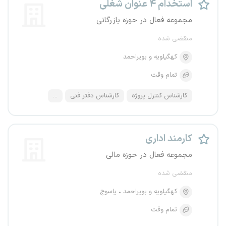
استخدام ۴ عنوان شغلی
مجموعه فعال در حوزه بازرگانی
منقضی شده
کهگیلویه و بویراحمد
تمام وقت
کارشناس کنترل پروژه
کارشناس دفتر فنی
...
کارمند اداری
مجموعه فعال در حوزه مالی
منقضی شده
کهگیلویه و بویراحمد
یاسوج
تمام وقت