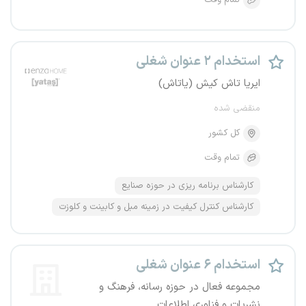
تمام وقت
استخدام ۲ عنوان شغلی
ایریا تاش کیش (یاتاش)
منقضی شده
کل کشور
تمام وقت
کارشناس برنامه ریزی در حوزه صنایع
کارشناس کنترل کیفیت در زمینه مبل و کابینت و کلوزت
استخدام ۶ عنوان شغلی
مجموعه فعال در حوزه رسانه، فرهنگ و
نشریات و فناوری اطلاعات