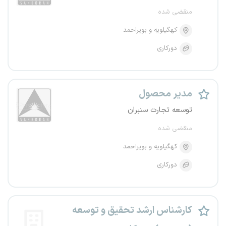
منقضی شده
کهگیلویه و بویراحمد
دورکاری
مدیر محصول
توسعه تجارت سنبران
منقضی شده
کهگیلویه و بویراحمد
دورکاری
کارشناس ارشد تحقیق و توسعه