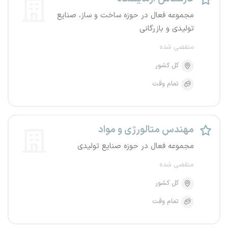
مجموعه فعال در حوزه ساخت و ساز، صنایع
تولیدی و بازرگانی
منقضی شده
کل کشور
تمام وقت
مهندس متالورژی و مواد
مجموعه فعال در حوزه صنایع تولیدی
منقضی شده
کل کشور
تمام وقت