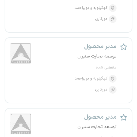
کهگیلویه و بویراحمد
دورکاری
مدیر محصول
توسعه تجارت سنبران
منقضی شده
کهگیلویه و بویراحمد
دورکاری
مدیر محصول
توسعه تجارت سنبران