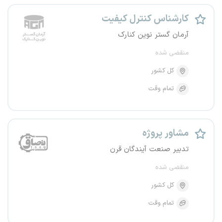
کارشناس کنترل کیفیت
آرمان گستر نوین کنارک
منقضی شده
کل کشور
تمام وقت
مشاور پروژه
تدبیر صنعت آیندگان قرن
منقضی شده
کل کشور
تمام وقت