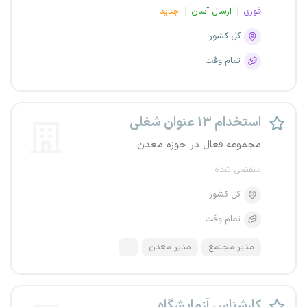
فوری
ارسال آسان
جدید
کل کشور
تمام وقت
استخدام ۱۳ عنوان شغلی
مجموعه فعال در حوزه معدن
منقضی شده
کل کشور
تمام وقت
مدیر مجتمع
مدیر معدن
...
کارشناس آزمایشگاه