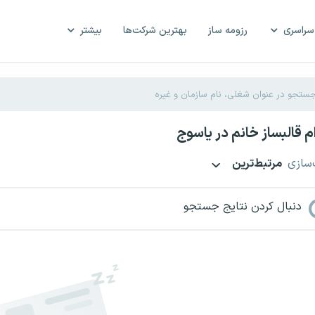
سراسری
رزومه ساز
بهترین شرکت‌ها
بیشتر
 قالبساز خانم در یاسوج
‌سازی
مرتبط‌ترین
دنبال کردن نتایج جستجو