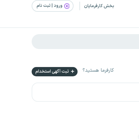
ورود | ثبت‌ نام
بخش کارفرمایان
کارفرما هستید؟
ثبت آگهی استخدام