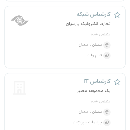
کارشناس شبکه
تجارت الکترونیک پارسیان
منقضی شده
سمنان
سمنان
تمام وقت
کارشناس IT
یک مجموعه معتبر
منقضی شده
سمنان
سمنان
پاره وقت
پروژه‌ای