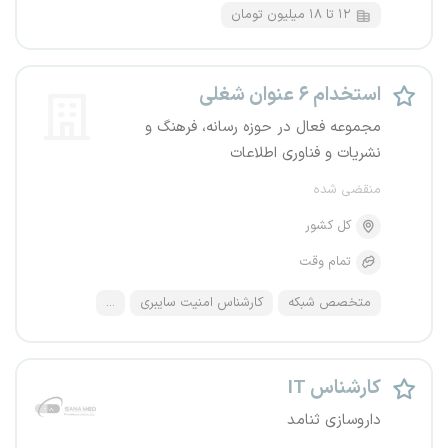
۱۲ تا ۱۸ میلیون تومان
استخدام ۶ عنوان شغلی
مجموعه فعال در حوزه رسانه، فرهنگ و
نشریات و فناوری اطلاعات
منقضی شده
کل کشور
تمام وقت
متخصص شبکه
کارشناس امنیت سایبری
...
کارشناس IT
داروسازی ثنامد