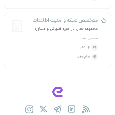
متخصص شبکه و امنیت اطلاعات
مجموعه فعال در حوزه آموزش و مشاوره
منقضی شده
کل کشور
تمام وقت