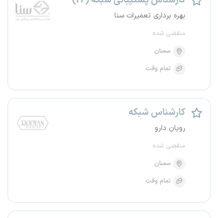
کارشناس پشتیبانی شبکه (IT)
بهره برداری تعمیرات سنا
منقضی شده
سمنان
تمام وقت
کارشناس شبکه
رویان دارو
منقضی شده
سمنان
تمام وقت