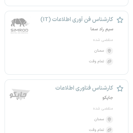
کارشناس فن آوری اطلاعات (IT)
سیم راد سما
منقضی شده
سمنان
تمام وقت
کارشناس فناوری اطلاعات
جاپکو
منقضی شده
سمنان
تمام وقت