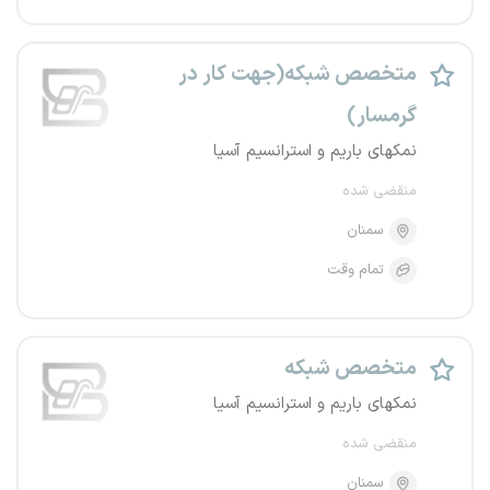
متخصص شبکه(جهت کار در
گرمسار)
نمکهای باریم و استرانسیم آسیا
منقضی شده
سمنان
تمام وقت
متخصص شبکه
نمکهای باریم و استرانسیم آسیا
منقضی شده
سمنان