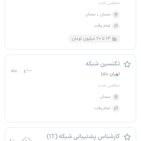
منقضی شده
سمنان
سمنان
تمام وقت
۱۳ تا ۲۰ میلیون تومان
تکنسین شبکه
تهران دلتا
منقضی شده
سمنان
تمام وقت
کارشناس پشتیبانی شبکه (IT)