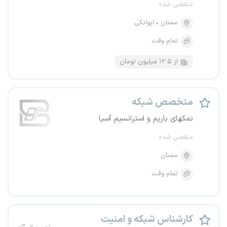
منقضی شده
سمنان
ایوانکی
تمام وقت
از ۱۲.۵ میلیون تومان
متخصص شبکه
نمکهای باریم و استرانسیم آسیا
منقضی شده
سمنان
تمام وقت
کارشناس شبکه و امنیت