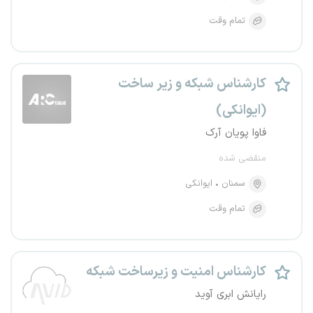
تمام وقت
کارشناس شبکه و زیر ساخت
(ایوانکی)
فاوا پویان آرک
منقضی شده
سمنان
ایوانکی
تمام وقت
کارشناس امنیت و زیرساخت شبکه
رایانش ابری آوید