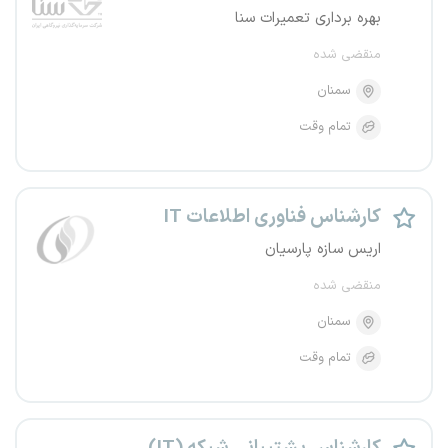
بهره برداری تعمیرات سنا
منقضی شده
سمنان
تمام وقت
کارشناس فناوری اطلاعات IT
اریس سازه پارسیان
منقضی شده
سمنان
تمام وقت