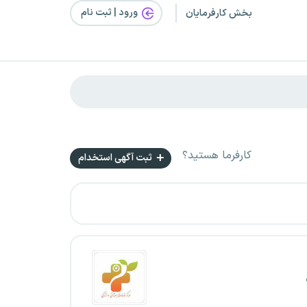
ورود | ثبت‌ نام
بخش کارفرمایان
کارفرما هستید؟
ثبت آگهی استخدام