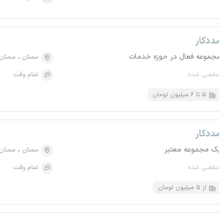
ددکار
جموعه فعال در حوزه خدمات
سمنان
سمنان
نقضی شده
تمام وقت
۵ تا ۶ میلیون تومان
ددکار
ک مجموعه معتبر
سمنان
سمنان
نقضی شده
تمام وقت
از ۵ میلیون تومان