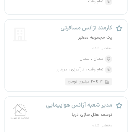
تمام وقت
کارمند آژانس مسافرتی
یک مجموعه معتبر
منقضی شده
سمنان
سمنان
تمام وقت
کارآموزی
دورکاری
۱۲ تا ۲۰ میلیون تومان
مدیر شعبه آژانس هواپیمایی
توسعه هتل سازی دریا
منقضی شده