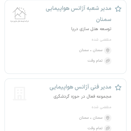
مدیر شعبه آژانس هواپیمایی
سمنان
توسعه هتل سازی دریا
منقضی شده
سمنان
سمنان
تمام وقت
مدیر فنی آژانس هواپیمایی
مجموعه فعال در حوزه گردشگری
منقضی شده
سمنان
سمنان
تمام وقت