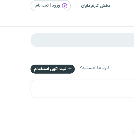
ورود | ثبت‌ نام
بخش کارفرمایان
کارفرما هستید؟
ثبت آگهی استخدام