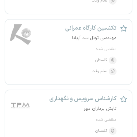
تمام وقت
تکنسین کارگاه عمرانی
مهندسی تونل سد آریانا
منقضی شده
گلستان
تمام وقت
کارشناس سرویس و نگهداری
تابش پردازان مهر
منقضی شده
گلستان