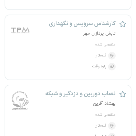
کارشناس سرویس و نگهداری
تابش پردازان مهر
منقضی شده
گلستان
پاره وقت
نصاب دوربین و دزدگیر و شبکه
بهشاد آفرین
منقضی شده
گلستان