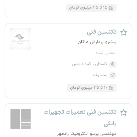
۱۵ تا ۲۵ میلیون تومان
تکنسین فنی
پیشرو پردازش ماکان
منقضی شده
گلستان
گنبد کاووس
تمام وقت
۱۰ تا ۲۵ میلیون تومان
تکنسین فنی تعمیرات تجهیزات
بانکی
مهندسی پرسو الکترونیک رادمهر