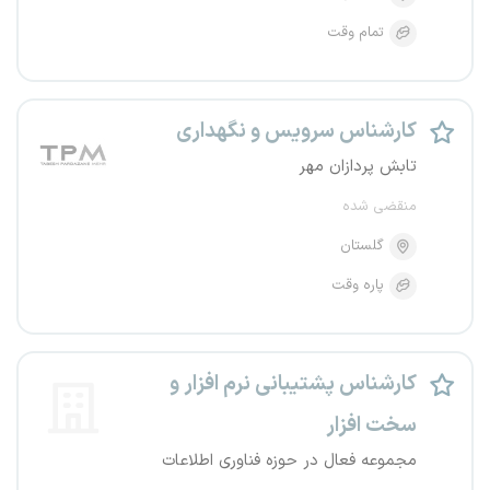
تمام وقت
کارشناس سرویس و نگهداری
تابش پردازان مهر
منقضی شده
گلستان
پاره وقت
کارشناس پشتیبانی نرم افزار و
سخت افزار
مجموعه فعال در حوزه فناوری اطلاعات