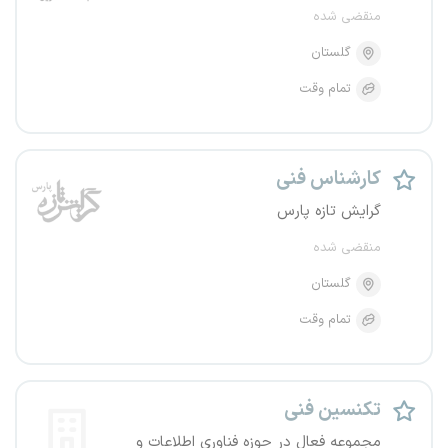
منقضی شده
گلستان
تمام وقت
کارشناس فنی
گرایش تازه پارس
منقضی شده
گلستان
تمام وقت
تکنسین فنی
مجموعه فعال در حوزه فناوری اطلاعات و