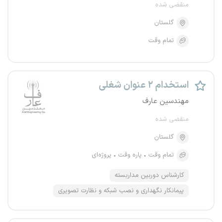
منقضی شده
گلستان
تمام وقت
استخدام ۲ عنوان شغلی
مهندسین عارف
منقضی شده
گلستان
تمام وقت
پاره وقت
پروژه‌ای
کارشناس دوربین مداربسته
پیمانکار نگهداری و نصب شبکه و نظارت تصویری