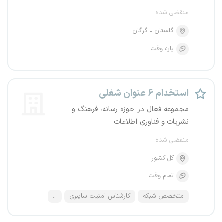
منقضی شده
گلستان
گرگان
پاره وقت
استخدام ۶ عنوان شغلی
مجموعه فعال در حوزه رسانه، فرهنگ و
نشریات و فناوری اطلاعات
منقضی شده
کل کشور
تمام وقت
متخصص شبکه
کارشناس امنیت سایبری
...