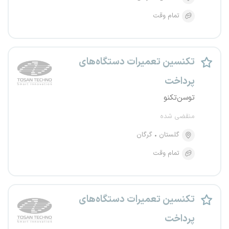
تمام وقت
تکنسین تعمیرات دستگاه‌های
پرداخت
توسن‌تکنو
منقضی شده
گلستان
گرگان
تمام وقت
تکنسین تعمیرات دستگاه‌های
پرداخت