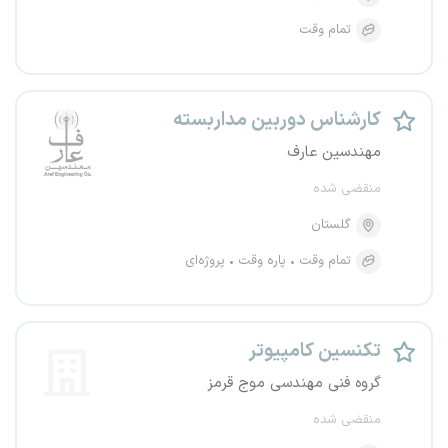
تمام وقت
کارشناس دوربین مداربسته
مهندسین عارف
منقضی شده
گلستان
تمام وقت
پاره وقت
پروژه‌ای
تکنسین کامپیوتر
گروه فنی مهندسی موج قرمز
منقضی شده