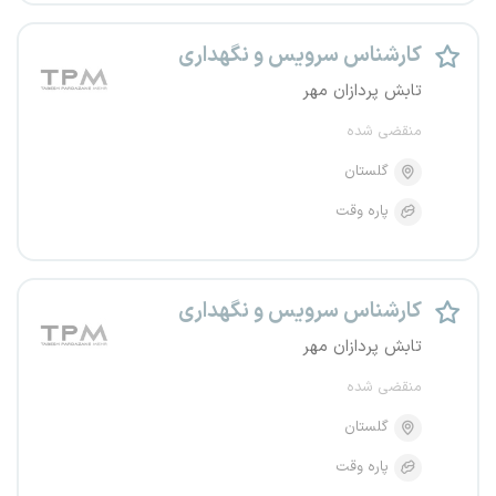
کارشناس سرویس و نگهداری
تابش پردازان مهر
منقضی شده
گلستان
پاره وقت
کارشناس سرویس و نگهداری
تابش پردازان مهر
منقضی شده
گلستان
پاره وقت