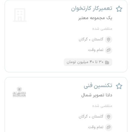
تعمیرکار کارتخوان
یک مجموعه معتبر
منقضی شده
گلستان
گرگان
تمام وقت
۳۰ تا ۴۰ میلیون تومان
تکنسین فنی
دلتا تصویر شمال
منقضی شده
گلستان
گرگان
تمام وقت