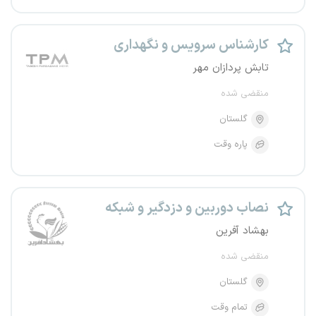
کارشناس سرویس و نگهداری
تابش پردازان مهر
منقضی شده
گلستان
پاره وقت
نصاب دوربین و دزدگیر و شبکه
بهشاد آفرین
منقضی شده
گلستان
تمام وقت