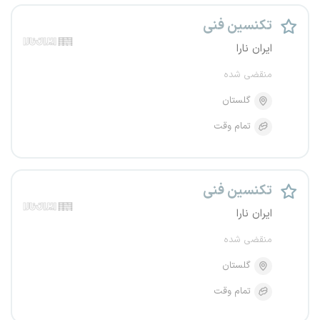
تکنسین فنی
ایران نارا
منقضی شده
گلستان
تمام وقت
تکنسین فنی
ایران نارا
منقضی شده
گلستان
تمام وقت