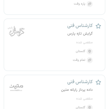
پاره وقت
کارشناس فنی
گرایش تازه پارس
منقضی شده
گلستان
تمام وقت
کارشناس فنی
داده پرداز رایانه متین
منقضی شده
گلستان