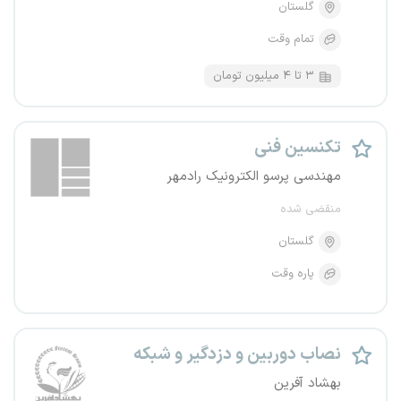
گلستان
تمام وقت
۳ تا ۴ میلیون تومان
تکنسین فنی
مهندسی پرسو الکترونیک رادمهر
منقضی شده
گلستان
پاره وقت
نصاب دوربین و دزدگیر و شبکه
بهشاد آفرین