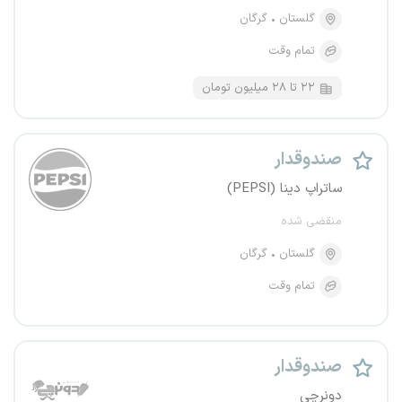
گلستان
گرگان
تمام وقت
۲۲ تا ۲۸ میلیون تومان
صندوقدار
ساتراپ دینا (PEPSI)
منقضی شده
گلستان
گرگان
تمام وقت
صندوقدار
دونرچی