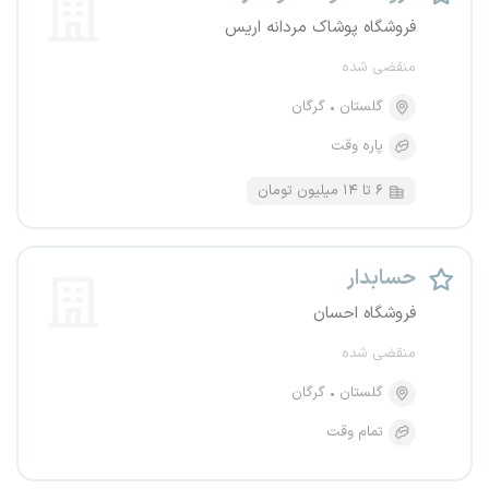
فروشگاه پوشاک مردانه اریس
منقضی شده
گلستان
گرگان
پاره وقت
۶ تا ۱۴ میلیون تومان
حسابدار
فروشگاه احسان
منقضی شده
گلستان
گرگان
تمام وقت