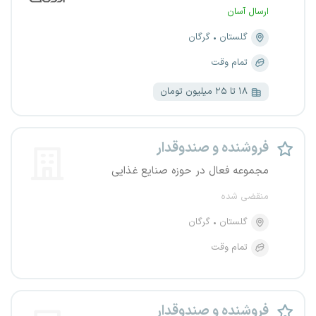
ارسال آسان
گلستان
گرگان
تمام وقت
۱۸ تا ۲۵ میلیون تومان
فروشنده و صندوقدار
مجموعه فعال در حوزه صنایع غذایی
منقضی شده
گلستان
گرگان
تمام وقت
فروشنده و صندوقدار