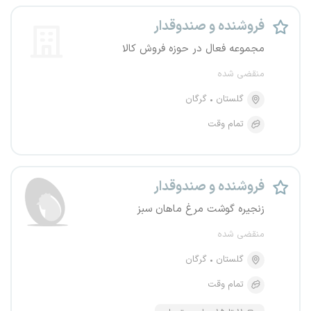
فروشنده و صندوقدار
مجموعه فعال در حوزه فروش کالا
منقضی شده
گلستان
گرگان
تمام وقت
فروشنده و صندوقدار
زنجیره گوشت مرغ ماهان سبز
منقضی شده
گلستان
گرگان
تمام وقت