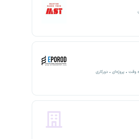
ه وقت
پروژه‌ای
دورکاری