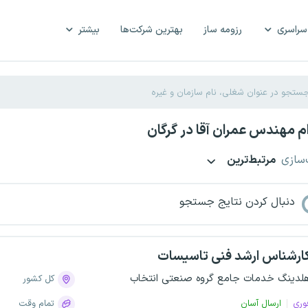
سراسری
رزومه ساز
بهترین شرکت‌ها
بیشتر
 مهندس عمران آقا در گرگان
‌سازی
مرتبط‌ترین
دنبال کردن نتایج جستجو
ارشناس ارشد فنی تاسیسات
لدینگ خدمات جامع گروه صنعتی انتخاب
کل کشور
وری
ارسال آسان
تمام وقت