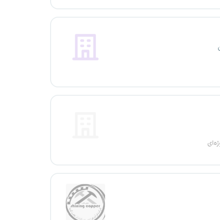
ژه‌ای