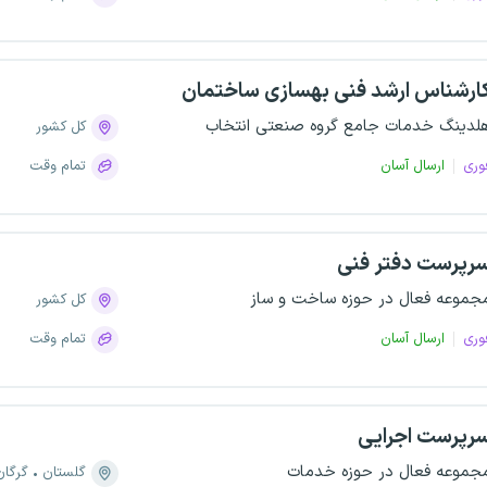
ارشناس ارشد فنی بهسازی ساختمان
لدینگ خدمات جامع گروه صنعتی انتخاب
کل کشور
وری
ارسال آسان
تمام وقت
رپرست دفتر فنی
جموعه فعال در حوزه ساخت و ساز
کل کشور
وری
ارسال آسان
تمام وقت
رپرست اجرایی
جموعه فعال در حوزه خدمات
گلستان
گرگان