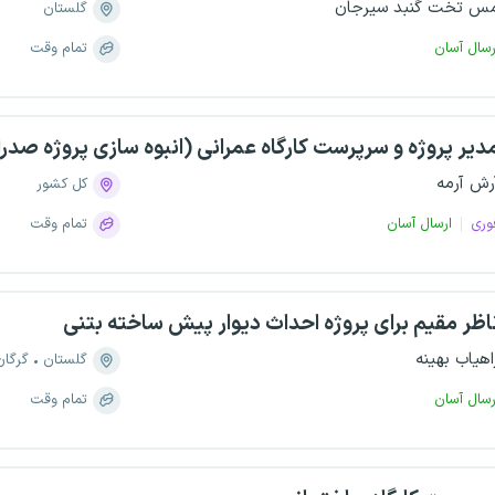
س تخت گنبد سیرجان
گلستان
رسال آسان
تمام وقت
دیر پروژه و سرپرست کارگاه عمرانی (انبوه سازی پروژه صدرا 
رش آرمه
کل کشور
وری
ارسال آسان
تمام وقت
اظر مقیم برای پروژه احداث دیوار پیش ساخته بتنی
اهیاب بهینه
گلستان
گرگان
رسال آسان
تمام وقت