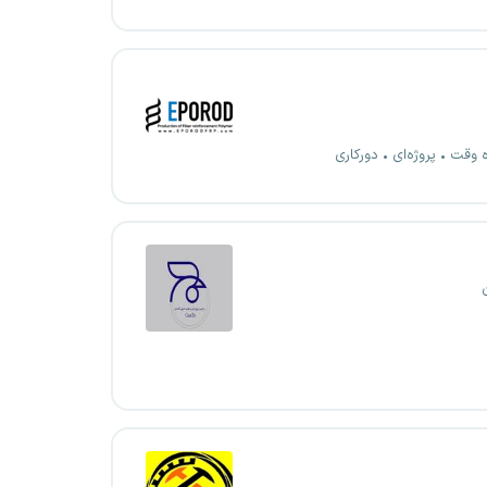
ه وقت
پروژه‌ای
دورکاری