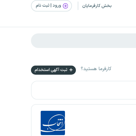
ورود | ثبت‌ نام
بخش کارفرمایان
کارفرما هستید؟
ثبت آگهی استخدام