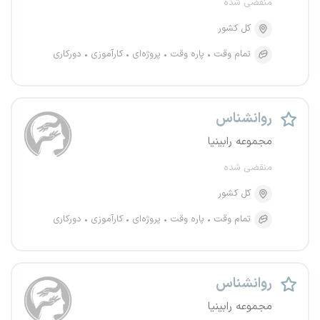
منقضی شده
کل کشور
تمام وقت
پاره وقت
پروژه‌ای
کارآموزی
دورکاری
روانشناس
مجموعه رابینیا
منقضی شده
کل کشور
تمام وقت
پاره وقت
پروژه‌ای
کارآموزی
دورکاری
روانشناس
مجموعه رابینیا