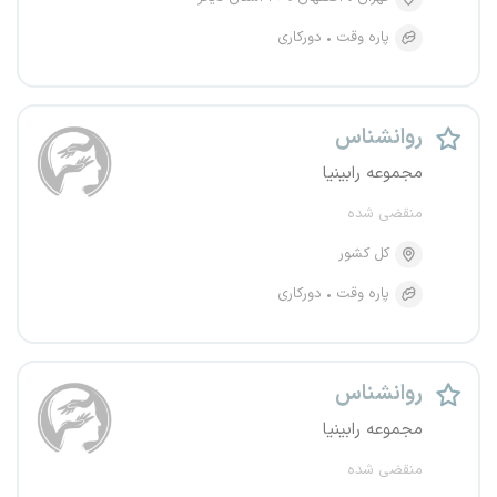
پاره وقت
دورکاری
روانشناس
مجموعه رابینیا
منقضی شده
کل کشور
پاره وقت
دورکاری
روانشناس
مجموعه رابینیا
منقضی شده