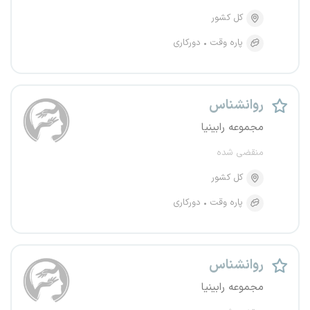
کل کشور
پاره وقت
دورکاری
روانشناس
مجموعه رابینیا
منقضی شده
کل کشور
پاره وقت
دورکاری
روانشناس
مجموعه رابینیا