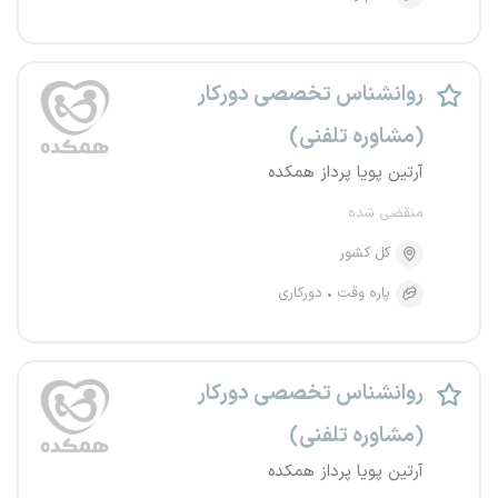
روانشناس تخصصی دورکار
(مشاوره تلفنی)
آرتین پویا پرداز همکده
منقضی شده
کل کشور
پاره وقت
دورکاری
روانشناس تخصصی دورکار
(مشاوره تلفنی)
آرتین پویا پرداز همکده