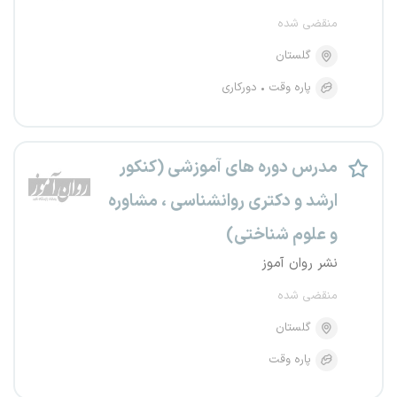
منقضی شده
گلستان
پاره وقت
دورکاری
مدرس دوره های آموزشی (کنکور
ارشد و دکتری روانشناسی ، مشاوره
و علوم شناختی)
نشر روان آموز
منقضی شده
گلستان
پاره وقت