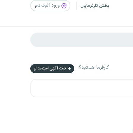
ورود | ثبت‌ نام
بخش کارفرمایان
کارفرما هستید؟
ثبت آگهی استخدام