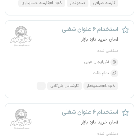
کارمند صرافی
صندوقدار
&nbsp;کارمند حسابداری
استخدام ۶ عنوان شغلی
آسان خرید تازه بازار
منقضی شده
آذربایجان غربی
تمام وقت
&nbsp;صندوقدار
کارشناس بازرگانی
...
استخدام ۶ عنوان شغلی
آسان خرید تازه بازار
منقضی شده