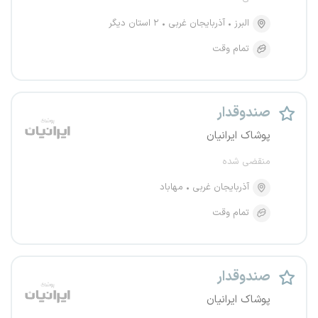
البرز
آذربایجان غربی
۲ استان دیگر
تمام وقت
صندوقدار
پوشاک ایرانیان
منقضی شده
آذربایجان غربی
مهاباد
تمام وقت
صندوقدار
پوشاک ایرانیان