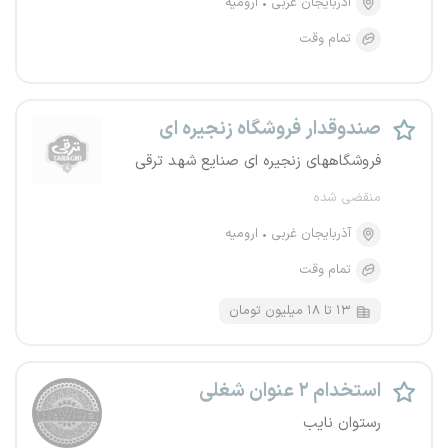
آذربایجان غربی
ارومیه
تمام وقت
صندوقدار فروشگاه زنجیره ای
فروشگاههای زنجیره ای صنایع شهد ترقی
منقضی شده
آذربایجان غربی
ارومیه
تمام وقت
۱۳ تا ۱۸ میلیون تومان
استخدام ۲ عنوان شغلی
رستوان نایب