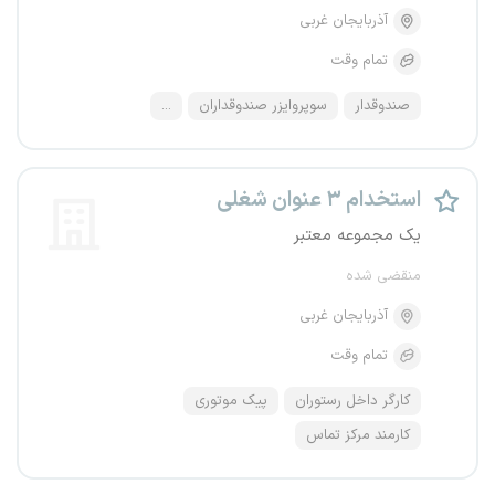
آذربایجان غربی
تمام وقت
صندوقدار
سوپروایزر صندوقداران
...
استخدام ۳ عنوان شغلی
یک مجموعه معتبر
منقضی شده
آذربایجان غربی
تمام وقت
کارگر داخل رستوران
پیک موتوری
کارمند مرکز تماس