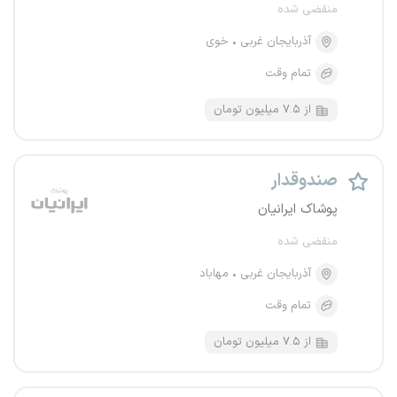
منقضی شده
آذربایجان غربی
خوی
تمام وقت
از ۷.۵ میلیون تومان
صندوقدار
پوشاک ایرانیان
منقضی شده
آذربایجان غربی
مهاباد
تمام وقت
از ۷.۵ میلیون تومان