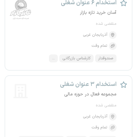
استخدام ۶ عنوان شغلی
آسان خرید تازه بازار
منقضی شده
آذربایجان غربی
تمام وقت
صندوقدار
کارشناس بازرگانی
...
استخدام ۳ عنوان شغلی
مجموعه فعال در حوزه مالی
منقضی شده
آذربایجان غربی
تمام وقت