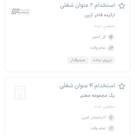
استخدام ۲ عنوان شغلی
ارکیده فاخر آرین
منقضی شده
کل کشور
تمام وقت
نیروی ساده
صندوقدار
استخدام ۴ عنوان شغلی
یک مجموعه معتبر
منقضی شده
آذربایجان غربی
تمام وقت