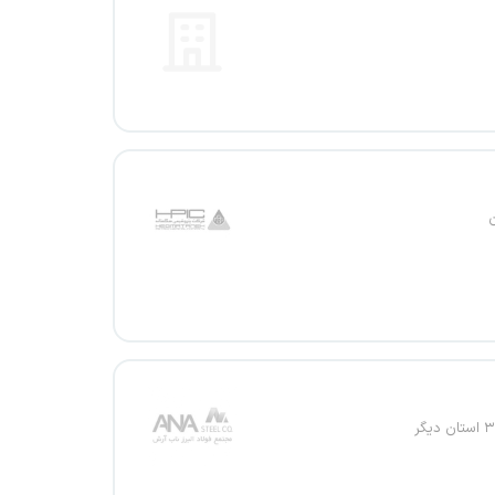
۳ استان دیگر