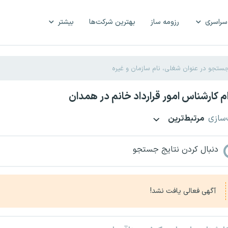
سراسری
رزومه ساز
بهترین شرکت‌ها
بیشتر
 کارشناس امور قرارداد خانم در همدان
‌سازی
مرتبط‌ترین
دنبال کردن نتایج جستجو
آگهی فعالی یافت نشد!