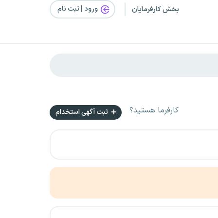
ورود | ثبت‌ نام
بخش کارفرمایان
کارفرما هستید؟
ثبت آگهی استخدام