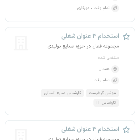
تمام وقت
دورکاری
استخدام ۳ عنوان شغلی
مجموعه فعال در حوزه صنایع تولیدی
منقضی شده
همدان
تمام وقت
موشن گرافیست
کارشناس منابع انسانی
کارشناس IT
استخدام ۳ عنوان شغلی
مجموعه فعال در حوزه صنایع تولیدی