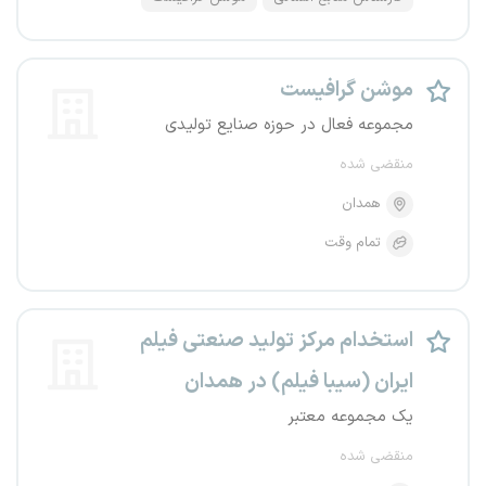
موشن گرافیست
مجموعه فعال در حوزه صنایع تولیدی
منقضی شده
همدان
تمام وقت
استخدام مرکز تولید صنعتی فیلم
ایران (سیبا فیلم) در همدان
یک مجموعه معتبر
منقضی شده