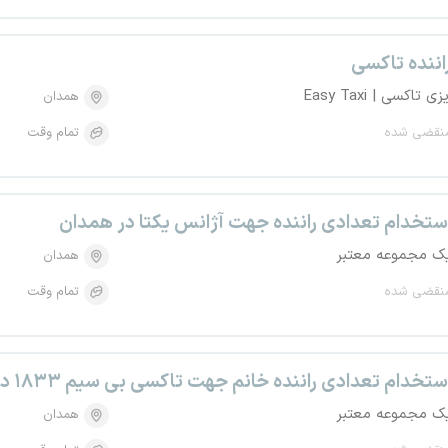
اننده تاکسی
زی تاکسی | Easy Taxi
همدان
نقضی شده
تمام وقت
ستخدام تعدادی راننده جهت آژانس یکتا در همدان
ک مجموعه معتبر
همدان
نقضی شده
تمام وقت
ستخدام تعدادی راننده خانم جهت تاکسی بی سیم ۱۸۳۳ در همدان
ک مجموعه معتبر
همدان