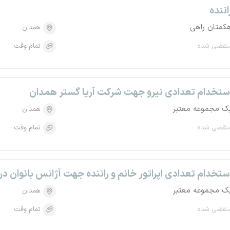
اننده
کمتان راهی
همدان
نقضی شده
تمام وقت
ستخدام تعدادی نیرو جهت شرکت آریا گستر همدان
ک مجموعه معتبر
همدان
نقضی شده
تمام وقت
ستخدام تعدادی اپراتور خانم و راننده جهت آژانس بانوان د
ک مجموعه معتبر
همدان
نقضی شده
تمام وقت