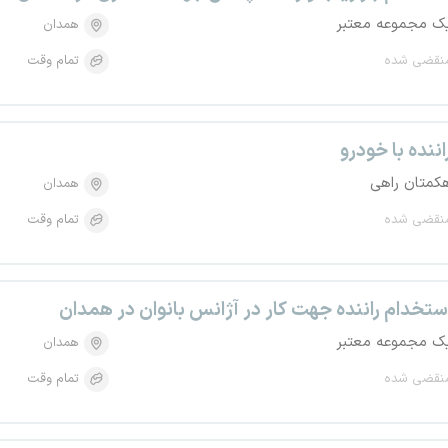
ک مجموعه معتبر
همدان
نقضی شده
تمام وقت
اننده با خودرو
کمتان راهی
همدان
نقضی شده
تمام وقت
ستخدام راننده جهت کار در آژانس بانوان در همدان
ک مجموعه معتبر
همدان
نقضی شده
تمام وقت