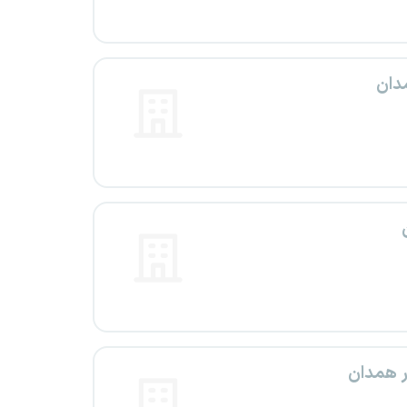
ر همدان