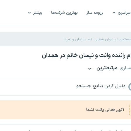
سراسری
رزومه ساز
بهترین شرکت‌ها
بیشتر
 راننده وانت و نیسان خانم در همدان
‌سازی
مرتبط‌ترین
دنبال کردن نتایج جستجو
آگهی فعالی یافت نشد!