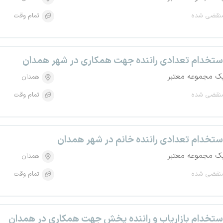
نقضی شده
تمام وقت
ستخدام تعدادی راننده جهت همکاری در شهر همدان
ک مجموعه معتبر
همدان
نقضی شده
تمام وقت
ستخدام تعدادی راننده خانم در شهر همدان
ک مجموعه معتبر
همدان
نقضی شده
تمام وقت
ستخدام بازاریاب و راننده پخش جهت همکاری در همدان