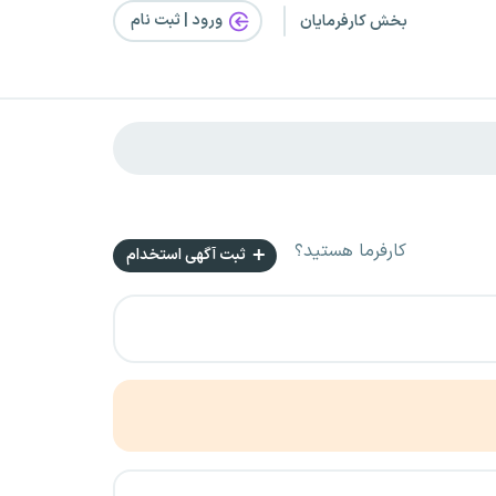
ورود | ثبت‌ نام
بخش کارفرمایان
کارفرما هستید؟
ثبت آگهی استخدام