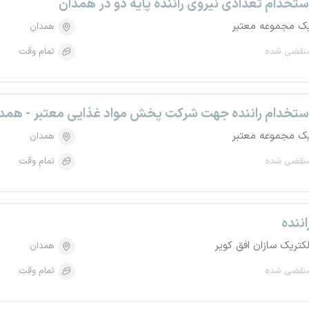
ستخدام تعدادی نیروی راننده پایه دو در همدان
ک مجموعه معتبر
همدان
نقضی شده
تمام وقت
ستخدام راننده جهت شرکت پخش مواد غذایی معتبر - همد
ک مجموعه معتبر
همدان
نقضی شده
تمام وقت
اننده
لکتریک سازان افق کویر
همدان
نقضی شده
تمام وقت