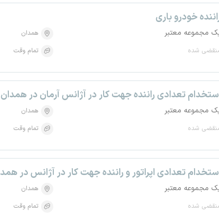
اننده خودرو باری
ک مجموعه معتبر
همدان
نقضی شده
تمام وقت
ستخدام تعدادی راننده جهت کار در آژانس آرمان در همدان
ک مجموعه معتبر
همدان
نقضی شده
تمام وقت
ستخدام تعدادی اپراتور و راننده جهت کار در آژانس در همد
ک مجموعه معتبر
همدان
نقضی شده
تمام وقت