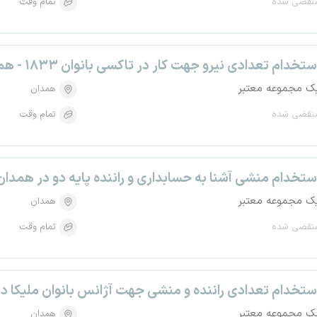
نقضی شده
تمام وقت
ستخدام تعدادی نیرو جهت کار در تاکسی بانوان ۱۸۳۳ - همدان
ک مجموعه معتبر
همدان
نقضی شده
تمام وقت
ستخدام منشی آشنا به حسابداری و راننده پایه دو در همدان
ک مجموعه معتبر
همدان
نقضی شده
تمام وقت
ستخدام تعدادی راننده و منشی جهت آژانس بانوان ملیکا د
ک مجموعه معتبر
همدان