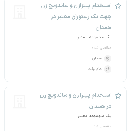
استخدام پیتزازن و ساندویچ زن
جهت یک رستوران معتبر در
همدان
یک مجموعه معتبر
منقضی شده
همدان
تمام وقت
استخدام پیتزا زن و ساندویچ زن
در همدان
یک مجموعه معتبر
منقضی شده