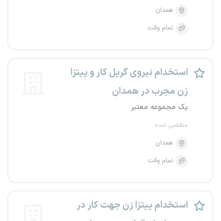
همدان
تمام وقت
استخدام نیروی گریل کار و پیتزا
زن مجرب در همدان
یک مجموعه معتبر
منقضی شده
همدان
تمام وقت
استخدام پیتزا زن جهت کار در