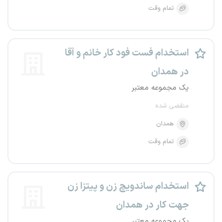
تمام وقت
استخدام فست فود کار خانم و آقا
در همدان
یک مجموعه معتبر
منقضی شده
همدان
تمام وقت
استخدام ساندویچ زن و پیتزا زن
جهت کار در همدان
یک مجموعه معتبر