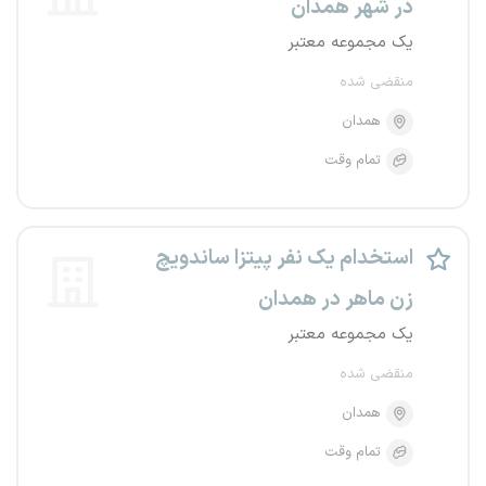
در شهر همدان
یک مجموعه معتبر
منقضی شده
همدان
تمام وقت
استخدام یک نفر پیتزا ساندویچ
زن ماهر در همدان
یک مجموعه معتبر
منقضی شده
همدان
تمام وقت