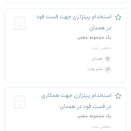
استخدام پیتزا زن جهت فست فود
در همدان
یک مجموعه معتبر
منقضی شده
همدان
تمام وقت
استخدام پیتزازن جهت همکاری
در فست فود در همدان
یک مجموعه معتبر
منقضی شده