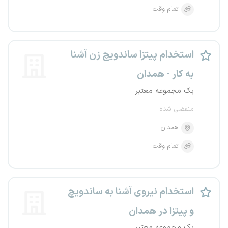
تمام وقت
استخدام پیتزا ساندویچ زن آشنا
به کار - همدان
یک مجموعه معتبر
منقضی شده
همدان
تمام وقت
استخدام نیروی آشنا به ساندویچ
و پیتزا در همدان
یک مجموعه معتبر