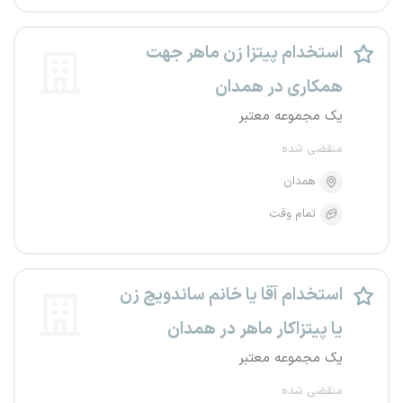
استخدام پیتزا زن ماهر جهت
همکاری در همدان
یک مجموعه معتبر
منقضی شده
همدان
تمام وقت
استخدام آقا یا خانم ساندویچ زن
یا پیتزاکار ماهر در همدان
یک مجموعه معتبر
منقضی شده