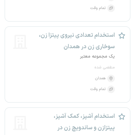
تمام وقت
استخدام تعدادی نیروی پیتزا زن،
سوخاری زن در همدان
یک مجموعه معتبر
منقضی شده
همدان
تمام وقت
استخدام آشپز، کمک آشپز،
پیتزازن و ساندویچ زن در