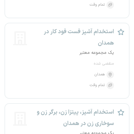
تمام وقت
استخدام آشپز فست فود کار در
همدان
یک مجموعه معتبر
منقضی شده
همدان
تمام وقت
استخدام آشپز، پیتزا زن، برگر زن و
سوخاری زن در همدان
یک مجموعه معتبر