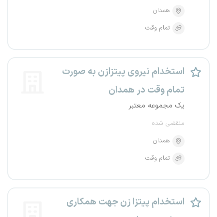
همدان
تمام وقت
استخدام نیروی پیتزازن به صورت
تمام وقت در همدان
یک مجموعه معتبر
منقضی شده
همدان
تمام وقت
استخدام پیتزا زن جهت همکاری