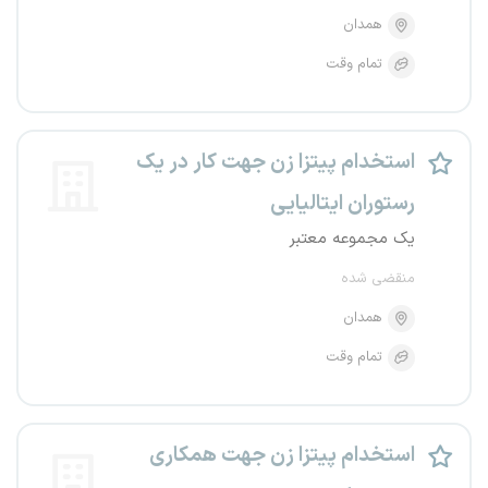
همدان
تمام وقت
استخدام پیتزا زن جهت کار در یک
رستوران ایتالیایی
یک مجموعه معتبر
منقضی شده
همدان
تمام وقت
استخدام پیتزا زن جهت همکاری