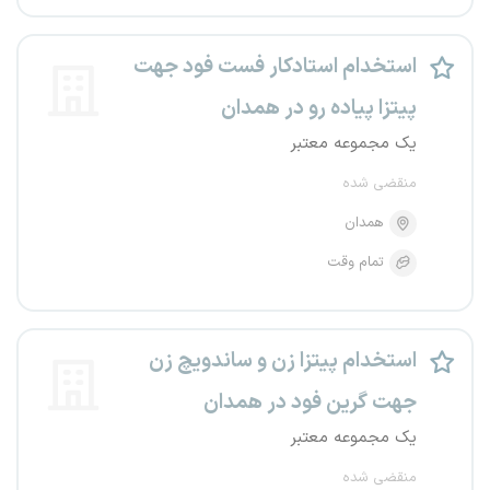
استخدام استادکار فست فود جهت
پیتزا پیاده رو در همدان
یک مجموعه معتبر
منقضی شده
همدان
تمام وقت
استخدام پیتزا زن و ساندویچ زن
جهت گرین فود در همدان
یک مجموعه معتبر
منقضی شده