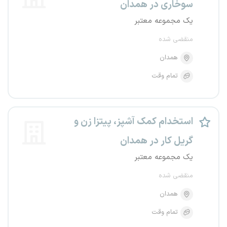
سوخاری در همدان
یک مجموعه معتبر
منقضی شده
همدان
تمام وقت
استخدام کمک آشپز، پیتزا زن و
گریل کار در همدان
یک مجموعه معتبر
منقضی شده
همدان
تمام وقت