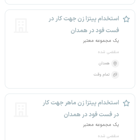
استخدام پیتزا زن جهت کار در
فست فود در همدان
یک مجموعه معتبر
منقضی شده
همدان
تمام وقت
استخدام پیتزا زن ماهر جهت کار
در فست فود در همدان
یک مجموعه معتبر
منقضی شده