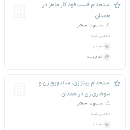
استخدام فست فود کار ماهر در
همدان
یک مجموعه معتبر
منقضی شده
همدان
تمام وقت
استخدام پیتزازن، ساندویچ زن و
سوخاری زن در همدان
یک مجموعه معتبر
منقضی شده
همدان