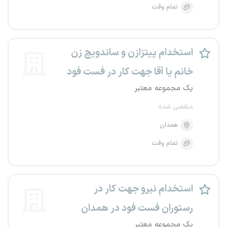
تمام وقت
استخدام پیتزازن و ساندویچ زن
خانم یا آقا جهت کار در فست فود
یک مجموعه معتبر
منقضی شده
همدان
تمام وقت
استخدام نیرو جهت کار در
رستوران فست فود در همدان
یک مجموعه معتبر