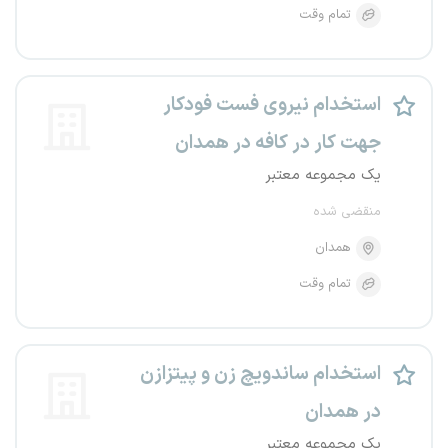
تمام وقت
استخدام نیروی فست فودکار
جهت کار در کافه در همدان
یک مجموعه معتبر
منقضی شده
همدان
تمام وقت
استخدام ساندویچ زن و پیتزازن
در همدان
یک مجموعه معتبر