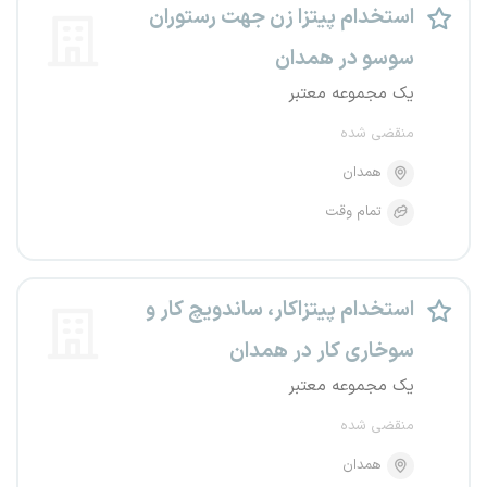
استخدام پیتزا زن جهت رستوران
سوسو در همدان
یک مجموعه معتبر
منقضی شده
همدان
تمام وقت
استخدام پیتزاکار، ساندویچ کار و
سوخاری کار در همدان
یک مجموعه معتبر
منقضی شده
همدان