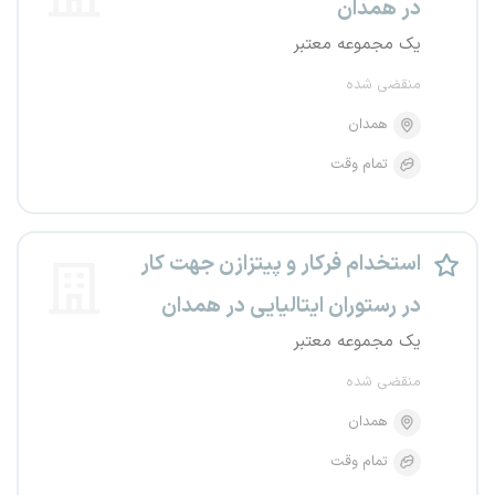
در همدان
یک مجموعه معتبر
منقضی شده
همدان
تمام وقت
استخدام فرکار و پیتزازن جهت کار
در رستوران ایتالیایی در همدان
یک مجموعه معتبر
منقضی شده
همدان
تمام وقت