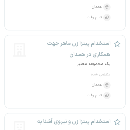
همدان
تمام وقت
استخدام پیتزا زن ماهر جهت
همکاری در همدان
یک مجموعه معتبر
منقضی شده
همدان
تمام وقت
استخدام پیتزا زن و نیروی آشنا به