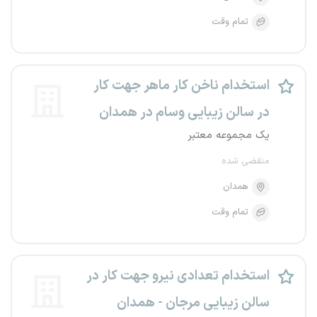
تمام وقت
استخدام ناخن کار ماهر جهت کار
در سالن زیبایی وسام در همدان
یک مجموعه معتبر
منقضی شده
همدان
تمام وقت
استخدام تعدادی نیرو جهت کار در
سالن زیبایی مرجان - همدان