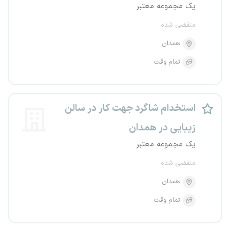
یک مجموعه معتبر
منقضی شده
همدان
تمام وقت
استخدام شاگرد جهت کار در سالن
زیبایی در همدان
یک مجموعه معتبر
منقضی شده
همدان
تمام وقت