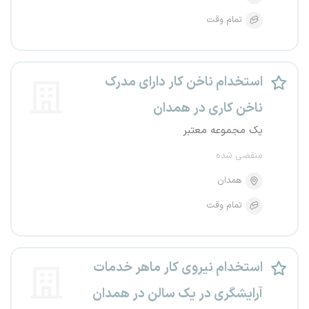
تمام وقت
استخدام ناخن کار دارای مدرک
ناخن کاری در همدان
یک مجموعه معتبر
منقضی شده
همدان
تمام وقت
استخدام نیروی کار ماهر خدمات
آرایشگری در یک سالن در همدان