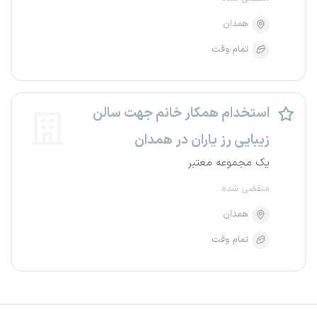
همدان
تمام وقت
استخدام همکار خانم جهت سالن
زیبایی رز یاران در همدان
یک مجموعه معتبر
منقضی شده
همدان
تمام وقت