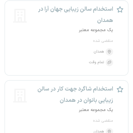
استخدام سالن زیبایی جهان آرا در
همدان
یک مجموعه معتبر
منقضی شده
همدان
تمام وقت
استخدام شاگرد جهت کار در سالن
زیبایی بانوان در همدان
یک مجموعه معتبر
منقضی شده
همدان