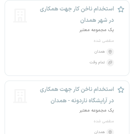
استخدام ناخن کار جهت همکاری
در شهر همدان
یک مجموعه معتبر
منقضی شده
همدان
تمام وقت
استخدام ناخن کار جهت همکاری
در آرایشگاه ناردونه - همدان
یک مجموعه معتبر
منقضی شده
همدان