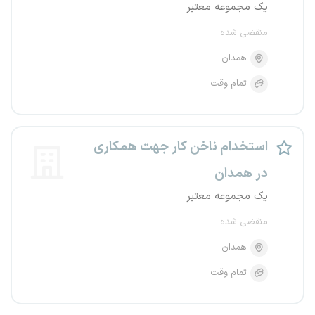
یک مجموعه معتبر
منقضی شده
همدان
تمام وقت
استخدام ناخن کار جهت همکاری
در همدان
یک مجموعه معتبر
منقضی شده
همدان
تمام وقت