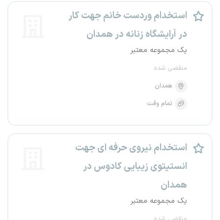
استخدام وردست خانم جهت کار
در آرایشگاه زنانه در همدان
یک مجموعه معتبر
منقضی شده
همدان
تمام وقت
استخدام نیروی حرفه ای جهت
انستیتوی زیبایی کادوس در
همدان
یک مجموعه معتبر
منقضی شده