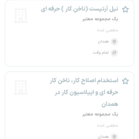
نیل آرتیست (ناخن کار ) حرفه ای
یک مجموعه معتبر
منقضی شده
همدان
تمام وقت
استخدام اصلاح کار، ناخن کار
حرفه ای و اپیلاسیون کار در
همدان
یک مجموعه معتبر
منقضی شده
همدان