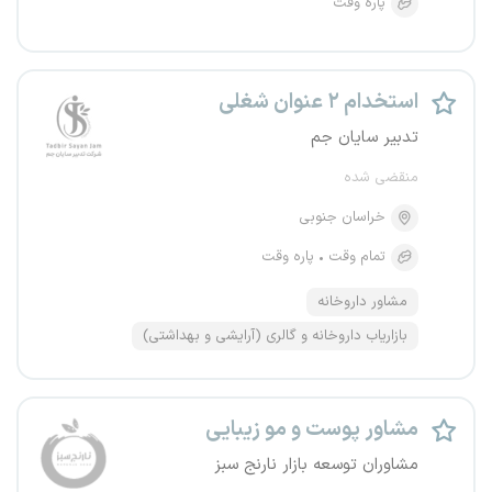
پاره وقت
استخدام ۲ عنوان شغلی
تدبیر سایان جم
منقضی شده
خراسان جنوبی
تمام وقت
پاره وقت
مشاور داروخانه
بازاریاب داروخانه و گالری (آرایشی و بهداشتی)
مشاور پوست و مو زیبایی
مشاوران توسعه بازار نارنج سبز