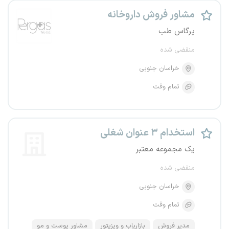
مشاور فروش داروخانه
پرگاس طب
منقضی شده
خراسان جنوبی
تمام وقت
استخدام ۳ عنوان شغلی
یک مجموعه معتبر
منقضی شده
خراسان جنوبی
تمام وقت
مدیر فروش
بازاریاب و ویزیتور
مشاور پوست و مو