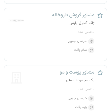
مشاور فروش داروخانه
ژاک آندرل پارس
منقضی شده
خراسان جنوبی
تمام وقت
مشاور پوست و مو
یک مجموعه معتبر
منقضی شده
خراسان جنوبی
پاره وقت