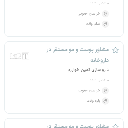
منقضی شده
خراسان جنوبی
تمام وقت
مشاور پوست و مو مستقر در
داروخانه
دارو سازی ثمین خوارزم
منقضی شده
خراسان جنوبی
پاره وقت
مشاور پوست و مو مستقر در