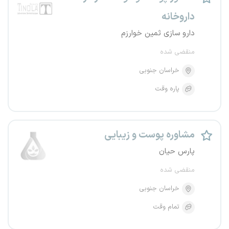
داروخانه
دارو سازی ثمین خوارزم
منقضی شده
خراسان جنوبی
پاره وقت
مشاوره پوست و زیبایی
پارس حیان
منقضی شده
خراسان جنوبی
تمام وقت