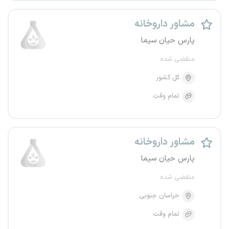
مشاور داروخانه
پارس حیان سیما
منقضی شده
کل کشور
تمام وقت
مشاور داروخانه
پارس حیان سیما
منقضی شده
خراسان جنوبی
تمام وقت