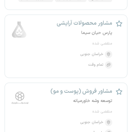
مشاور محصولات آرایشی
پارس حیان سیما
منقضی شده
خراسان جنوبی
تمام وقت
مشاور فروش (پوست و مو)
توسعه وشه خاورمیانه
منقضی شده
خراسان جنوبی