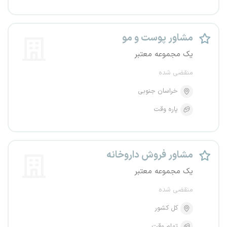
مشاور پوست و مو
یک مجموعه معتبر
منقضی شده
خراسان جنوبی
پاره وقت
مشاور فروش داروخانه
یک مجموعه معتبر
منقضی شده
کل کشور
تمام وقت