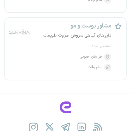
مشاور پوست و مو
داروهای گیاهی سروش طراوت طبیعت
منقضی شده
خراسان جنوبی
تمام وقت