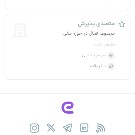
متصدی پذیرش
مجموعه فعال در حوزه مالی
منقضی شده
خراسان جنوبی
تمام وقت