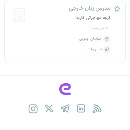
مدرس زبان خارجی
گروه مهاجرتی کارینا
منقضی شده
خراسان جنوبی
تمام وقت