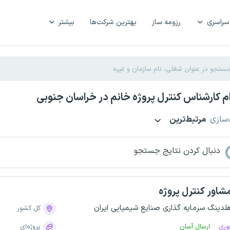
سراسری
رزومه ساز
بهترین شرکت‌ها
بیشتر
 کارشناس کنترل پروژه خانم در خراسان جنوبی
‌سازی
مرتبط‌ترین
دنبال کردن نتایج جستجو
شاور کنترل پروژه
لدینگ سرمایه گذاری صنایع شیمیایی ایران
کل کشور
وری
ارسال آسان
پروژه‌ای