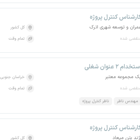
ارشناس کنترل پروژه
مران و توسعه شهری اترک
کل کشور
نقضی شده
تمام وقت
تخدام ۲ عنوان شغلی
ک مجموعه معتبر
خراسان جنوبی
نقضی شده
تمام وقت
مهندس ناظر
ناظر کنترل پروژه
ارشناس کنترل پروژه
ژند بتن میعاد
کل کشور