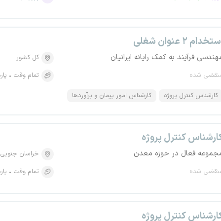
تخدام ۲ عنوان شغلی
هندسی فرآیند به کمک رایانه ایرانیان
کل کشور
نقضی شده
تمام وقت
پار
کارشناس کنترل پروژه
کارشناس امور پیمان و برآوردها
ارشناس کنترل پروژه
جموعه فعال در حوزه معدن
خراسان جنوبی
نقضی شده
تمام وقت
پار
ارشناس کنترل پروژه