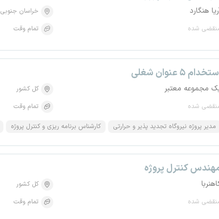
ریا هنگارد
خراسان جنوبی
نقضی شده
تمام وقت
تخدام ۵ عنوان شغلی
ک مجموعه معتبر
کل کشور
نقضی شده
تمام وقت
مدیر پروژه نیروگاه تجدید پذیر و حرارتی
کارشناس برنامه ریزی و کنترل پروژه
هندس کنترل پروژه
اهنربا
کل کشور
نقضی شده
تمام وقت