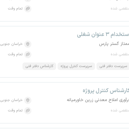
نقضی شده
تمام وقت
تخدام ۳ عنوان شغلی
متاز گستر پارس
خراسان جنوبی
نقضی شده
تمام وقت
سرپرست دفتر فنی
سرپرست کنترل پروژه
کارشناس دفتر فنی
ارشناس کنترل پروژه
رآوری املاح معدنی زرین خاورمیانه
خراسان جنوبی
نقضی شده
تمام وقت