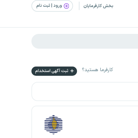
ورود | ثبت‌ نام
بخش کارفرمایان
کارفرما هستید؟
ثبت آگهی استخدام