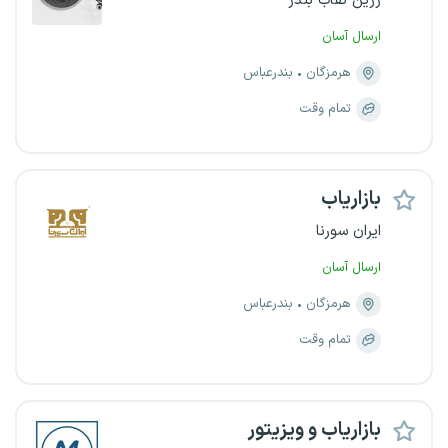
زرین نقاب بندر
ارسال آسان
هرمزگان
بندرعباس
تمام وقت
بازاریاب
ایران سورنا
ارسال آسان
هرمزگان
بندرعباس
تمام وقت
بازاریاب و ویزیتور