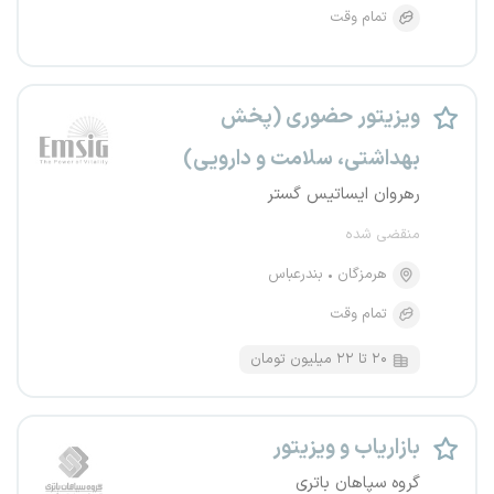
تمام وقت
ویزیتور حضوری (پخش
بهداشتی، سلامت و دارویی)
رهروان ایساتیس گستر
منقضی شده
هرمزگان
بندرعباس
تمام وقت
۲۰ تا ۲۲ میلیون تومان
بازاریاب و ویزیتور
گروه سپاهان باتری