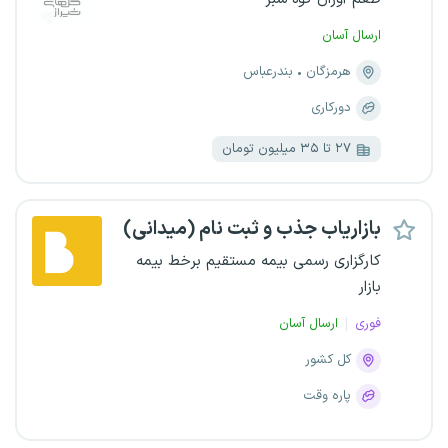
ارسال آسان
هرمزگان
بندرعباس
دورکاری
۲۷ تا ۳۵ میلیون تومان
بازاریاب جذب و ثبت نام (میدانی)
کارگزاری رسمی بیمه مستقیم برخط بیمه
بازار
فوری
ارسال آسان
کل کشور
پاره وقت