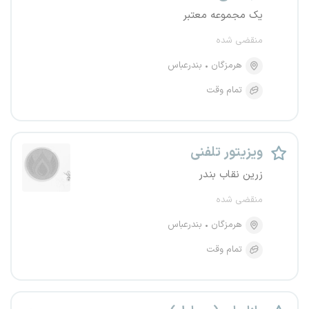
یک مجموعه معتبر
منقضی شده
هرمزگان
بندرعباس
تمام وقت
ویزیتور تلفنی
زرین نقاب بندر
منقضی شده
هرمزگان
بندرعباس
تمام وقت