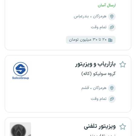
ارسال آسان
هرمزگان
بندرعباس
تمام وقت
۲۰ تا ۳۰ میلیون تومان
بازاریاب و ویزیتور
گروه سولیکو (کاله)
هرمزگان
قشم
تمام وقت
ویزیتور تلفنی