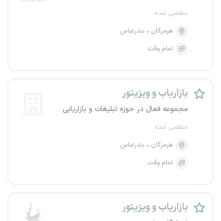
منقضی شده
هرمزگان
بندرعباس
تمام وقت
بازاریاب و ویزیتور
مجموعه فعال در حوزه تبلیغات و بازاریابی
منقضی شده
هرمزگان
بندرعباس
تمام وقت
بازاریاب و ویزیتور