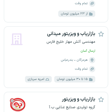
تمام وقت
از ۲۳ میلیون تومان
بازاریاب و ویزیتور میدانی
مهندسی آتش مهار خلیج فارس
ارسال آسان
هرمزگان
بندرعباس
تمام وقت
۱۵ تا ۳۰ میلیون تومان
امریه سربازی
بازاریاب و ویزیتور
گروه تولیدی صنایع غذایی ب.آ