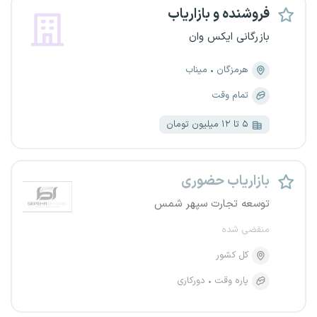
فروشنده و بازاریاب
بازرگانی ایکس وان
هرمزگان
میناب
تمام وقت
۵ تا ۱۲ میلیون تومان
بازاریاب حضوری
توسعه تجارت سپهر شمس
منقضی شده
کل کشور
پاره وقت
دورکاری