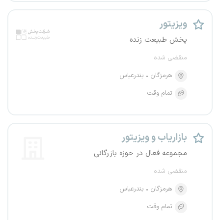
ویزیتور
پخش طبیعت زنده
منقضی شده
هرمزگان
بندرعباس
تمام وقت
بازاریاب و ویزیتور
مجموعه فعال در حوزه بازرگانی
منقضی شده
هرمزگان
بندرعباس
تمام وقت