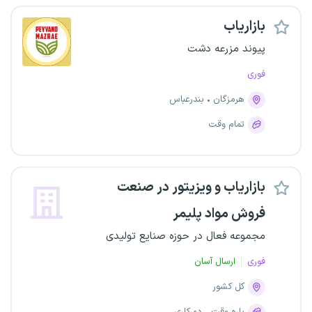
بازاریاب
پیوند مزرعه دشت
فوری
هرمزگان
بندرعباس
تمام وقت
بازاریاب و ویزیتور در صنعت
فروش مواد پلیمر
مجموعه فعال در حوزه صنایع تولیدی
فوری
ارسال آسان
کل کشور