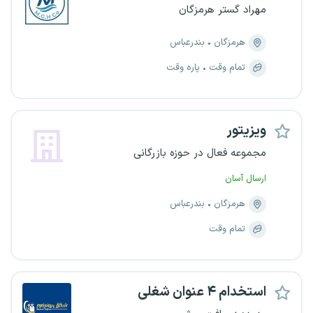
مهراد گستر هرمزگان
هرمزگان
بندرعباس
تمام وقت
پاره وقت
ویزیتور
مجموعه فعال در حوزه بازرگانی
ارسال آسان
هرمزگان
بندرعباس
تمام وقت
استخدام ۴ عنوان شغلی