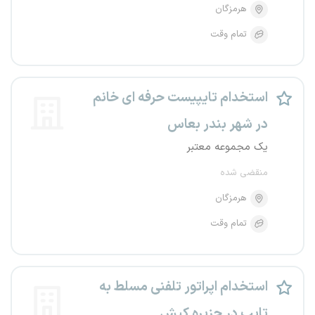
هرمزگان
تمام وقت
استخدام تایپیست حرفه ای خانم
در شهر بندر بعاس
یک مجموعه معتبر
منقضی شده
هرمزگان
تمام وقت
استخدام اپراتور تلفنی مسلط به
تایپ در جزیره کیش