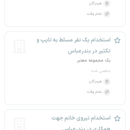
هرمزگان
تمام وقت
استخدام یک نفر مسلط به تایپ و
تکثیر در بندرعباس
یک مجموعه معتبر
منقضی شده
هرمزگان
تمام وقت
استخدام نیروی خانم جهت
همکاری در بندرعباس