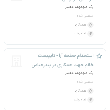
یک مجموعه معتبر
منقضی شده
هرمزگان
تمام وقت
استخدام صفحه آرا - تایپیست
خانم جهت همکاری در بندرعباس
یک مجموعه معتبر
منقضی شده
هرمزگان
تمام وقت