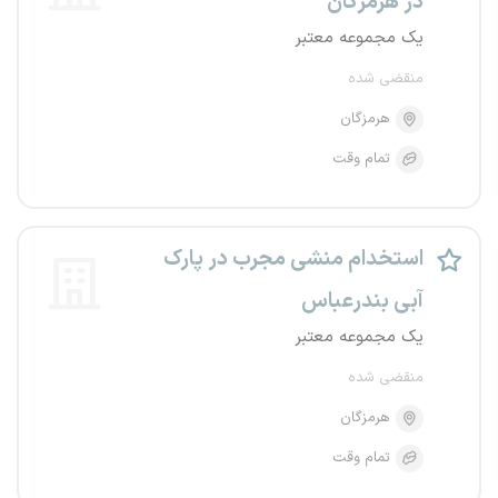
در هرمزگان
یک مجموعه معتبر
منقضی شده
هرمزگان
تمام وقت
استخدام منشی مجرب در پارک
آبی بندرعباس
یک مجموعه معتبر
منقضی شده
هرمزگان
تمام وقت