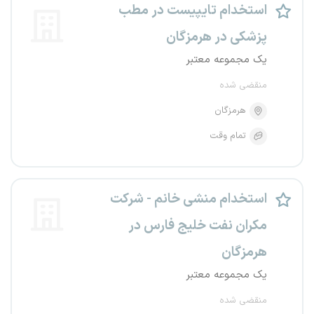
استخدام تایپیست در مطب
پزشکی در هرمزگان
یک مجموعه معتبر
منقضی شده
هرمزگان
تمام وقت
استخدام منشی خانم - شرکت
مکران نفت خلیج فارس در
هرمزگان
یک مجموعه معتبر
منقضی شده