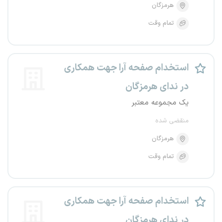
هرمزگان
تمام وقت
استخدام صفحه آرا جهت همکاری
در ندای هرمزگان
یک مجموعه معتبر
منقضی شده
هرمزگان
تمام وقت
استخدام صفحه آرا جهت همکاری
در ندای هرمزگان