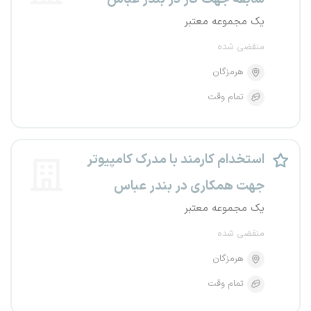
یک مجموعه معتبر
منقضی شده
هرمزگان
تمام وقت
استخدام کارمند با مدرک کامپیوتر
جهت همکاری در بندر عباس
یک مجموعه معتبر
منقضی شده
هرمزگان
تمام وقت