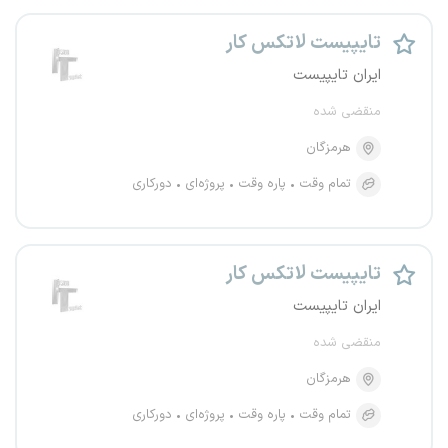
تایپیست لاتکس کار
ایران تایپیست
منقضی شده
هرمزگان
تمام وقت
پاره وقت
پروژه‌ای
دورکاری
تایپیست لاتکس کار
ایران تایپیست
منقضی شده
هرمزگان
تمام وقت
پاره وقت
پروژه‌ای
دورکاری