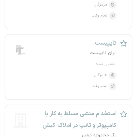
هرمزگان
تمام وقت
تایپیست
ایران تایپیست
منقضی شده
هرمزگان
تمام وقت
استخدام منشی مسلط به کار با
کامپیوتر و تایپ در املاک-کیش
یک مجموعه معتبر