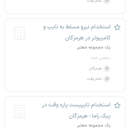
تمام وقت
استخدام نیرو مسلط به تایپ و
کامپیوتر در هرمزگان
یک مجموعه معتبر
منقضی شده
هرمزگان
تمام وقت
استخدام تایپیست پاره وقت در
پیک راما - هرمزگان
یک مجموعه معتبر