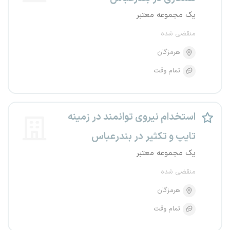
یک مجموعه معتبر
منقضی شده
هرمزگان
تمام وقت
استخدام نیروی توانمند در زمینه
تایپ و تکثیر در بندرعباس
یک مجموعه معتبر
منقضی شده
هرمزگان
تمام وقت