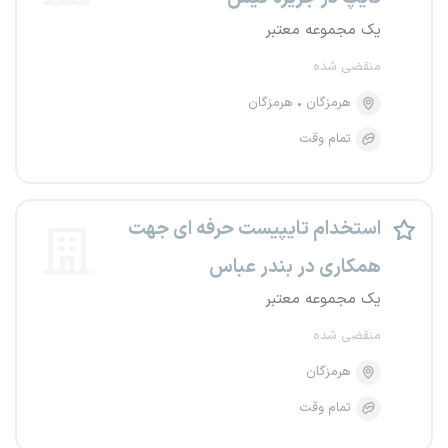
یک مجموعه معتبر
منقضی شده
هرمزگان
هرمزگان
تمام وقت
استخدام تایپیست حرفه ای جهت
همکاری در بندر عباس
یک مجموعه معتبر
منقضی شده
هرمزگان
تمام وقت