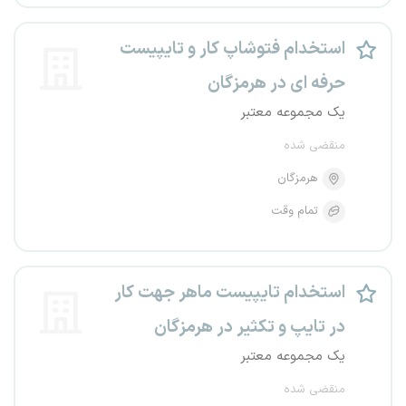
استخدام فتوشاپ کار و تایپیست
حرفه ای در هرمزگان
یک مجموعه معتبر
منقضی شده
هرمزگان
تمام وقت
استخدام تایپیست ماهر جهت کار
در تایپ و تکثیر در هرمزگان
یک مجموعه معتبر
منقضی شده