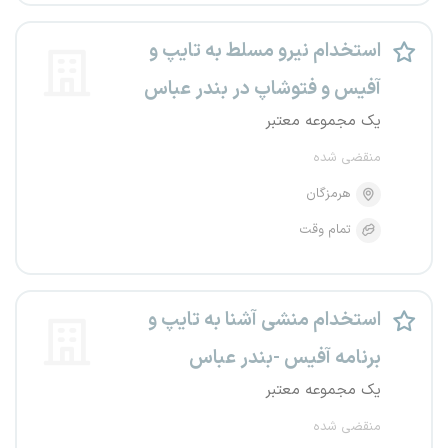
استخدام نیرو مسلط به تایپ و
آفیس و فتوشاپ در بندر عباس
یک مجموعه معتبر
منقضی شده
هرمزگان
تمام وقت
استخدام منشی آشنا به تایپ و
برنامه آفیس -بندر عباس
یک مجموعه معتبر
منقضی شده