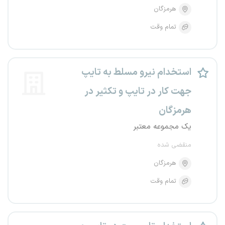
هرمزگان
تمام وقت
استخدام نیرو مسلط به تایپ
جهت کار در تایپ و تکثیر در
هرمزگان
یک مجموعه معتبر
منقضی شده
هرمزگان
تمام وقت