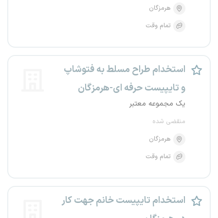
هرمزگان
تمام وقت
استخدام طراح مسلط به فتوشاپ
و تایپیست حرفه ای-هرمزگان
یک مجموعه معتبر
منقضی شده
هرمزگان
تمام وقت
استخدام تایپیست خانم جهت کار