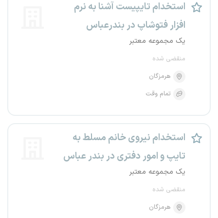
استخدام تایپیست آشنا به نرم
افزار فتوشاپ در بندرعباس
یک مجموعه معتبر
منقضی شده
هرمزگان
تمام وقت
استخدام نیروی خانم مسلط به
تایپ و امور دفتری در بندر عباس
یک مجموعه معتبر
منقضی شده
هرمزگان