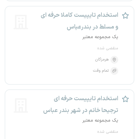
استخدام تایپیست کاملا حرفه ای
و مسلط در بندرعباس
یک مجموعه معتبر
منقضی شده
هرمزگان
تمام وقت
استخدام تایپیست حرفه ای
ترجیحا خانم در شهر بندر عباس
یک مجموعه معتبر
منقضی شده