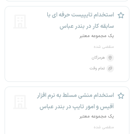
استخدام تایپیست حرفه ای با
سابقه کار در بندر عباس
یک مجموعه معتبر
منقضی شده
هرمزگان
تمام وقت
استخدام منشی مسلط به نرم افزار
آفیس و امور تایپ در بندر عباس
یک مجموعه معتبر
منقضی شده