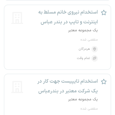
استخدام نیروی خانم مسلط به
اینترنت و تایپ در بندر عباس
یک مجموعه معتبر
منقضی شده
هرمزگان
تمام وقت
استخدام تایپیست جهت کار در
یک شرکت معتبر در بندرعباس
یک مجموعه معتبر
منقضی شده