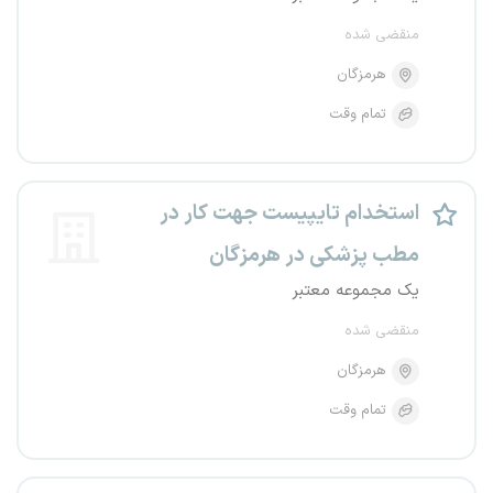
منقضی شده
هرمزگان
تمام وقت
استخدام تایپیست جهت کار در
مطب پزشکی در هرمزگان
یک مجموعه معتبر
منقضی شده
هرمزگان
تمام وقت