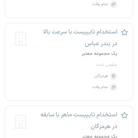
تمام وقت
استخدام تایپیست با سرعت بالا
در بندر عباس
یک مجموعه معتبر
منقضی شده
هرمزگان
تمام وقت
استخدام تایپیست ماهر با سابقه
در هرمزگان
یک مجموعه معتبر