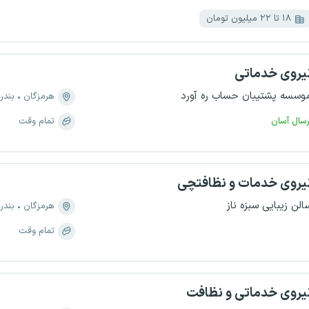
۱۸ تا ۲۲ میلیون تومان
یروی خدماتی
وسسه پشتیبان حساب ره آورد
هرمزگان
بندر
رسال آسان
تمام وقت
یروی خدمات و نظافتچی
الن زیبایی سبزه ناز
هرمزگان
بندر
تمام وقت
یروی خدماتی و نظافت