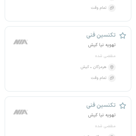
تمام وقت
تکنسین فنی
تهویه نیا کیش
منقضی شده
هرمزگان
کیش
تمام وقت
تکنسین فنی
تهویه نیا کیش
منقضی شده