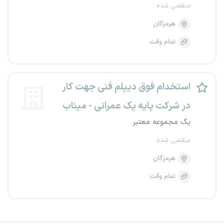
منقضی شده
هرمزگان
تمام وقت
استخدام فوق دیپلم فنی جهت کار
در شرکت پایه یک عمرانی - میناب
یک مجموعه معتبر
منقضی شده
هرمزگان
تمام وقت