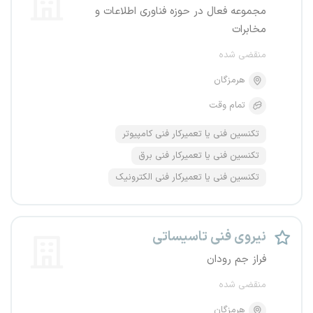
مجموعه فعال در حوزه فناوری اطلاعات و
مخابرات
منقضی شده
هرمزگان
تمام وقت
تکنسین فنی یا تعمیرکار فنی کامپیوتر
تکنسین فنی یا تعمیرکار فنی برق
تکنسین فنی یا تعمیرکار فنی الکترونیک
نیروی فنی تاسیساتی
فراز جم رودان
منقضی شده
هرمزگان