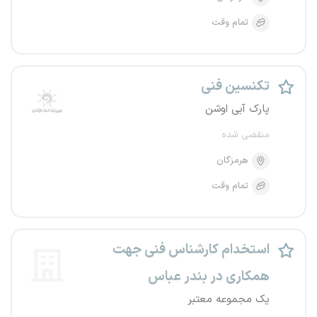
تمام وقت
تکنسین فنی
پارک آبی اوشن
منقضی شده
هرمزگان
تمام وقت
استخدام کارشناس فنی جهت
همکاری در بندر عباس
یک مجموعه معتبر