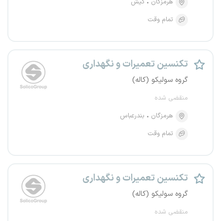
هرمزگان
کیش
تمام وقت
تکنسین تعمیرات و نگهداری
گروه سولیکو (کاله)
منقضی شده
هرمزگان
بندرعباس
تمام وقت
تکنسین تعمیرات و نگهداری
گروه سولیکو (کاله)
منقضی شده