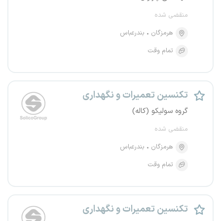
منقضی شده
هرمزگان
بندرعباس
تمام وقت
تکنسین تعمیرات و نگهداری
گروه سولیکو (کاله)
منقضی شده
هرمزگان
بندرعباس
تمام وقت
تکنسین تعمیرات و نگهداری