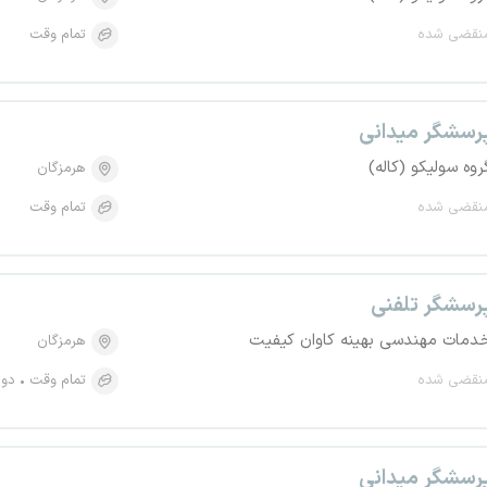
نقضی شده
تمام وقت
رسشگر میدانی
روه سولیکو (کاله)
هرمزگان
نقضی شده
تمام وقت
رسشگر تلفنی
دمات مهندسی بهینه کاوان کیفیت
هرمزگان
نقضی شده
تمام وقت
دور
رسشگر میدانی