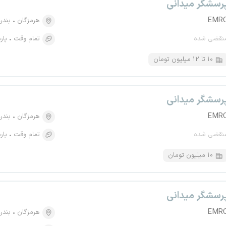
رسشگر میدانی
EMR
هرمزگان
بندر
نقضی شده
تمام وقت
پار
۱۰ تا ۱۲ میلیون تومان
رسشگر میدانی
EMR
هرمزگان
بندر
نقضی شده
تمام وقت
پار
۱۰ میلیون تومان
رسشگر میدانی
EMR
هرمزگان
بندر