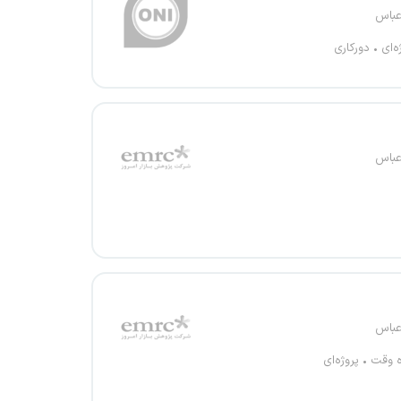
عباس
ه‌ای
دورکاری
عباس
عباس
ه وقت
پروژه‌ای