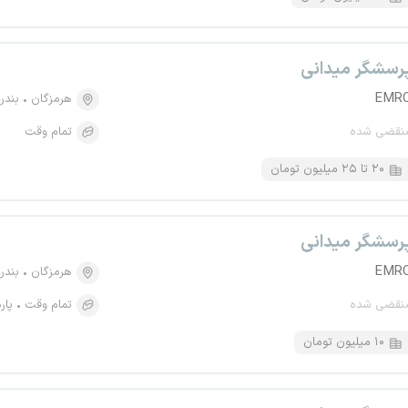
رسشگر میدانی
EMR
هرمزگان
بندر
نقضی شده
تمام وقت
۲۰ تا ۲۵ میلیون تومان
رسشگر میدانی
EMR
هرمزگان
بندر
نقضی شده
تمام وقت
پار
۱۰ میلیون تومان