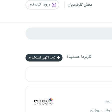
ورود | ثبت‌ نام
بخش کارفرمایان
کارفرما هستید؟
ثبت آگهی استخدام
عباس
ه وقت
پروژه‌ای