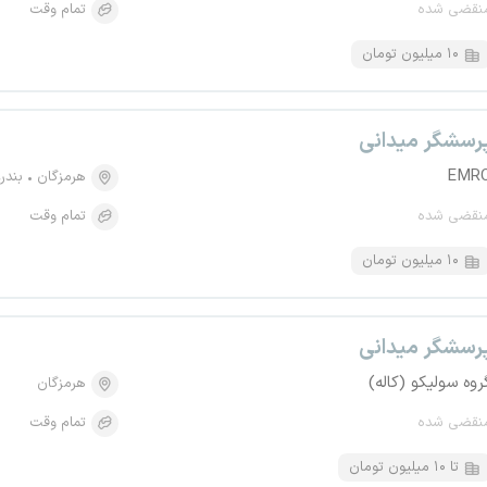
نقضی شده
تمام وقت
۱۰ میلیون تومان
رسشگر میدانی
EMR
هرمزگان
بندر
نقضی شده
تمام وقت
۱۰ میلیون تومان
رسشگر میدانی
روه سولیکو (کاله)
هرمزگان
نقضی شده
تمام وقت
تا ۱۰ میلیون تومان