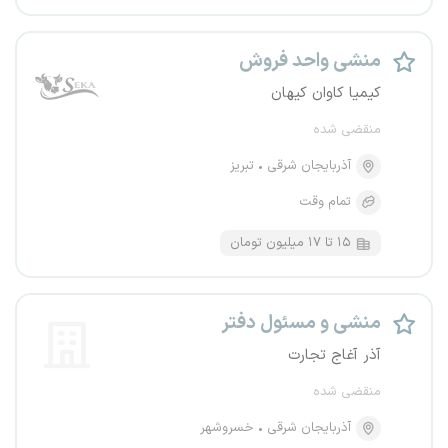
منشی واحد فروش
کیمیا کاوان کیهان
منقضی شده
آذربایجان شرقی
تبریز
تمام وقت
۱۵ تا ۱۷ میلیون تومان
منشی و مسئول دفتر
آذر آغاج تجارت
منقضی شده
آذربایجان شرقی
خسروشهر