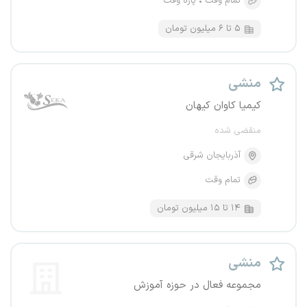
تمام وقت
پاره وقت
۵ تا ۶ میلیون تومان
منشی
کیمیا کاوان کیهان
منقضی شده
آذربایجان شرقی
تمام وقت
۱۴ تا ۱۵ میلیون تومان
منشی
مجموعه فعال در حوزه آموزش