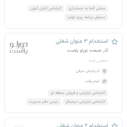
منشی آشنا به حسابداری
کارشناس کنترل کیفی
مسئول برنامه ریزی تولید
استخدام ۳ عنوان شغلی
آذر صنعت نورلو پلاست
منقضی شده
آذربایجان شرقی
تمام وقت
کارشناس بازاریابی و فروش منطقه ای
کارشناس بازاریابی دیجیتال
رئیس دفتر مدیریت
استخدام ۲ عنوان شغلی