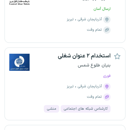
ارسال آسان
آذربایجان شرقی
تبریز
تمام وقت
استخدام ۲ عنوان شغلی
بنیان طلوع شمس
فوری
آذربایجان شرقی
تبریز
تمام وقت
کارشناس شبکه های اجتماعی
منشی