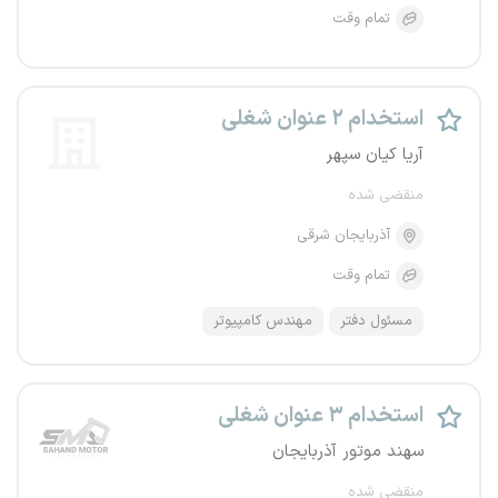
تمام وقت
استخدام ۲ عنوان شغلی
آریا کیان سپهر
منقضی شده
آذربایجان شرقی
تمام وقت
مسئول دفتر
مهندس کامپیوتر
استخدام ۳ عنوان شغلی
سهند موتور آذربایجان
منقضی شده