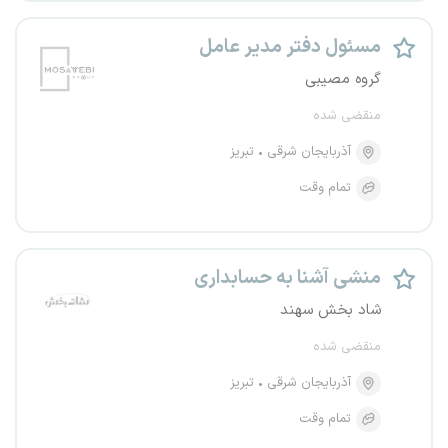
مسئول دفتر مدیر عامل
گروه مصیبی
منقضی شده
آذربایجان شرقی
تبریز
تمام وقت
منشی آشنا به حسابداری
شاد بخش سهند
منقضی شده
آذربایجان شرقی
تبریز
تمام وقت