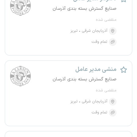
صنایع گسترش بسته بندی آذرسان
منقضی شده
آذربایجان شرقی
تبریز
تمام وقت
منشی مدیر عامل
صنایع گسترش بسته بندی آذرسان
منقضی شده
آذربایجان شرقی
تبریز
تمام وقت