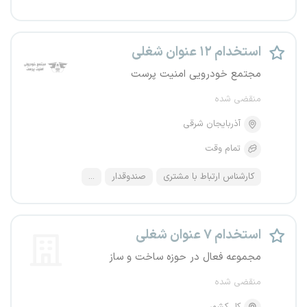
استخدام ۱۲ عنوان شغلی
مجتمع خودرویی امنیت پرست
منقضی شده
آذربایجان شرقی
تمام وقت
کارشناس ارتباط با مشتری
صندوقدار
...
استخدام ۷ عنوان شغلی
مجموعه فعال در حوزه ساخت و ساز
منقضی شده