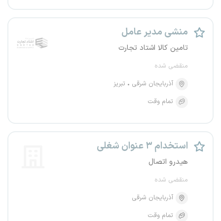
منشی مدیر عامل
تامین کالا اشتاد تجارت
منقضی شده
آذربایجان شرقی
تبریز
تمام وقت
استخدام ۳ عنوان شغلی
هیدرو اتصال
منقضی شده
آذربایجان شرقی
تمام وقت