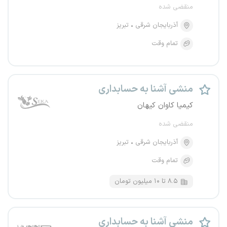
منقضی شده
آذربایجان شرقی
تبریز
تمام وقت
منشی آشنا به حسابداری
کیمیا کاوان کیهان
منقضی شده
آذربایجان شرقی
تبریز
تمام وقت
۸.۵ تا ۱۰ میلیون تومان
منشی آشنا به حسابداری