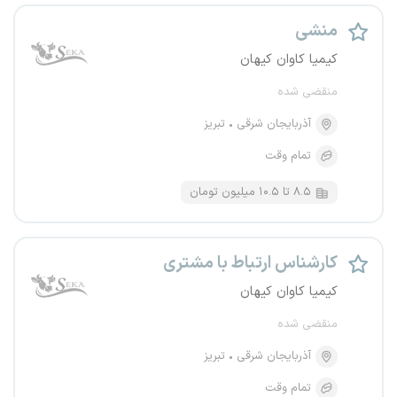
منشی
کیمیا کاوان کیهان
منقضی شده
آذربایجان شرقی
تبریز
تمام وقت
۸.۵ تا ۱۰.۵ میلیون تومان
کارشناس ارتباط با مشتری
کیمیا کاوان کیهان
منقضی شده
آذربایجان شرقی
تبریز
تمام وقت