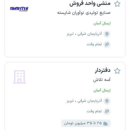
منشی واحد فروش
صنایع تولیدی نوآوران شایسته
ارسال آسان
آذربایجان شرقی
تبریز
تمام وقت
دفتردار
آسه تلاش
ارسال آسان
آذربایجان شرقی
تبریز
تمام وقت
۲۵ تا ۳۵ میلیون تومان