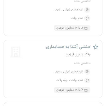
منقضی شده
آذربایجان شرقی
تبریز
تمام وقت
۸ تا ۱۰ میلیون تومان
منشی آشنا به حسابداری
رنگ و ابزار فرزین
منقضی شده
آذربایجان شرقی
تبریز
تمام وقت
پاره وقت
۷ تا ۱۰ میلیون تومان