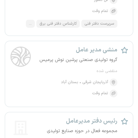
کل کشور
تمام وقت
سرپرست دفتر فنی
کارشناس دفتر فنی برق
...
منشی مدیر عامل
گروه تولیدی صنعتی پرشین نوش پرمیس
منقضی شده
آذربایجان شرقی
بستان آباد
تمام وقت
رئیس دفتر مدیرعامل
مجموعه فعال در حوزه صنایع تولیدی