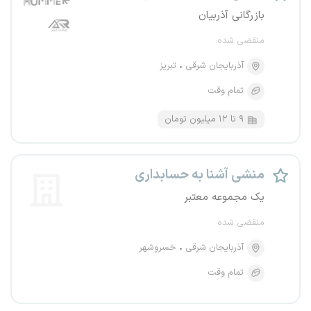
بازرگانی آذربیان
منقضی شده
آذربایجان شرقی
تبریز
تمام وقت
۹ تا ۱۲ میلیون تومان
منشی آشنا به حسابداری
یک مجموعه معتبر
منقضی شده
آذربایجان شرقی
خسروشهر
تمام وقت