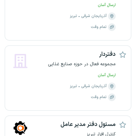
ارسال آسان
آذربایجان شرقی
تبریز
تمام وقت
دفتردار
مجموعه فعال در حوزه صنایع غذایی
ارسال آسان
آذربایجان شرقی
تبریز
تمام وقت
مسئول دفتر مدیر عامل
کنترل افزار تبریز