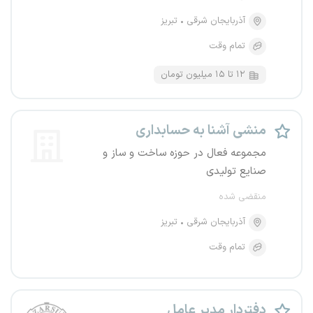
آذربایجان شرقی
تبریز
تمام وقت
۱۲ تا ۱۵ میلیون تومان
منشی آشنا به حسابداری
مجموعه فعال در حوزه ساخت و ساز و
صنایع تولیدی
منقضی شده
آذربایجان شرقی
تبریز
تمام وقت
دفتردار مدیر عامل