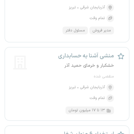
آذربایجان شرقی
تبریز
تمام وقت
مدیر فروش
مسئول دفتر
منشی آشنا به حسابداری
خشکبار و خرمای حمید آذر
منقضی شده
آذربایجان شرقی
تبریز
تمام وقت
۱۳ تا ۱۷ میلیون تومان