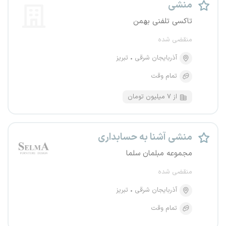
منشی
تاکسی تلفنی بهمن
منقضی شده
آذربایجان شرقی
تبریز
تمام وقت
از ۷ میلیون تومان
منشی آشنا به حسابداری
مجموعه مبلمان سلما
منقضی شده
آذربایجان شرقی
تبریز
تمام وقت