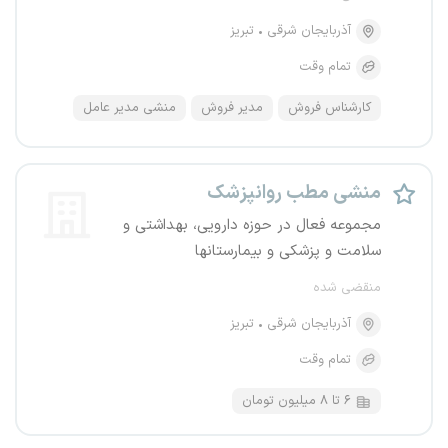
آذربایجان شرقی
تبریز
تمام وقت
کارشناس فروش
مدیر فروش
منشی مدیر عامل
منشی مطب روانپزشک
مجموعه فعال در حوزه دارویی، بهداشتی و
سلامت و پزشکی و بیمارستانها
منقضی شده
آذربایجان شرقی
تبریز
تمام وقت
۶ تا ۸ میلیون تومان