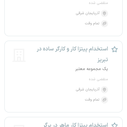
منقضی شده
آذربایجان شرقی
تمام وقت
استخدام پیتزا کار و کارگر ساده در
تبریز
یک مجموعه معتبر
منقضی شده
آذربایجان شرقی
تمام وقت
استخدام پیتزا کار ماهر در برگر