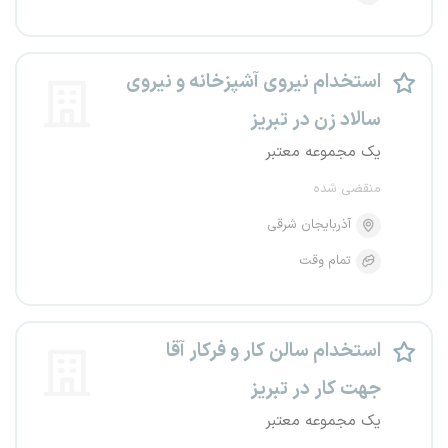
استخدام نیروی آشپزخانه و نیروی
سالاد زن در تبریز
یک مجموعه معتبر
منقضی شده
آذربایجان شرقی
تمام وقت
استخدام سالن کار و فرکار آقا
جهت کار در تبریز
یک مجموعه معتبر