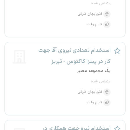
منقضی شده
آذربایجان شرقی
تمام وقت
استخدام تعدادی نیروی آقا جهت
کار در پیتزا کاکتوس - تبریز
یک مجموعه معتبر
منقضی شده
آذربایجان شرقی
تمام وقت
استخدام نیرو جهت همکاری در