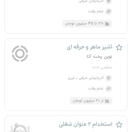
آذربایجان شرقی
تمام وقت
۳۸ تا ۴۵ میلیون تومان
آشپز ماهر و حرفه ای
نوین پخت آتا
منقضی شده
آذربایجان شرقی
تبریز
تمام وقت
از ۲۰ میلیون تومان
استخدام ۲ عنوان شغلی