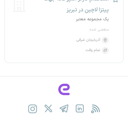
پیتزا لاچین در تبریز
یک مجموعه معتبر
منقضی شده
آذربایجان شرقی
تمام وقت