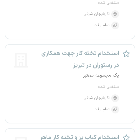
منقضی شده
آذربایجان شرقی
تمام وقت
استخدام تخته کار جهت همکاری
در رستوران در تبریز
یک مجموعه معتبر
منقضی شده
آذربایجان شرقی
تمام وقت
استخدام کباب پز و تخته کار ماهر