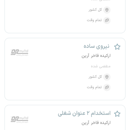
کل کشور
تمام وقت
نیروی ساده
ارکیده فاخر آرین
منقضی شده
کل کشور
تمام وقت
استخدام ۲ عنوان شغلی
ارکیده فاخر آرین