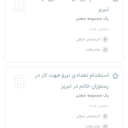
تبریز
یک مجموعه معتبر
منقضی شده
آذربایجان شرقی
تمام وقت
استخدام تعدادی نیرو جهت کار در
رستوران خاتم در تبریز
یک مجموعه معتبر
منقضی شده
آذربایجان شرقی
تمام وقت