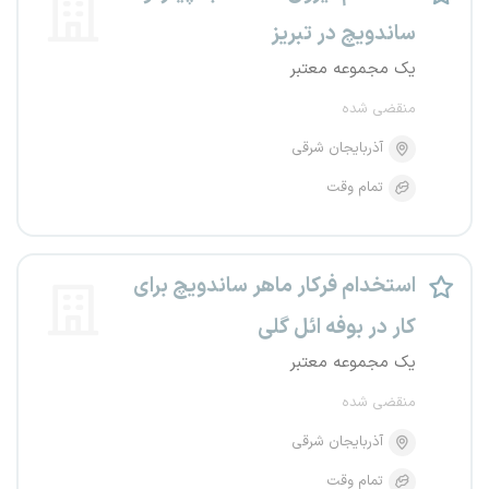
ساندویچ در تبریز
یک مجموعه معتبر
منقضی شده
آذربایجان شرقی
تمام وقت
استخدام فرکار ماهر ساندویچ برای
کار در بوفه ائل گلی
یک مجموعه معتبر
منقضی شده
آذربایجان شرقی
تمام وقت