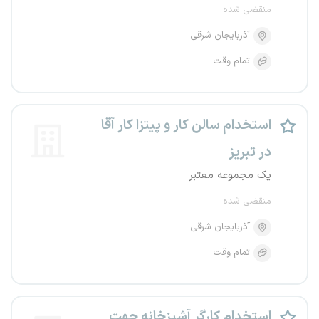
منقضی شده
آذربایجان شرقی
تمام وقت
استخدام سالن کار و پیتزا کار آقا
در تبریز
یک مجموعه معتبر
منقضی شده
آذربایجان شرقی
تمام وقت
استخدام کارگر آشپزخانه جهت