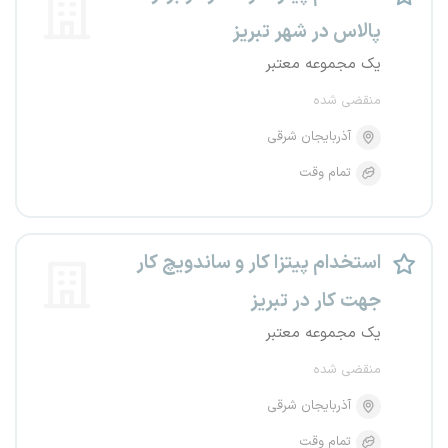
پالاس در شهر تبریز
یک مجموعه معتبر
منقضی شده
آذربایجان شرقی
تمام وقت
استخدام پیتزا کار و ساندویچ کار
جهت کار در تبریز
یک مجموعه معتبر
منقضی شده
آذربایجان شرقی
تمام وقت