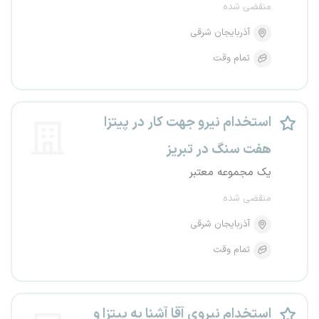
منقضی شده
آذربایجان شرقی
تمام وقت
استخدام نیرو جهت کار در پیتزا
هفت سنگ در تبریز
یک مجموعه معتبر
منقضی شده
آذربایجان شرقی
تمام وقت
استخدام نیروی آقا آشنا به پیتزا و