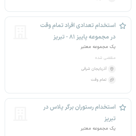
استخدام تعدادی افراد تمام وقت
در مجموعه پاییز ۸۱ - تبریز
یک مجموعه معتبر
منقضی شده
آذربایجان شرقی
تمام وقت
استخدام رستوران برگر پلاس در
تبریز
یک مجموعه معتبر