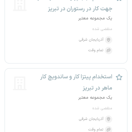
جهت کار در رستوران در تبریز
یک مجموعه معتبر
منقضی شده
آذربایجان شرقی
تمام وقت
استخدام پیتزا کار و ساندویچ کار
ماهر در تبریز
یک مجموعه معتبر
منقضی شده
آذربایجان شرقی
تمام وقت