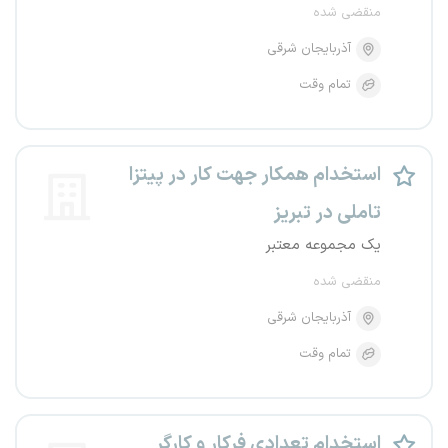
منقضی شده
آذربایجان شرقی
تمام وقت
استخدام همکار جهت کار در پیتزا
تاملی در تبریز
یک مجموعه معتبر
منقضی شده
آذربایجان شرقی
تمام وقت
استخدام تعدادی فرکار و کارگر