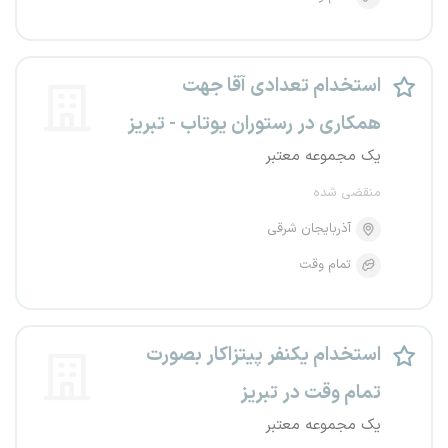
استخدام تعدادی آقا جهت
همکاری در رستوران یوتاب - تبریز
یک مجموعه معتبر
منقضی شده
آذربایجان شرقی
تمام وقت
استخدام یکنفر پیتزاکار بصورت
تمام وقت در تبریز
یک مجموعه معتبر