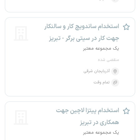
استخدام ساندویچ کار و سالنکار
جهت کار در سیتی برگر - تبریز
یک مجموعه معتبر
منقضی شده
آذربایجان شرقی
تمام وقت
استخدام پیتزا لاچین جهت
همکاری در تبریز
یک مجموعه معتبر