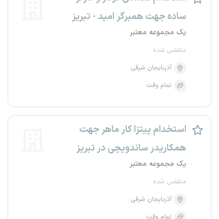
ساده جهت همبرگر امید - تبریز
یک مجموعه معتبر
منقضی شده
آذربایجان شرقی
تمام وقت
استخدام پیتزا کار ماهر جهت
همکاریدر ساندویچی در تبریز
یک مجموعه معتبر
منقضی شده
آذربایجان شرقی
تمام وقت