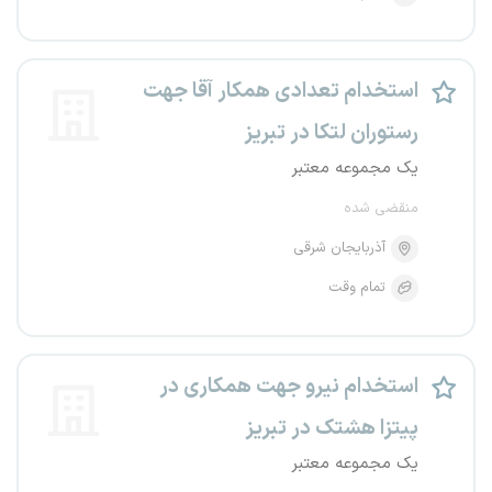
استخدام تعدادی همکار آقا جهت
رستوران لتکا در تبریز
یک مجموعه معتبر
منقضی شده
آذربایجان شرقی
تمام وقت
استخدام نیرو جهت همکاری در
پیتزا هشتک در تبریز
یک مجموعه معتبر