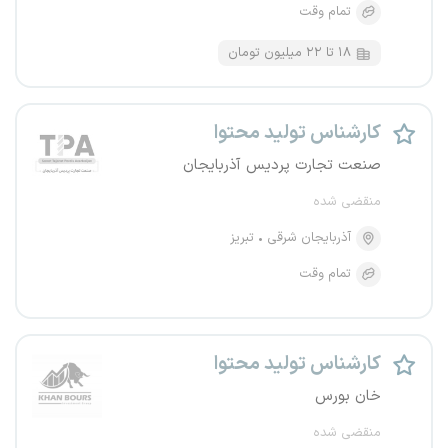
تمام وقت
۱۸ تا ۲۲ میلیون تومان
کارشناس تولید محتوا
صنعت تجارت پردیس آذربایجان
منقضی شده
آذربایجان شرقی
تبریز
تمام وقت
کارشناس تولید محتوا
خان بورس
منقضی شده