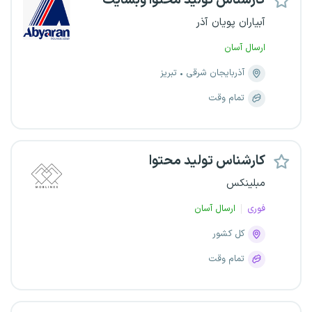
کارشناس تولید محتوا وبسایت
آبیاران پویان آذر
ارسال آسان
آذربایجان شرقی
تبریز
تمام وقت
کارشناس تولید محتوا
مبلینکس
فوری
ارسال آسان
کل کشور
تمام وقت