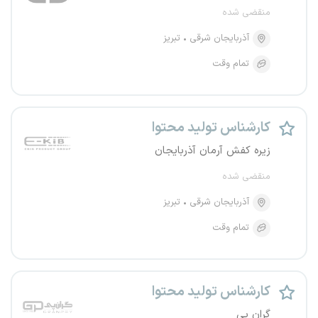
منقضی شده
آذربایجان شرقی
تبریز
تمام وقت
کارشناس تولید محتوا
زیره کفش آرمان آذربایجان
منقضی شده
آذربایجان شرقی
تبریز
تمام وقت
کارشناس تولید محتوا
گران پی