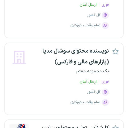
فوری
ارسال آسان
کل کشور
تمام وقت
دورکاری
نویسنده محتوای سوشال مدیا
(بازارهای مالی و فارکس)
یک مجموعه معتبر
فوری
ارسال آسان
کل کشور
تمام وقت
دورکاری