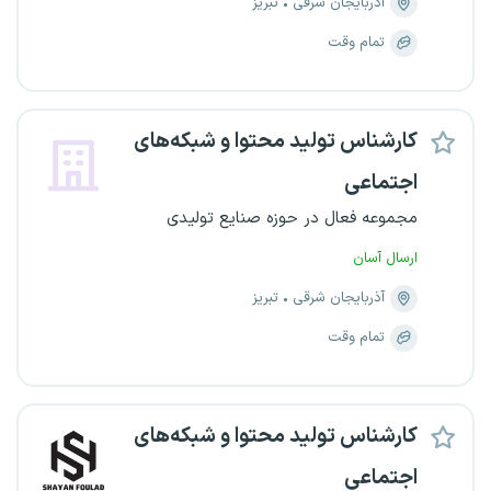
آذربایجان شرقی
تبریز
تمام وقت
کارشناس تولید محتوا و شبکه‌های
اجتماعی
مجموعه فعال در حوزه صنایع تولیدی
ارسال آسان
آذربایجان شرقی
تبریز
تمام وقت
کارشناس تولید محتوا و شبکه‌های
اجتماعی