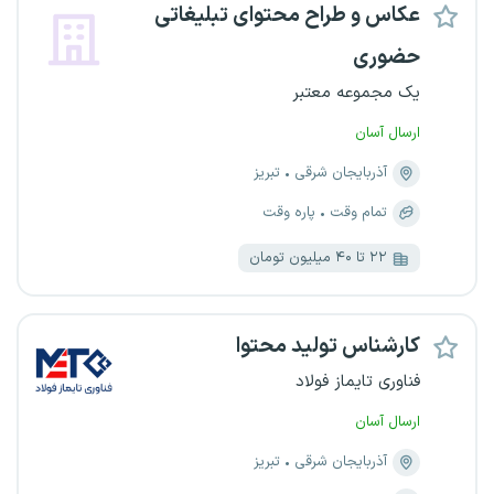
عکاس و طراح محتوای تبلیغاتی
حضوری
یک مجموعه معتبر
ارسال آسان
آذربایجان شرقی
تبریز
تمام وقت
پاره وقت
۲۲ تا ۴۰ میلیون تومان
کارشناس تولید محتوا
فناوری تایماز فولاد
ارسال آسان
آذربایجان شرقی
تبریز