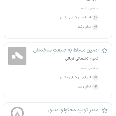
منقضی شده
آذربایجان شرقی
تبریز
تمام وقت
ادمین مسلط به صنعت ساختمان
کانون تبلیغاتی آریانی
منقضی شده
آذربایجان شرقی
تبریز
تمام وقت
مدیر تولید محتوا و ادیتور