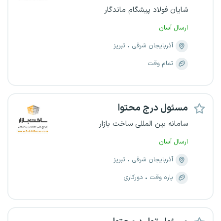
شایان فولاد پیشگام ماندگار
ارسال آسان
آذربایجان شرقی
تبریز
تمام وقت
مسئول درج محتوا
سامانه بین المللی ساخت بازار
ارسال آسان
آذربایجان شرقی
تبریز
پاره وقت
دورکاری