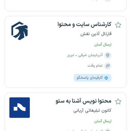
کارشناس سایت و محتوا
قارتال آذین نقش
ارسال آسان
آذربایجان شرقی
تبریز
تمام وقت
کارفرمای پاسخگو
محتوا نویس آشنا به سئو
کانون تبلیغاتی آریانی
ارسال آسان