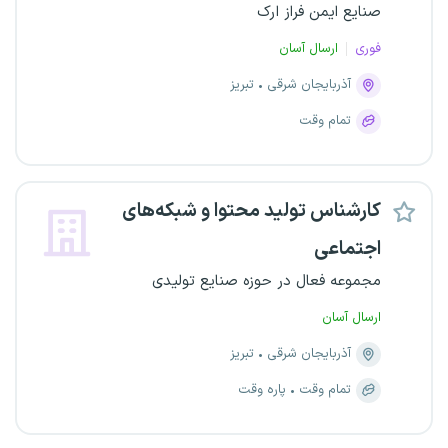
صنایع ایمن فراز ارک
فوری
ارسال آسان
آذربایجان شرقی
تبریز
تمام وقت
کارشناس تولید محتوا و شبکه‌های
اجتماعی
مجموعه فعال در حوزه صنایع تولیدی
ارسال آسان
آذربایجان شرقی
تبریز
تمام وقت
پاره وقت