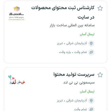
کارشناس ثبت محتوای محصولات
در سایت
سامانه بین المللی ساخت بازار
ارسال آسان
آذربایجان شرقی
تبریز
تمام وقت
پاره وقت
سرپرست تولید محتوا
سیسمونی نی نی لند
ارسال آسان
آذربایجان شرقی
تبریز
تمام وقت