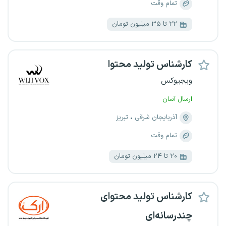
تمام وقت
۲۲ تا ۳۵ میلیون تومان
کارشناس تولید محتوا
ویجیوکس
ارسال آسان
آذربایجان شرقی
تبریز
تمام وقت
۲۰ تا ۲۴ میلیون تومان
کارشناس تولید محتوای
چندرسانه‌ای