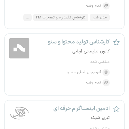
تمام وقت
مدیر فنی
کارشناس نگهداری و تعمیرات PM
...
کارشناس تولید محتوا و سئو
کانون تبلیغاتی آریانی
منقضی شده
آذربایجان شرقی
تبریز
تمام وقت
ادمین اینستاگرام حرفه ای
تبریز شیک
منقضی شده