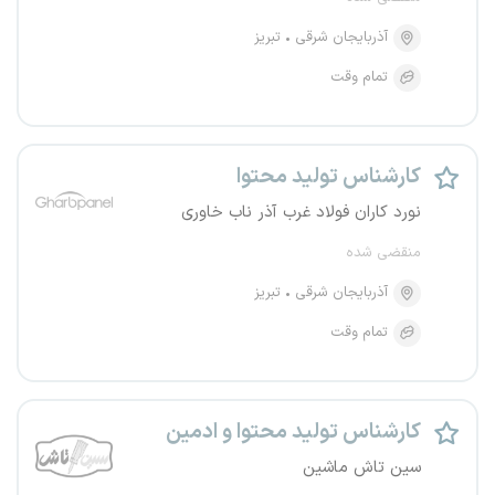
آذربایجان شرقی
تبریز
تمام وقت
کارشناس تولید محتوا
نورد کاران فولاد غرب آذر ناب خاوری
منقضی شده
آذربایجان شرقی
تبریز
تمام وقت
کارشناس تولید محتوا و ادمین
سین تاش ماشین