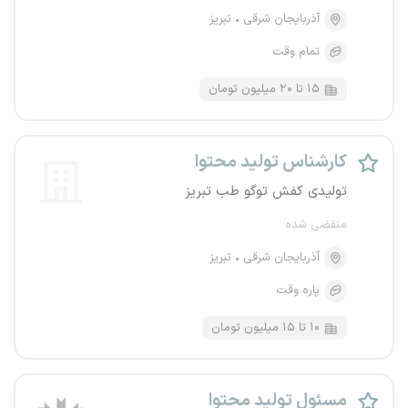
آذربایجان شرقی
تبریز
تمام وقت
۱۵ تا ۲۰ میلیون تومان
کارشناس تولید محتوا
تولیدی کفش توگو طب تبریز
منقضی شده
آذربایجان شرقی
تبریز
پاره وقت
۱۰ تا ۱۵ میلیون تومان
مسئول تولید محتوا