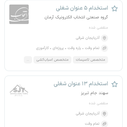
استخدام ۵ عنوان شغلی
گروه صنعتی انتخاب الکترونیک آرمان
منقضی شده
آذربایجان شرقی
تمام وقت
پاره وقت
پروژه‌ای
کارآموزی
متخصص تاسیسات
متخصص اسباب‌کشی
...
استخدام ۱۳ عنوان شغلی
سهند جام تبریز
منقضی شده
آذربایجان شرقی
تمام وقت