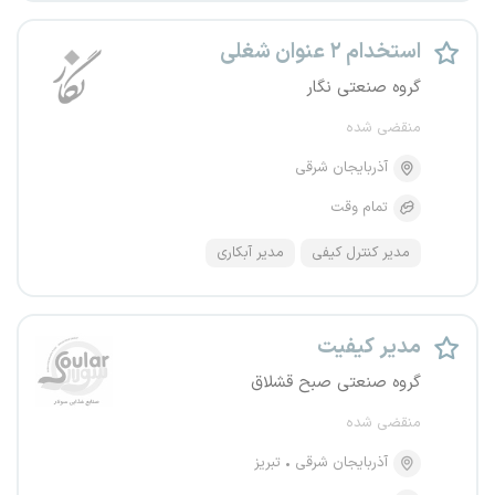
استخدام ۲ عنوان شغلی
گروه صنعتی نگار
منقضی شده
آذربایجان شرقی
تمام وقت
مدیر کنترل کیفی
مدیر آبکاری
مدیر کیفیت
گروه صنعتی صبح قشلاق
منقضی شده
آذربایجان شرقی
تبریز