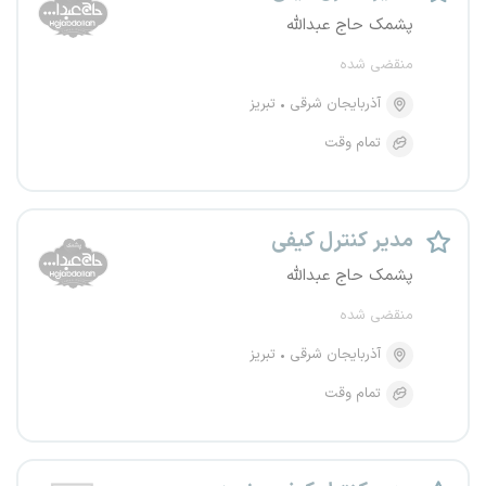
پشمک حاج عبدالله
منقضی شده
آذربایجان شرقی
تبریز
تمام وقت
مدیر کنترل کیفی
پشمک حاج عبدالله
منقضی شده
آذربایجان شرقی
تبریز
تمام وقت