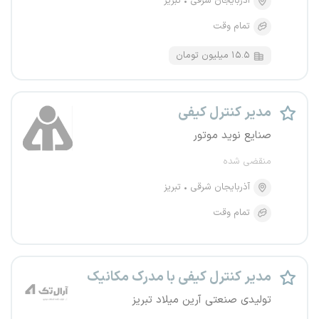
آذربایجان شرقی
تبریز
تمام وقت
۱۵.۵ میلیون تومان
مدیر کنترل کیفی
صنایع نوید موتور
منقضی شده
آذربایجان شرقی
تبریز
تمام وقت
مدیر کنترل کیفی با مدرک مکانیک
تولیدی صنعتی آرین میلاد تبریز