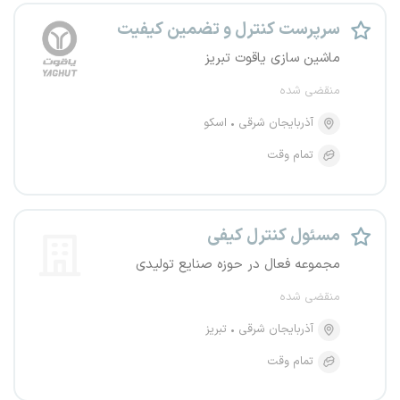
سرپرست کنترل و تضمین کیفیت
ماشین سازی یاقوت تبریز
منقضی شده
آذربایجان شرقی
اسکو
تمام وقت
مسئول کنترل کیفی
مجموعه فعال در حوزه صنایع تولیدی
منقضی شده
آذربایجان شرقی
تبریز
تمام وقت