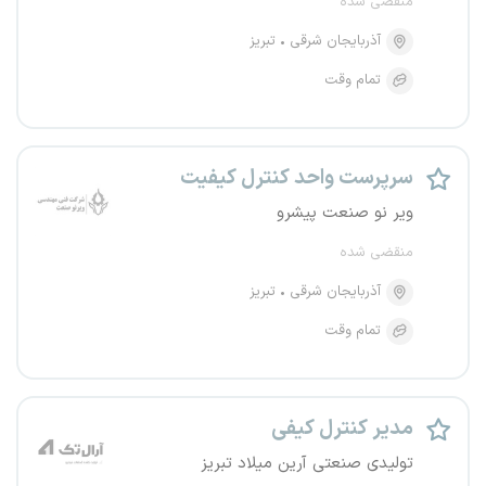
منقضی شده
آذربایجان شرقی
تبریز
تمام وقت
سرپرست واحد کنترل کیفیت
ویر نو صنعت پیشرو
منقضی شده
آذربایجان شرقی
تبریز
تمام وقت
مدیر کنترل کیفی
تولیدی صنعتی آرین میلاد تبریز