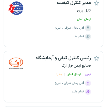
مدیر کنترل کیفیت
کابل وران
ارسال آسان
آذربایجان شرقی
تبریز
تمام وقت
رئیس کنترل کیفی و آزمایشگاه
صنایع ایمن فراز ارک
فوری
ارسال آسان
جدید
آذربایجان شرقی
تبریز
تمام وقت