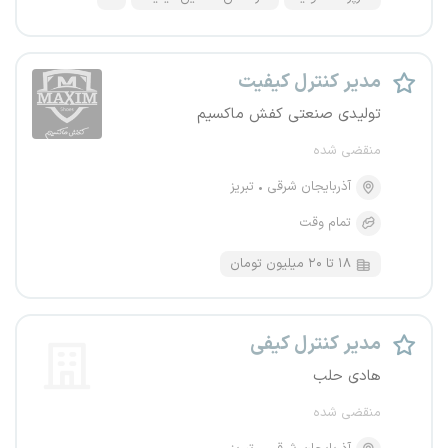
مدیر کنترل کیفیت
تولیدی صنعتی کفش ماکسیم
منقضی شده
آذربایجان شرقی
تبریز
تمام وقت
۱۸ تا ۲۰ میلیون تومان
مدیر کنترل کیفی
هادی حلب
منقضی شده