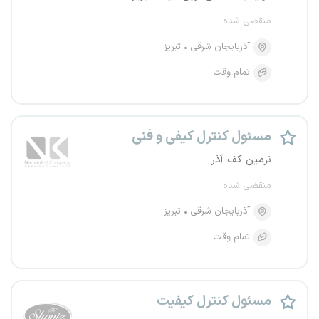
منقضی شده
آذربایجان شرقی
تبریز
تمام وقت
مسئول کنترل کیفی و فنی
نرمین کف آذر
منقضی شده
آذربایجان شرقی
تبریز
تمام وقت
مسئول کنترل کیفیت