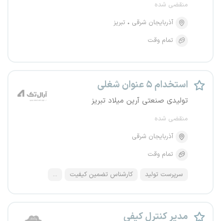
منقضی شده
آذربایجان شرقی
تبریز
تمام وقت
استخدام ۵ عنوان شغلی
تولیدی صنعتی آرین میلاد تبریز
منقضی شده
آذربایجان شرقی
تمام وقت
سرپرست تولید
کارشناس تضمین کیفیت
...
مدیر کنترل کیفی