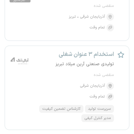
منقضی شده
آذربایجان شرقی
تبریز
تمام وقت
استخدام ۳ عنوان شغلی
تولیدی صنعتی آرین میلاد تبریز
منقضی شده
آذربایجان شرقی
تمام وقت
سرپرست تولید
کارشناس تضمین کیفیت
مدیر کنترل کیفی