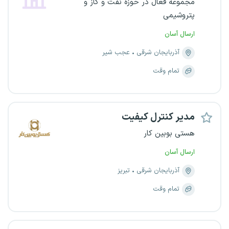
مجموعه فعال در حوزه نفت و گاز و
پتروشیمی
ارسال آسان
آذربایجان شرقی
عجب شیر
تمام وقت
مدیر کنترل کیفیت
هستی بوبین کار
ارسال آسان
آذربایجان شرقی
تبریز
تمام وقت