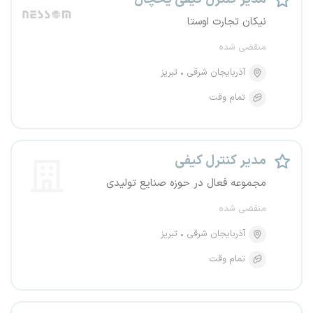
نیکان تجارت اوستا
منقضی شده
آذربایجان شرقی
تبریز
تمام وقت
مدیر کنترل کیفی
مجموعه فعال در حوزه صنایع تولیدی
منقضی شده
آذربایجان شرقی
تبریز
تمام وقت