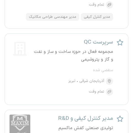
تمام وقت
مدیر کنترل کیفی
مدیر مهندسی طراحی مکانیک
سرپرست QC
مجموعه فعال در حوزه ساخت و ساز و نفت
و گاز و پتروشیمی
منقضی شده
آذربایجان شرقی
تبریز
تمام وقت
مدیر کنترل کیفی و R&D
تولیدی صنعتی کفش ماکسیم