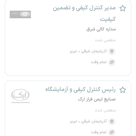
مدیر کنترل کیفی و تضمین
کیفیت
ستاره کالی شرق
منقضی شده
آذربایجان شرقی
تبریز
تمام وقت
رئیس کنترل کیفی و آزمایشگاه
صنایع ایمن فراز ارک
منقضی شده
آذربایجان شرقی
تبریز
تمام وقت