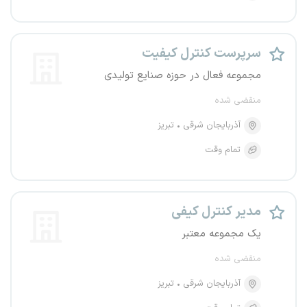
سرپرست کنترل کیفیت
مجموعه فعال در حوزه صنایع تولیدی
منقضی شده
آذربایجان شرقی
تبریز
تمام وقت
مدیر کنترل کیفی
یک مجموعه معتبر
منقضی شده
آذربایجان شرقی
تبریز