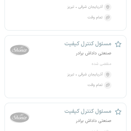
آذربایجان شرقی
تبریز
تمام وقت
مسئول کنترل کیفیت
صنعتی داداش برادر
منقضی شده
آذربایجان شرقی
تبریز
تمام وقت
مسئول کنترل کیفیت
صنعتی داداش برادر