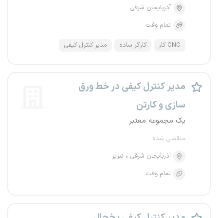
آذربایجان شرقی
تمام وقت
CNC کار
کارگر ساده
مدیر کنترل کیفی
مدیر کنترل کیفی در خط ورق
سازی و کارتن
یک مجموعه معتبر
منقضی شده
آذربایجان شرقی
تبریز
تمام وقت
مدیر کنترل کیفی یخچال