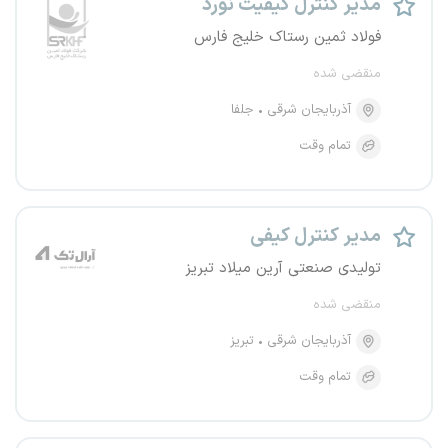
مدیر کنترل کیفیت نورد
فولاد ثمین رستاک خلیج فارس
منقضی شده
آذربایجان شرقی
جلفا
تمام وقت
مدیر کنترل کیفی
تولیدی صنعتی آرین میلاد تبریز
منقضی شده
آذربایجان شرقی
تبریز
تمام وقت