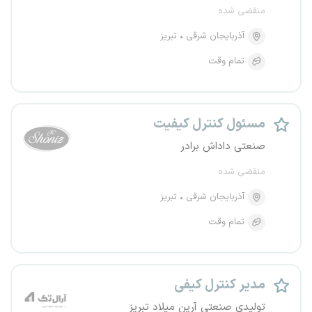
منقضی شده
آذربایجان شرقی
تبریز
تمام وقت
مسئول کنترل کیفیت
صنعتی داداش برادر
منقضی شده
آذربایجان شرقی
تبریز
تمام وقت
مدیر کنترل کیفی
تولیدی صنعتی آرین میلاد تبریز