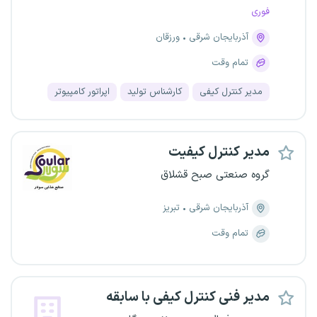
فوری
آذربایجان شرقی
ورزقان
تمام وقت
مدیر کنترل کیفی
کارشناس تولید
اپراتور کامپیوتر
مدیر کنترل کیفیت
گروه صنعتی صبح قشلاق
آذربایجان شرقی
تبریز
تمام وقت
مدیر فنی کنترل کیفی با سابقه