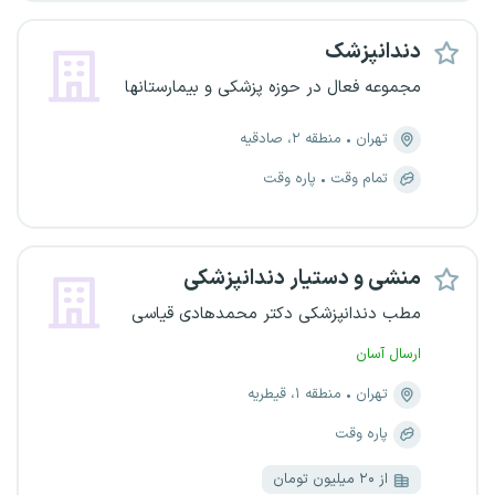
دندانپزشک
مجموعه فعال در حوزه پزشکی و بیمارستانها
تهران
منطقه ۲، صادقیه
تمام وقت
پاره وقت
منشی و دستیار دندانپزشکی
مطب دندانپزشکی دکتر محمدهادی قیاسی
ارسال آسان
تهران
منطقه ۱، قیطریه
پاره وقت
از ۲۰ میلیون تومان