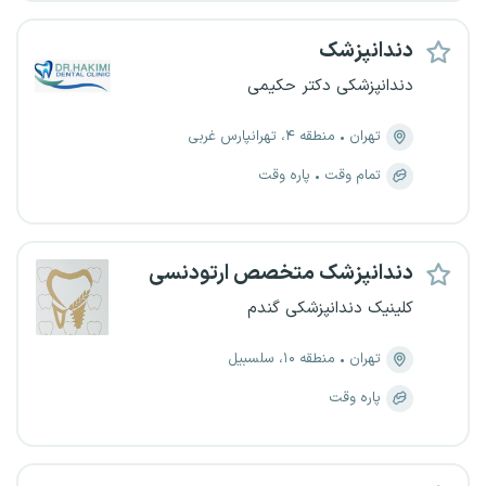
دندانپزشک
دندانپزشکی دکتر حکیمی
تهران
منطقه ۴، تهرانپارس غربی
تمام وقت
پاره وقت
دندانپزشک متخصص ارتودنسی
کلینیک دندانپزشکی گندم
تهران
منطقه ۱۰، سلسبیل
پاره وقت