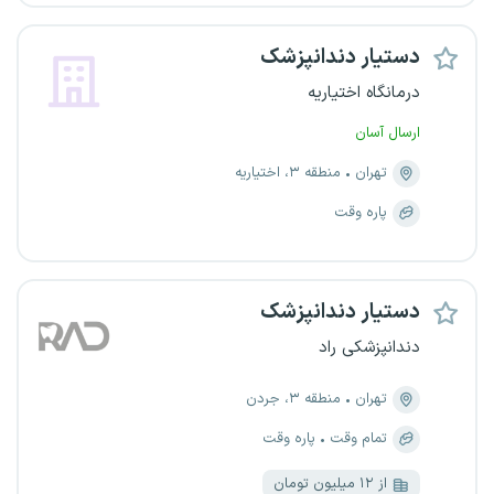
دستیار دندانپزشک
درمانگاه اختیاریه
ارسال آسان
تهران
منطقه ۳، اختیاریه
پاره وقت
دستیار دندانپزشک
دندانپزشکی راد
تهران
منطقه ۳، جردن
تمام وقت
پاره وقت
از ۱۲ میلیون تومان