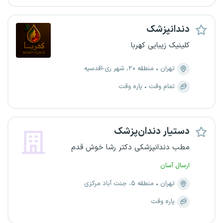
دندانپزشک
کلینیک زیبایی کهربا
تهران
منطقه ۲۰، شهر ری-اقدسیه
تمام وقت
پاره وقت
دستیار دندان‌پزشک
مطب دندانپزشکی دکتر رشا خوش قدم
ارسال آسان
تهران
منطقه ۵، جنت آباد مرکزی
پاره وقت