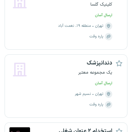
کلینیک گلسا
ارسال آسان
تهران
منطقه ۱۹، نعمت آباد
پاره وقت
دندانپزشک
یک مجموعه معتبر
ارسال آسان
تهران
نسیم شهر
پاره وقت
استخدام ۲ عنوان شغلی