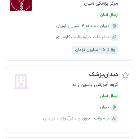
مرکز پزشکی شیان
ارسال آسان
تهران
منطقه ۴، شیان و لویزان
تمام وقت
پاره وقت
کارآموزی
تا ۳۵ میلیون تومان
دندان‌پزشک
گروه آموزشی یاسین زاده
ارسال آسان
تهران
پاره وقت
پروژه‌ای
کارآموزی
دورکاری