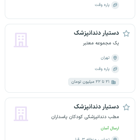
پاره وقت
دستیار دندانپزشک
یک مجموعه معتبر
تهران
پاره وقت
۲۱ تا ۲۲ میلیون تومان
دستیار دندانپزشک
مطب دندانپزشکی کودکان پاسداران
ارسال آسان
تهران
منطقه ۳، قبا