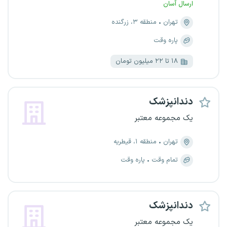
ارسال آسان
تهران
منطقه ۳، زرگنده
پاره وقت
۱۸ تا ۲۲ میلیون تومان
دندانپزشک
یک مجموعه معتبر
تهران
منطقه ۱، قیطریه
تمام وقت
پاره وقت
دندانپزشک
یک مجموعه معتبر