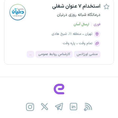
استخدام ۷ عنوان شغلی
درمانگاه شبانه روزی درنیان
فوری
ارسال آسان
تهران
منطقه ۱۱، شیخ هادی
تمام وقت
پاره وقت
منشی اورژانس
کارشناس روابط عمومی
...