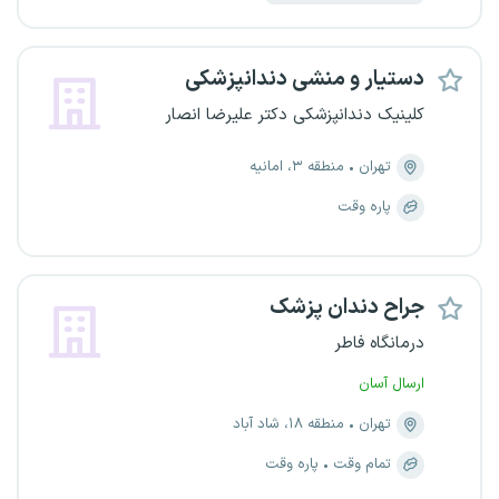
دستیار و منشی دندانپزشکی
کلینیک دندانپزشکی دکتر علیرضا انصار
تهران
منطقه ۳، امانیه
پاره وقت
جراح دندان‌ پزشک
درمانگاه فاطر
ارسال آسان
تهران
منطقه ۱۸، شاد آباد
تمام وقت
پاره وقت