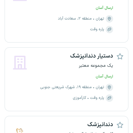
ارسال آسان
تهران
منطقه ۲، سعادت آباد
پاره وقت
دستیار دندانپزشک
یک مجموعه معتبر
ارسال آسان
تهران
منطقه ۱۹، شهرک شریعتی جنوبی
پاره وقت
کارآموزی
دندانپزشک