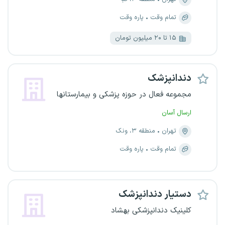
تمام وقت
پاره وقت
۱۵ تا ۲۰ میلیون تومان
دندانپزشک
مجموعه فعال در حوزه پزشکی و بیمارستانها
ارسال آسان
تهران
منطقه ۳، ونک
تمام وقت
پاره وقت
دستیار دندانپزشک
کلینیک دندانپزشکی بهشاد