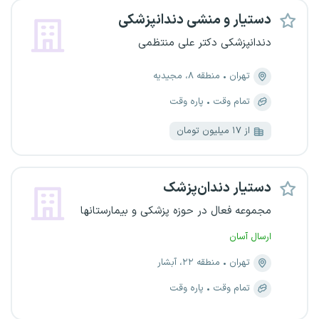
دستیار و منشی دندانپزشکی
دندانپزشکی دکتر علی منتظمی
تهران
منطقه ۸، مجیدیه
تمام وقت
پاره وقت
از ۱۷ میلیون تومان
دستیار دندان‌پزشک
مجموعه فعال در حوزه پزشکی و بیمارستانها
ارسال آسان
تهران
منطقه ۲۲، آبشار
تمام وقت
پاره وقت