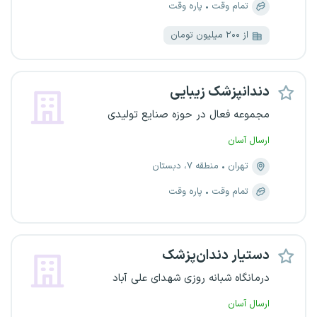
تمام وقت
پاره وقت
از ۲۰۰ میلیون تومان
دندانپزشک زیبایی
مجموعه فعال در حوزه صنایع تولیدی
ارسال آسان
تهران
منطقه ۷، دبستان
تمام وقت
پاره وقت
دستیار دندان‌پزشک
درمانگاه شبانه روزی شهدای علی آباد
ارسال آسان