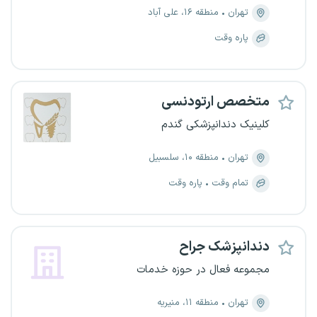
تهران
منطقه ۱۶، علی آباد
پاره وقت
متخصص ارتودنسی
کلینیک دندانپزشکی گندم
تهران
منطقه ۱۰، سلسبیل
تمام وقت
پاره وقت
دندانپزشک جراح
مجموعه فعال در حوزه خدمات
تهران
منطقه ۱۱، منیریه