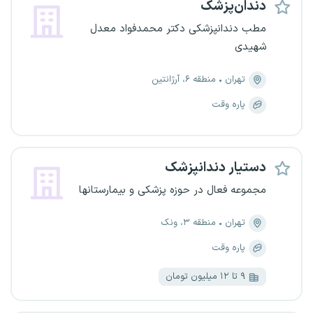
دندان‌پزشک
مطب دندانپزشکی دکتر محمدفواد معدل
شهیدی
تهران
منطقه ۶، آرژانتین
پاره وقت
دستیار دندانپزشک
مجموعه فعال در حوزه پزشکی و بیمارستانها
تهران
منطقه ۳، ونک
پاره وقت
۹ تا ۱۲ میلیون تومان