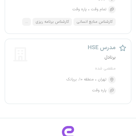
تمام وقت
پاره وقت
کارشناس منابع انسانی
کارشناس برنامه ریزی
...
مدرس HSE
برنادل
منقضی شده
تهران
منطقه ۱۰، بریانک
پاره وقت