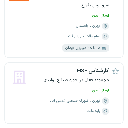
سرو نوین طلوع
ارسال آسان
تهران
باغستان
تمام وقت
پاره وقت
۱۸ تا ۲۸ میلیون تومان
کارشناس HSE
مجموعه فعال در حوزه صنایع تولیدی
ارسال آسان
تهران
شهرک صنعتی شمس آباد
پاره وقت