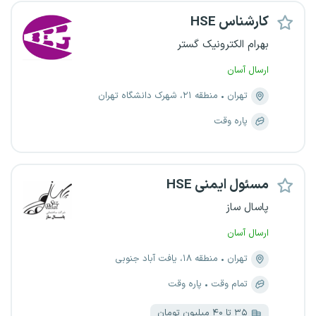
کارشناس HSE
بهرام الکترونیک گستر
ارسال آسان
تهران
منطقه ۲۱، شهرک دانشگاه تهران
پاره وقت
مسئول ایمنی HSE
پاسال ساز
ارسال آسان
تهران
منطقه ۱۸، یافت آباد جنوبی
تمام وقت
پاره وقت
۳۵ تا ۴۰ میلیون تومان