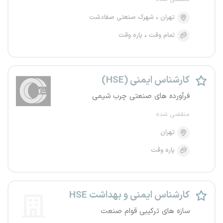
تهران
شهرک صنعتی صفادشت
تمام وقت
پاره وقت
کارشناس ایمنی (HSE)
فرآورده های صنعتی چرب شیمی
منقضی شده
تهران
پاره وقت
کارشناس ایمنی و بهداشت HSE
سازه های ترکیبی قوام صنعت