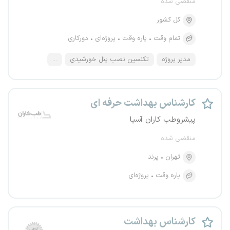
منقضی شده
کل کشور
تمام وقت
پاره وقت
پروژه‌ای
دورکاری
مدیر پروژه
تکنسین نصب پنل خورشیدی
...
کارشناس بهداشت حرفه ای
پیشروطب کاران آسیا
منقضی شده
تهران
پرند
پاره وقت
پروژه‌ای
کارشناس بهداشت