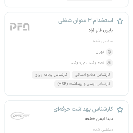
استخدام ۳ عنوان شغلی
پایون فام آراد
منقضی شده
تهران
تمام وقت
پاره وقت
کارشناس منابع انسانی
کارشناس برنامه ریزی
کارشناس ایمنی و بهداشت (HSE)
کارشناس بهداشت حرفه‌ای
دینا ایمن قطعه
منقضی شده