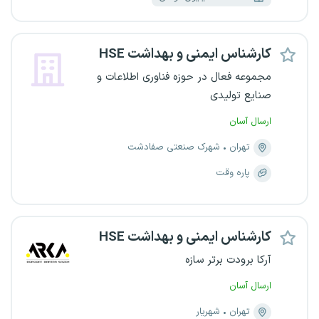
کارشناس ایمنی و بهداشت HSE
مجموعه فعال در حوزه فناوری اطلاعات و
صنایع تولیدی
ارسال آسان
تهران
شهرک صنعتی صفادشت
پاره وقت
کارشناس ایمنی و بهداشت HSE
آرکا برودت برتر سازه
ارسال آسان
تهران
شهریار