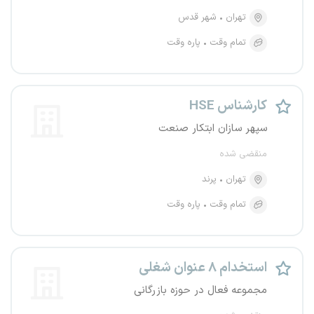
تهران
شهر قدس
تمام وقت
پاره وقت
کارشناس HSE
سپهر سازان ابتکار صنعت
منقضی شده
تهران
پرند
تمام وقت
پاره وقت
استخدام ۸ عنوان شغلی
مجموعه فعال در حوزه بازرگانی