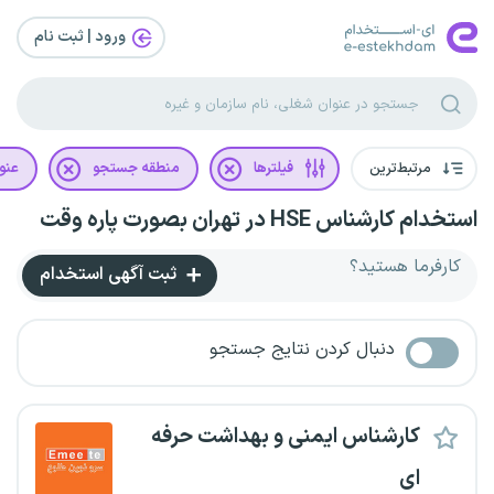
ورود | ثبت‌ نام
مرتبط‌ترین
فیلترها
منطقه جستجو
عنو
استخدام کارشناس HSE در تهران بصورت پاره وقت
کارفرما هستید؟
ثبت آگهی استخدام
دنبال کردن نتایج جستجو
کارشناس ایمنی و بهداشت حرفه
ای