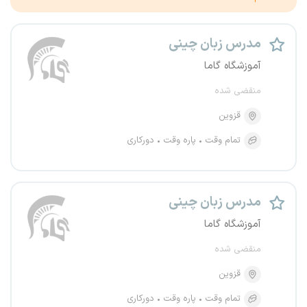
مدرس زبان چینی
آموزشگاه گاما
منقضی شده
قزوین
تمام وقت
پاره وقت
دورکاری
مدرس زبان چینی
آموزشگاه گاما
منقضی شده
قزوین
تمام وقت
پاره وقت
دورکاری