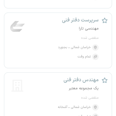
سرپرست دفتر فنی
مهندسی تارا
منقضی شده
خراسان شمالی
بجنورد
تمام وقت
مهندس دفتر فنی
یک مجموعه معتبر
منقضی شده
خراسان شمالی
آشخانه