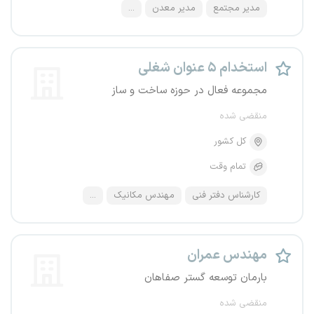
مدیر مجتمع
مدیر معدن
...
استخدام ۵ عنوان شغلی
مجموعه فعال در حوزه ساخت و ساز
منقضی شده
کل کشور
تمام وقت
کارشناس دفتر فنی
مهندس مکانیک
...
مهندس عمران
بارمان توسعه گستر صفاهان
منقضی شده