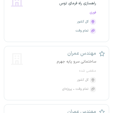
راهسازی راه فرمای توس
فوری
کل کشور
تمام وقت
مهندس عمران
ساختمانی سرو پایه جهرم
منقضی شده
کل کشور
تمام وقت
پروژه‌ای
مهندس عمران