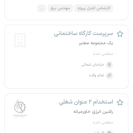
کارشناس کنترل پروژه
مهندس برق
...
سرپرست کارگاه ساختمانی
یک مجموعه معتبر
منقضی شده
خراسان شمالی
تمام وقت
استخدام ۲ عنوان شغلی
راشین انرژی خاورمیانه
منقضی شده