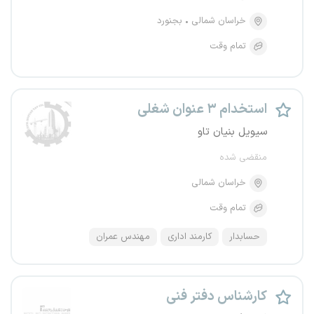
خراسان شمالی
بجنورد
تمام وقت
استخدام ۳ عنوان شغلی
سیویل بنیان تاو
منقضی شده
خراسان شمالی
تمام وقت
حسابدار
کارمند اداری
مهندس عمران
کارشناس دفتر فنی