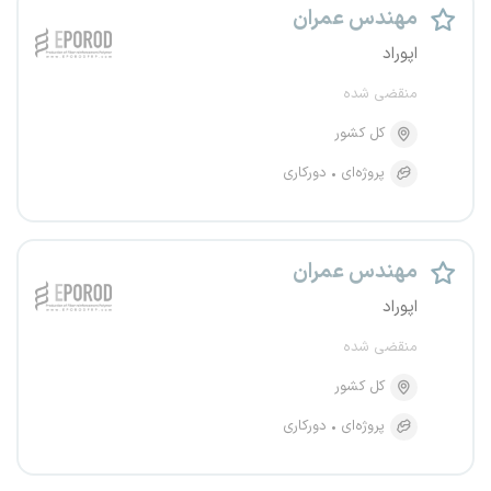
مهندس عمران
اپوراد
منقضی شده
کل کشور
پروژه‌ای
دورکاری
مهندس عمران
اپوراد
منقضی شده
کل کشور
پروژه‌ای
دورکاری