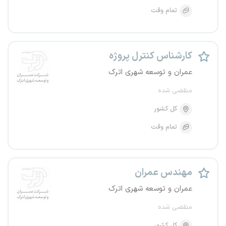
تمام وقت
کارشناس کنترل پروژه
عمران و توسعه شهری اترک
منقضی شده
کل کشور
تمام وقت
مهندس عمران
عمران و توسعه شهری اترک
منقضی شده
کل کشور