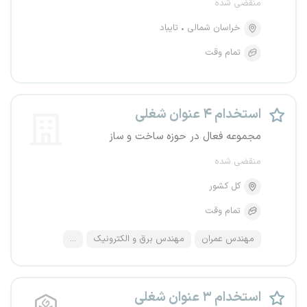
منقضی شده
خراسان شمالی
تایباد
تمام وقت
استخدام ۴ عنوان شغلی
مجموعه فعال در حوزه ساخت و ساز
منقضی شده
کل کشور
تمام وقت
مهندس عمران
مهندس برق و الکترونیک
...
استخدام ۳ عنوان شغلی