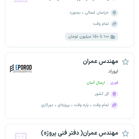
خراسان شمالی
بجنورد
تمام وقت
۱۰۰ تا ۱۵۰ میلیون تومان
مهندس عمران
اپوراد
فوری
ارسال آسان
کل کشور
تمام وقت
پاره وقت
پروژه‌ای
دورکاری
مهندس عمران( دفتر فنی پروژه)