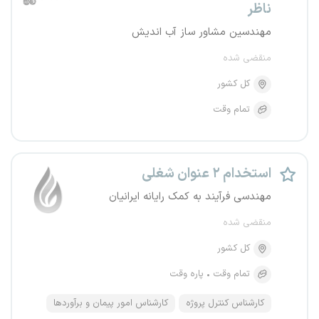
ناظر
مهندسین مشاور ساز آب اندیش
منقضی شده
کل کشور
تمام وقت
استخدام ۲ عنوان شغلی
مهندسی فرآیند به کمک رایانه ایرانیان
منقضی شده
کل کشور
تمام وقت
پاره وقت
کارشناس کنترل پروژه
کارشناس امور پیمان و برآوردها