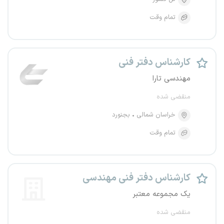
تمام وقت
کارشناس دفتر فنی
مهندسی تارا
منقضی شده
خراسان شمالی
بجنورد
تمام وقت
کارشناس دفتر فنی مهندسی
یک مجموعه معتبر
منقضی شده