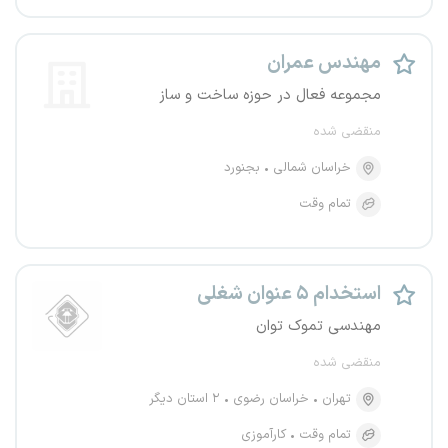
مهندس عمران
مجموعه فعال در حوزه ساخت و ساز
منقضی شده
خراسان شمالی
بجنورد
تمام وقت
استخدام ۵ عنوان شغلی
مهندسی تموک توان
منقضی شده
تهران
خراسان رضوی
۲ استان دیگر
تمام وقت
کارآموزی