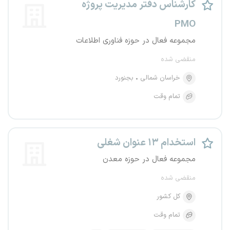
کارشناس دفتر مدیریت پروژه
PMO
مجموعه فعال در حوزه فناوری اطلاعات
منقضی شده
خراسان شمالی
بجنورد
تمام وقت
استخدام ۱۳ عنوان شغلی
مجموعه فعال در حوزه معدن
منقضی شده
کل کشور
تمام وقت