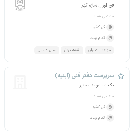
فن آوران سازه گهر
منقضی شده
کل کشور
تمام وقت
مهندس عمران
نقشه بردار
مدیر داخلی
سرپرست دفتر فنی (ابنیه)
یک مجموعه معتبر
منقضی شده
کل کشور
تمام وقت