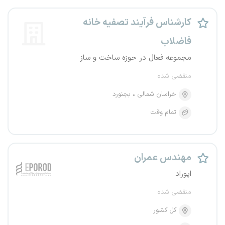
کارشناس فرآیند تصفیه خانه
فاضلاب
مجموعه فعال در حوزه ساخت و ساز
منقضی شده
خراسان شمالی
بجنورد
تمام وقت
مهندس عمران
اپوراد
منقضی شده
کل کشور