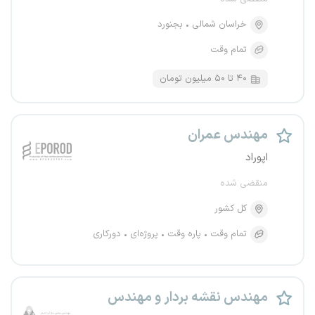
خراسان شمالی
بجنورد
تمام وقت
۴۰ تا ۵۰ میلیون تومان
مهندس عمران
اپوراد
منقضی شده
کل کشور
تمام وقت
پاره وقت
پروژه‌ای
دورکاری
مهندس نقشه بردار و مهندس