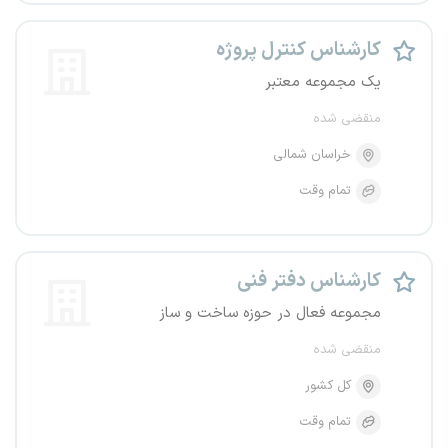
کارشناس کنترل پروژه
یک مجموعه معتبر
منقضی شده
خراسان شمالی
تمام وقت
کارشناس دفتر فنی
مجموعه فعال در حوزه ساخت و ساز
منقضی شده
کل کشور
تمام وقت