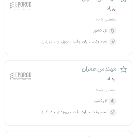
اپوراد
منقضی شده
کل کشور
تمام وقت
پاره وقت
پروژه‌ای
دورکاری
مهندس عمران
اپوراد
منقضی شده
کل کشور
تمام وقت
پاره وقت
پروژه‌ای
دورکاری