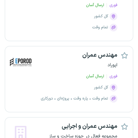
فوری
ارسال آسان
کل کشور
تمام وقت
مهندس عمران
اپوراد
فوری
ارسال آسان
کل کشور
تمام وقت
پاره وقت
پروژه‌ای
دورکاری
مهندس عمران و اجرایی
مجموعه فعال در حوزه ساخت و ساز