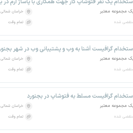
ستخدام یک نفر فتوشاپ کار جهت همکاری با پاساژ ارم در ب
ک مجموعه معتبر
خراسان شمالی
نقضی شده
تمام وقت
ستخدام گرافیست آشنا به وب و پشتیبانی وب در شهر بجنور
ک مجموعه معتبر
خراسان شمالی
نقضی شده
تمام وقت
ستخدام گرافیست مسلط به فتوشاپ در بجنورد
ک مجموعه معتبر
خراسان شمالی
نقضی شده
تمام وقت