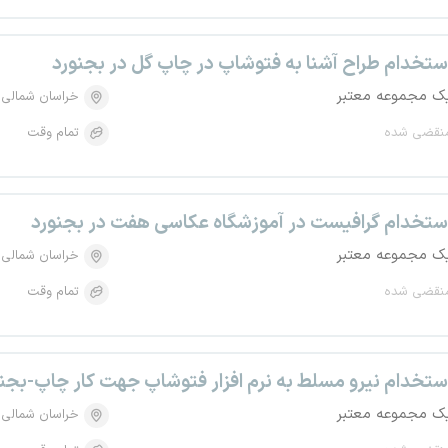
ستخدام طراح آشنا به فتوشاپ در چاپ گل در بجنورد
ک مجموعه معتبر
خراسان شمالی
نقضی شده
تمام وقت
ستخدام گرافیست در آموزشگاه عکاسی هفت در بجنورد
ک مجموعه معتبر
خراسان شمالی
نقضی شده
تمام وقت
ستخدام نیرو مسلط به نرم افزار فتوشاپ جهت کار چاپ-بجن
ک مجموعه معتبر
خراسان شمالی