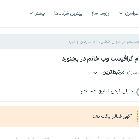
سراسری
رزومه ساز
بهترین شرکت‌ها
بیشتر
 گرافیست وب خانم در بجنورد
‌سازی
مرتبط‌ترین
دنبال کردن نتایج جستجو
آگهی فعالی یافت نشد!