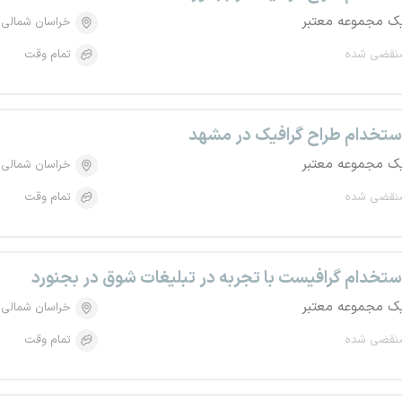
ک مجموعه معتبر
خراسان شمالی
نقضی شده
تمام وقت
ستخدام طراح گرافیک در مشهد
ک مجموعه معتبر
خراسان شمالی
نقضی شده
تمام وقت
ستخدام گرافیست با تجربه در تبلیغات شوق در بجنورد
ک مجموعه معتبر
خراسان شمالی
نقضی شده
تمام وقت