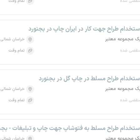
نقضی شده
تمام وقت
ستخدام طراح جهت کار در ایران چاپ در بجنورد
ک مجموعه معتبر
خراسان شمالی
نقضی شده
تمام وقت
ستخدام طراح مسلط در چاپ گل در بجنورد
ک مجموعه معتبر
خراسان شمالی
نقضی شده
تمام وقت
ستخدام طراح مسلط به فتوشاپ جهت چاپ و تبلیغات - بجن
ک مجموعه معتبر
خراسان شمالی