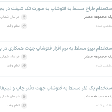
ستخدام طراح مسلط به فتوشاپ به صورت تک شیفت در بجن
ک مجموعه معتبر
خراسان شمالی
نقضی شده
تمام وقت
ستخدام نیرو مسلط به نرم افزار فتوشاپ جهت همکاری در ب
ک مجموعه معتبر
خراسان شمالی
نقضی شده
تمام وقت
ستخدام یک نفر مسلط به فتوشاپ جهت دفتر چاپ و تبلیغات
ک مجموعه معتبر
خراسان شمالی
نقضی شده
تمام وقت