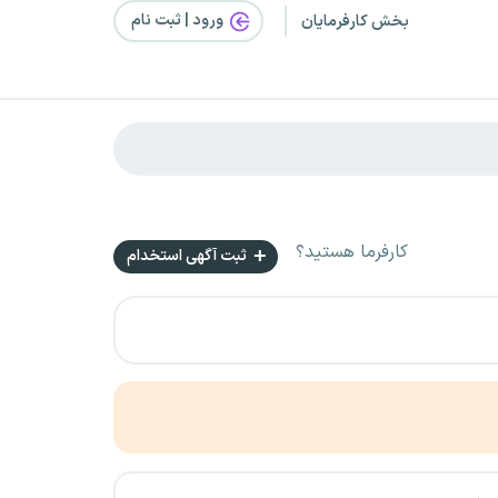
ورود | ثبت‌ نام
بخش کارفرمایان
کارفرما هستید؟
ثبت آگهی استخدام