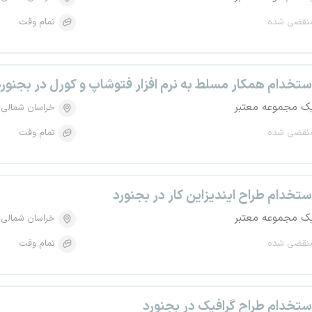
نقضی شده
تمام وقت
ستخدام همکار مسلط به نرم افزار فتوشاپ و کورل در بجنورد
ک مجموعه معتبر
خراسان شمالی
نقضی شده
تمام وقت
ستخدام طراح ایندیزاین کار در بجنورد
ک مجموعه معتبر
خراسان شمالی
نقضی شده
تمام وقت
ستخدام طراح گرافیک در بجنورد