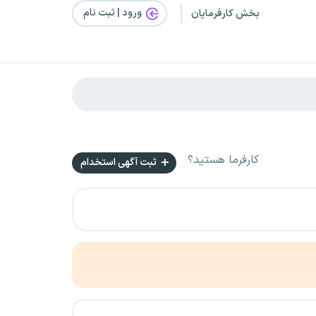
ورود | ثبت‌ نام
بخش کارفرمایان
کارفرما هستید؟
ثبت آگهی استخدام