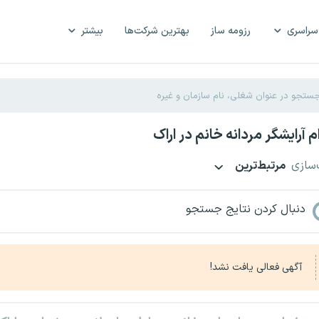
سراسری
رزومه ساز
بهترین شرکت‌ها
بیشتر
 آرایشگر مردانه خانم در اراک
‌سازی
مرتبط‌ترین
دنبال کردن نتایج جستجو
آگهی فعالی یافت نشد!