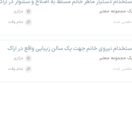
ستخدام دستیار ماهر خانم مسلط به اصلاح و سشوار در اراک
ک مجموعه معتبر
مرکزی
نقضی شده
تمام وقت
ستخدام نیروی خانم جهت یک سالن زیبایی واقع در اراک
ک مجموعه معتبر
مرکزی
نقضی شده
تمام وقت