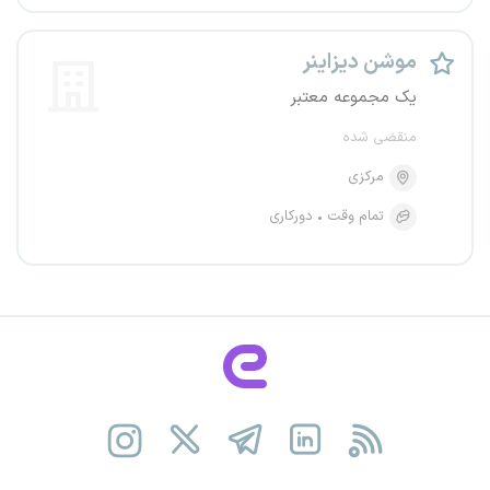
موشن دیزاینر
یک مجموعه معتبر
منقضی شده
مرکزی
تمام وقت
دورکاری