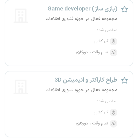
Game developer (بازی ساز)
مجموعه فعال در حوزه فناوری اطلاعات
منقضی شده
کل کشور
تمام وقت
دورکاری
طراح کاراکتر و انیمیشن 3D
مجموعه فعال در حوزه فناوری اطلاعات
منقضی شده
کل کشور
تمام وقت
دورکاری