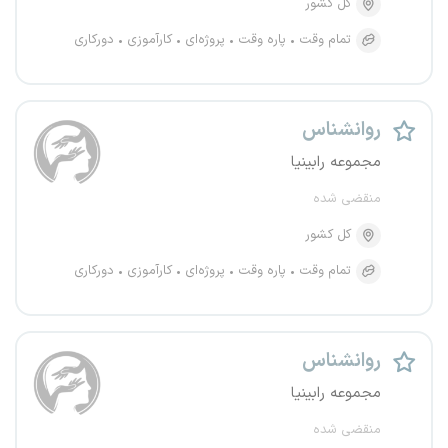
کل کشور
تمام وقت
پاره وقت
پروژه‌ای
کارآموزی
دورکاری
روانشناس
مجموعه رابینیا
منقضی شده
کل کشور
تمام وقت
پاره وقت
پروژه‌ای
کارآموزی
دورکاری
روانشناس
مجموعه رابینیا
منقضی شده