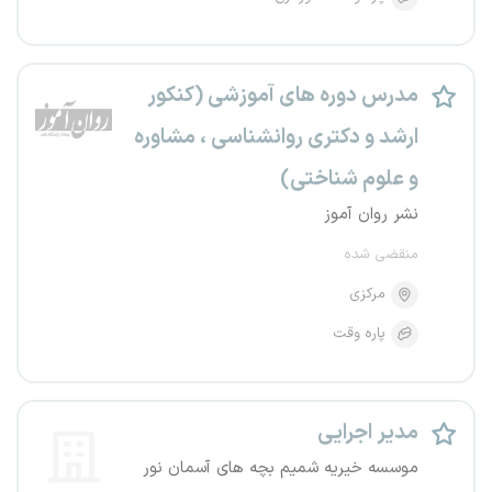
مدرس دوره های آموزشی (کنکور
ارشد و دکتری روانشناسی ، مشاوره
و علوم شناختی)
نشر روان آموز
منقضی شده
مرکزی
پاره وقت
مدیر اجرایی
موسسه خیریه شمیم بچه های آسمان نور