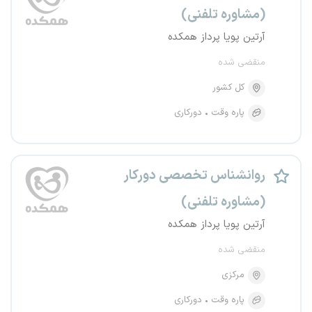
(مشاوره تلفنی)
آرتین پویا پرداز همکده
منقضی شده
کل کشور
پاره وقت
دورکاری
روانشناس تخصصی دورکار
(مشاوره تلفنی)
آرتین پویا پرداز همکده
منقضی شده
مرکزی
پاره وقت
دورکاری