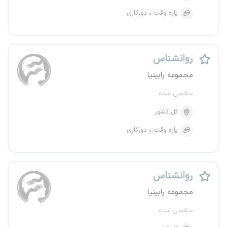
پاره وقت
دورکاری
روانشناس
مجموعه رابینیا
منقضی شده
کل کشور
پاره وقت
دورکاری
روانشناس
مجموعه رابینیا
منقضی شده