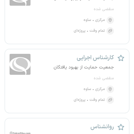
منقضی شده
مرکزی
ساوه
تمام وقت
پروژه‌ای
کارشناس اجرایی
جمعیت حمایت از بهبود یافتگان
منقضی شده
مرکزی
ساوه
تمام وقت
پروژه‌ای
روانشناس