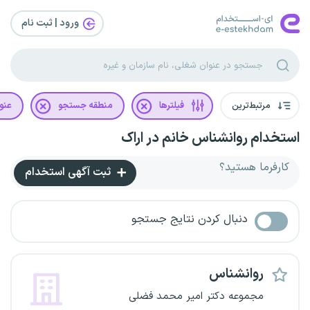
ورود | ثبت‌ نام
مرتبط‌ترین
فیلترها
منطقه جستجو
عنو
استخدام روانشناس خانم در اراک
کارفرما هستید؟
ثبت آگهی استخدام
دنبال کردن نتایج جستجو
روانشناس
مجموعه دکتر امیر محمد فضلی