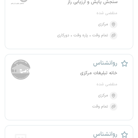
سنجش پایش و ارزیابی راز
منقضی شده
مرکزی
تمام وقت
پاره وقت
دورکاری
روانشناس
خانه تبلیغات مرکزی
منقضی شده
مرکزی
تمام وقت
روانشناس