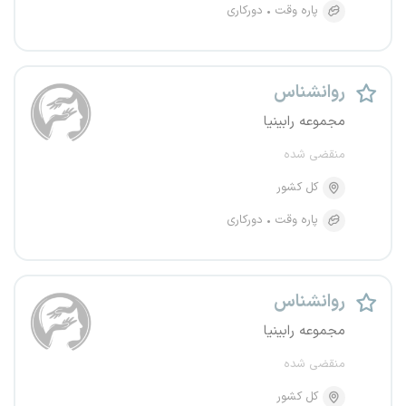
پاره وقت
دورکاری
روانشناس
مجموعه رابینیا
منقضی شده
کل کشور
پاره وقت
دورکاری
روانشناس
مجموعه رابینیا
منقضی شده
کل کشور