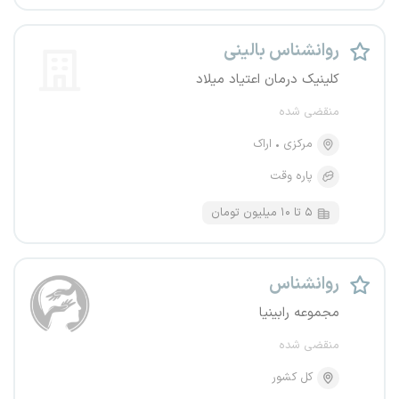
روانشناس بالینی
کلینیک درمان اعتیاد میلاد
منقضی شده
مرکزی
اراک
پاره وقت
۵ تا ۱۰ میلیون تومان
روانشناس
مجموعه رابینیا
منقضی شده
کل کشور