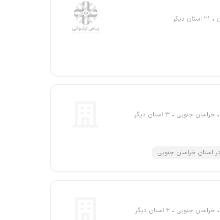
ن
۲۱ استان دیگر
خراسان جنوبی
۳ استان دیگر
 استان خراسان جنوبی
خراسان جنوبی
۲ استان دیگر