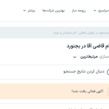
سراسری
رزومه ساز
بهترین شرکت‌ها
بیشتر
 قاضی آقا در بجنورد
‌سازی
مرتبط‌ترین
دنبال کردن نتایج جستجو
آگهی فعالی یافت نشد!