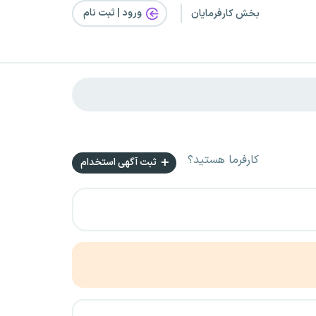
ورود | ثبت‌ نام
بخش کارفرمایان
کارفرما هستید؟
ثبت آگهی استخدام