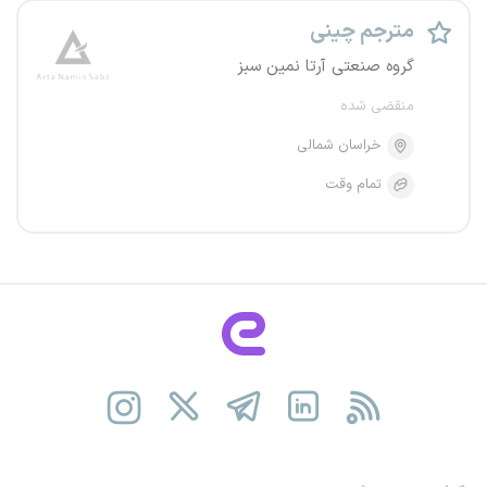
مترجم چینی
گروه صنعتی آرتا نمین سبز
منقضی شده
خراسان شمالی
تمام وقت