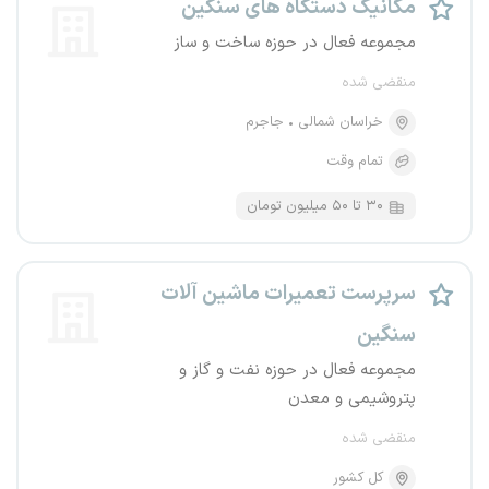
مکانیک دستگاه های سنگین
مجموعه فعال در حوزه ساخت و ساز
منقضی شده
خراسان شمالی
جاجرم
تمام وقت
۳۰ تا ۵۰ میلیون تومان
سرپرست تعمیرات ماشین آلات
سنگین
مجموعه فعال در حوزه نفت و گاز و
پتروشیمی و معدن
منقضی شده
کل کشور