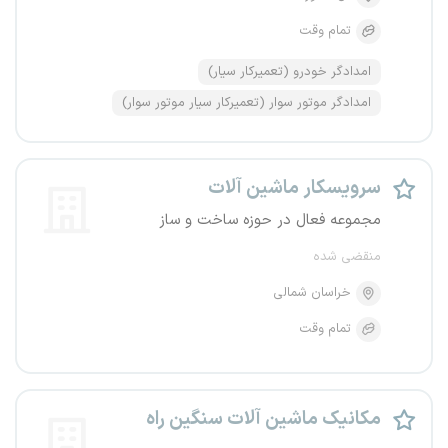
تمام وقت
امدادگر خودرو (تعمیرکار سیار)
امدادگر موتور سوار (تعمیرکار سیار موتور سوار)
سرویسکار ماشین آلات
مجموعه فعال در حوزه ساخت و ساز
منقضی شده
خراسان شمالی
تمام وقت
مکانیک ماشین آلات سنگین راه