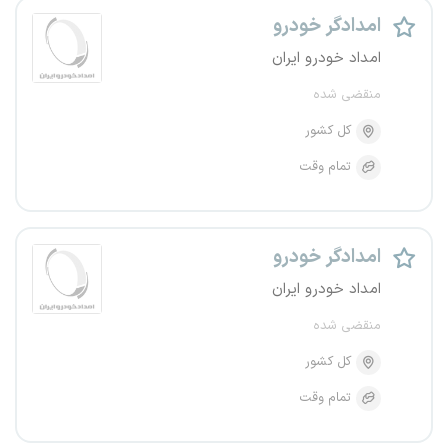
امدادگر خودرو
امداد خودرو ایران
منقضی شده
کل کشور
تمام وقت
امدادگر خودرو
امداد خودرو ایران
منقضی شده
کل کشور
تمام وقت