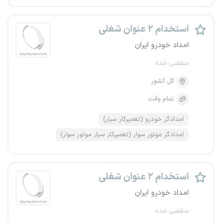
استخدام ۲ عنوان شغلی
امداد خودرو ایران
منقضی شده
کل کشور
تمام وقت
امدادگر خودرو (تعمیرکار سیار)
امدادگر موتور سوار (تعمیرکار سیار موتور سوار)
استخدام ۲ عنوان شغلی
امداد خودرو ایران
منقضی شده