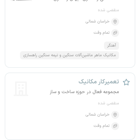
منقضی شده
خراسان شمالی
تمام وقت
آهنگر
مکانیک ماهر ماشین‌آلات سنگین و نیمه سنگین راهسازی
تعمیرکار مکانیک
مجموعه فعال در حوزه ساخت و ساز
منقضی شده
خراسان شمالی
تمام وقت