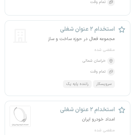
تمام وقت
استخدام ۲ عنوان شغلی
مجموعه فعال در حوزه ساخت و ساز
منقضی شده
خراسان شمالی
تمام وقت
سرویسکار
راننده پایه یک
استخدام ۲ عنوان شغلی
امداد خودرو ایران
منقضی شده