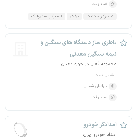
تمام وقت
تعمیرکار مکانیک
برقکار
تعمیرکار هیدرولیک
باطری ساز دستگاه های سنگین و
نیمه سنگین معدنی
مجموعه فعال در حوزه معدن
منقضی شده
خراسان شمالی
تمام وقت
امدادگر خودرو
امداد خودرو ایران