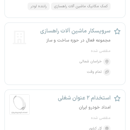
کمک مکانیک ماشین آلات راهسازی
راننده لودر
سرویسکار ماشین آلات راهسازی
مجموعه فعال در حوزه ساخت و ساز
منقضی شده
خراسان شمالی
تمام وقت
استخدام ۲ عنوان شغلی
امداد خودرو ایران
منقضی شده
کل کشور