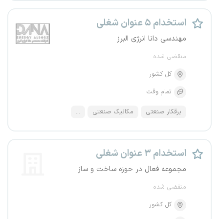
استخدام ۵ عنوان شغلی
مهندسی دانا انرژی البرز
منقضی شده
کل کشور
تمام وقت
برقکار صنعتی
مکانیک صنعتی
...
استخدام ۳ عنوان شغلی
مجموعه فعال در حوزه ساخت و ساز
منقضی شده
کل کشور