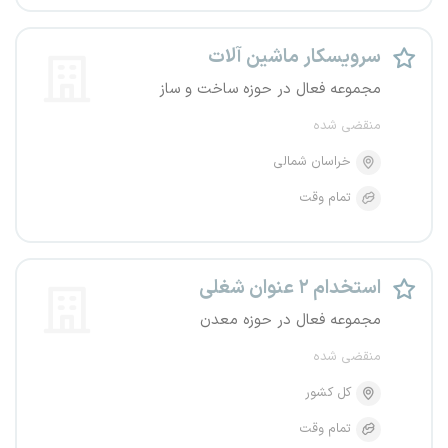
سرویسکار ماشین آلات
مجموعه فعال در حوزه ساخت و ساز
منقضی شده
خراسان شمالی
تمام وقت
استخدام ۲ عنوان شغلی
مجموعه فعال در حوزه معدن
منقضی شده
کل کشور
تمام وقت