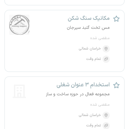
مکانیک سنگ شکن
مس تخت گنبد سیرجان
منقضی شده
خراسان شمالی
تمام وقت
استخدام ۳ عنوان شغلی
مجموعه فعال در حوزه ساخت و ساز
منقضی شده
خراسان شمالی
تمام وقت