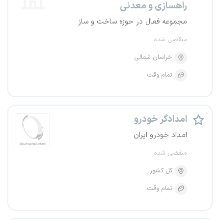
راهسازی و معدنی
مجموعه فعال در حوزه ساخت و ساز
منقضی شده
خراسان شمالی
تمام وقت
امدادگر خودرو
امداد خودرو ایران
منقضی شده
کل کشور
تمام وقت