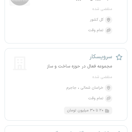
منقضی شده
کل کشور
تمام وقت
سرویسکار
مجموعه فعال در حوزه ساخت و ساز
منقضی شده
خراسان شمالی
جاجرم
تمام وقت
۲۰ تا ۳۰ میلیون تومان