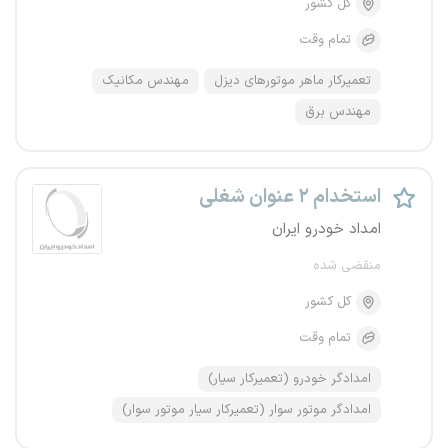
کل کشور
تمام وقت
تعمیرکار ماهر موتورهای دیزل
مهندس مکانیک
مهندس برق
استخدام ۲ عنوان شغلی
امداد خودرو ایران
منقضی شده
کل کشور
تمام وقت
امدادگر خودرو (تعمیرکار سیار)
امدادگر موتور سوار (تعمیرکار سیار موتور سوار)