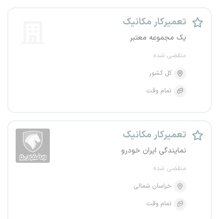
تعمیرکار مکانیک
یک مجموعه معتبر
منقضی شده
کل کشور
تمام وقت
تعمیرکار مکانیک
نمایندگی ایران خودرو
منقضی شده
خراسان شمالی
تمام وقت