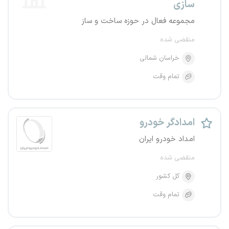
سازی
مجموعه فعال در حوزه ساخت و ساز
منقضی شده
خراسان شمالی
تمام وقت
امدادگر خودرو
امداد خودرو ایران
منقضی شده
کل کشور
تمام وقت