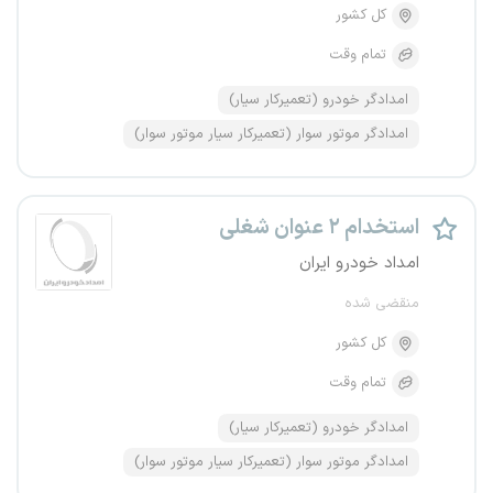
کل کشور
تمام وقت
امدادگر خودرو (تعمیرکار سیار)
امدادگر موتور سوار (تعمیرکار سیار موتور سوار)
استخدام ۲ عنوان شغلی
امداد خودرو ایران
منقضی شده
کل کشور
تمام وقت
امدادگر خودرو (تعمیرکار سیار)
امدادگر موتور سوار (تعمیرکار سیار موتور سوار)