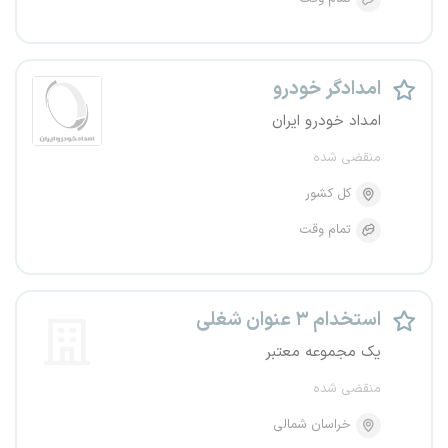
امدادگر خودرو
امداد خودرو ایران
منقضی شده
کل کشور
تمام وقت
استخدام ۳ عنوان شغلی
یک مجموعه معتبر
منقضی شده
خراسان شمالی