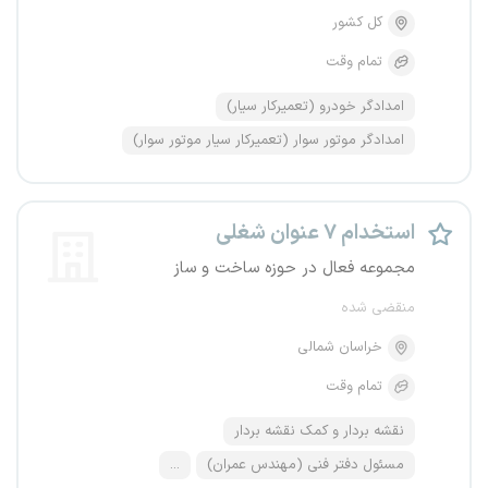
کل کشور
تمام وقت
امدادگر خودرو (تعمیرکار سیار)
امدادگر موتور سوار (تعمیرکار سیار موتور سوار)
استخدام ۷ عنوان شغلی
مجموعه فعال در حوزه ساخت و ساز
منقضی شده
خراسان شمالی
تمام وقت
نقشه بردار و کمک نقشه بردار
مسئول دفتر فنی (مهندس عمران)
...