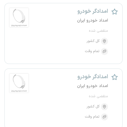
امدادگر خودرو
امداد خودرو ایران
منقضی شده
کل کشور
تمام وقت
امدادگر خودرو
امداد خودرو ایران
منقضی شده
کل کشور
تمام وقت