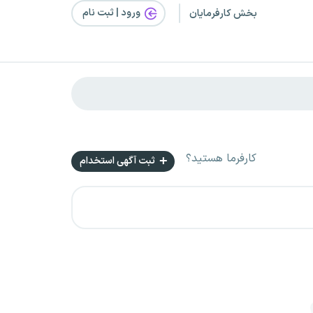
ورود | ثبت‌ نام
بخش کارفرمایان
کارفرما هستید؟
ثبت آگهی استخدام