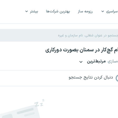
سراسری
رزومه ساز
بهترین شرکت‌ها
بیشتر
 گچ‌کار در سمنان بصورت دورکاری
‌سازی
مرتبط‌ترین
دنبال کردن نتایج جستجو