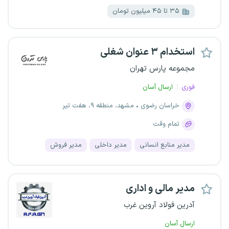
۳۵ تا ۴۵ میلیون تومان
استخدام ۳ عنوان شغلی
مجموعه پارس تهران
فوری
ارسال آسان
خراسان رضوی
مشهد، منطقه ۹، هفت تیر
تمام وقت
مدیر منابع انسانی
مدیر داخلی
مدیر فروش
مدیر مالی و اداری
آدرین فولاد آروین غرب
ارسال آسان