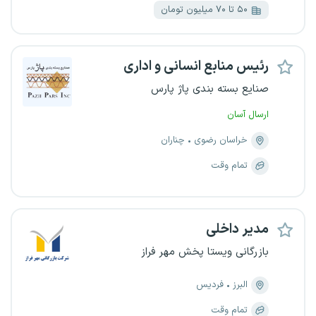
۵۰ تا ۷۰ میلیون تومان
رئیس منابع انسانی و اداری
صنایع بسته بندی پاژ پارس
ارسال آسان
خراسان رضوی
چناران
تمام وقت
مدیر داخلی
بازرگانی ویستا پخش مهر فراز
البرز
فردیس
تمام وقت