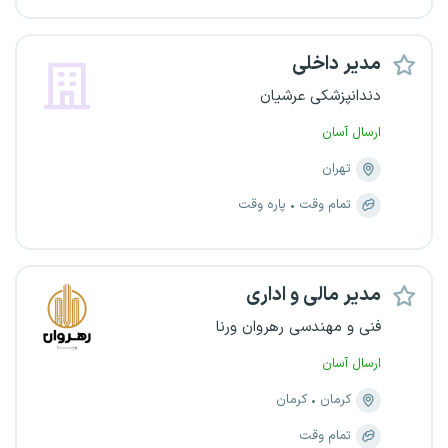
مدیر داخلی
دندانپزشکی عرشیان
ارسال آسان
تهران
تمام وقت
پاره وقت
مدیر مالی و اداری
فنی و مهندسی رهروان ورنا
ارسال آسان
کرمان
کرمان
تمام وقت