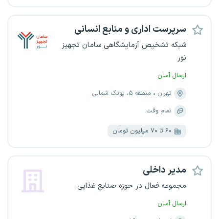
سرپرست اداری و منابع انسانی
شبکه تشخیص آزمایشگاهی سامان تجهیز
نور
ارسال آسان
تهران
منطقه ۵، پونک شمالی
تمام وقت
۶۰ تا ۷۰ میلیون تومان
مدیر داخلی
مجموعه فعال در حوزه صنایع غذایی
ارسال آسان