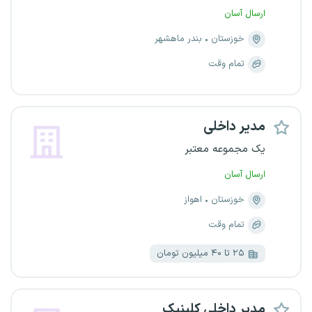
ارسال آسان
خوزستان
بندر ماهشهر
تمام وقت
مدیر داخلی
یک مجموعه معتبر
ارسال آسان
خوزستان
اهواز
تمام وقت
۲۵ تا ۴۰ میلیون تومان
مدیر داخلی کلینیک