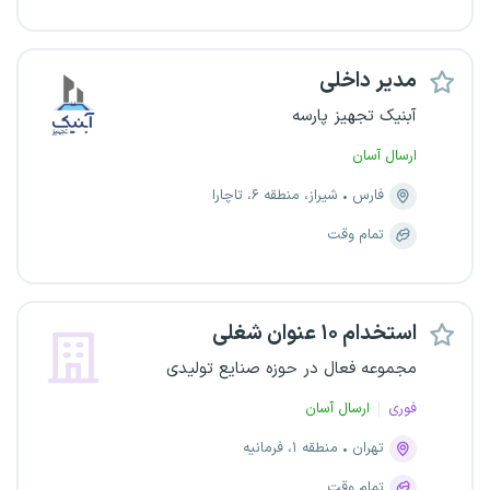
مدیر داخلی
آبنیک تجهیز پارسه
ارسال آسان
فارس
شیراز، منطقه ۶، تاچارا
تمام وقت
استخدام ۱۰ عنوان شغلی
مجموعه فعال در حوزه صنایع تولیدی
فوری
ارسال آسان
تهران
منطقه ۱، فرمانیه
تمام وقت