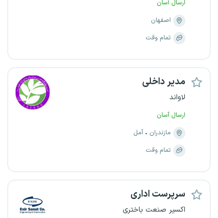
ارسال آسان
اصفهان
تمام وقت
مدیر داخلی
لاواند
ارسال آسان
مازندران
آمل
تمام وقت
سرپرست اداری
اکسیر صنعت باختری