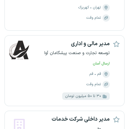
تهران
کهریزک
تمام وقت
مدیر مالی و اداری
توسعه تجارت و صنعت پیشگامان آوا
ارسال آسان
قم
قم
تمام وقت
۳۰ تا ۵۰ میلیون تومان
مدیر داخلی شرکت خدمات