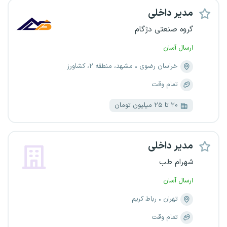
مدیر داخلی
گروه صنعتی دژگام
ارسال آسان
خراسان رضوی
مشهد، منطقه ۲، کشاورز
تمام وقت
۲۰ تا ۲۵ میلیون تومان
مدیر داخلی
شهرام طب
ارسال آسان
تهران
رباط کریم
تمام وقت