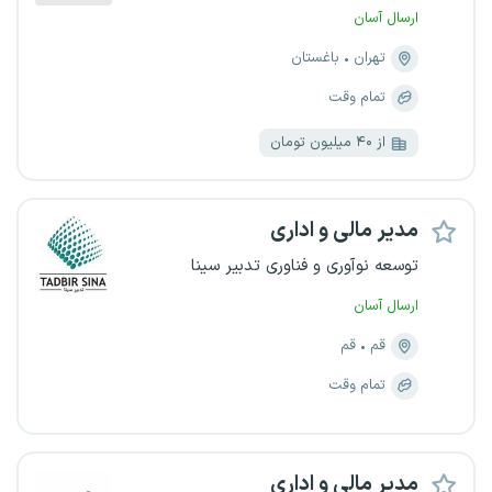
ارسال آسان
تهران
باغستان
تمام وقت
از ۴۰ میلیون تومان
مدیر مالی و اداری
توسعه نوآوری و فناوری تدبیر سینا
ارسال آسان
قم
قم
تمام وقت
مدیر مالی و اداری