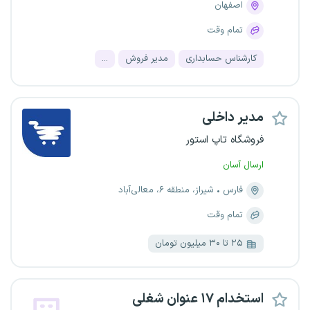
اصفهان
تمام وقت
کارشناس حسابداری
مدیر فروش
...
مدیر داخلی
فروشگاه تاپ استور
ارسال آسان
فارس
شیراز، منطقه ۶، معالی‌آباد
تمام وقت
۲۵ تا ۳۰ میلیون تومان
استخدام ۱۷ عنوان شغلی