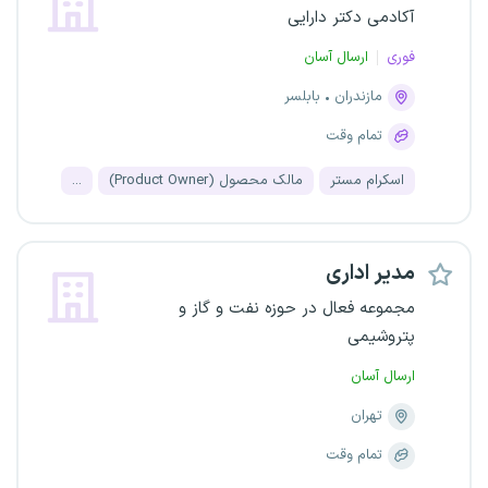
آکادمی دکتر دارایی
فوری
ارسال آسان
مازندران
بابلسر
تمام وقت
اسکرام مستر
مالک محصول (Product Owner)
...
مدیر اداری
مجموعه فعال در حوزه نفت و گاز و
پتروشیمی
ارسال آسان
تهران
تمام وقت