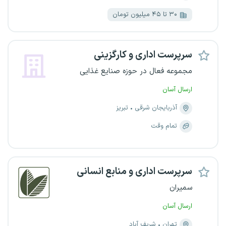
۳۰ تا ۴۵ میلیون تومان
سرپرست اداری و کارگزینی
مجموعه فعال در حوزه صنایع غذایی
ارسال آسان
آذربایجان شرقی
تبریز
تمام وقت
سرپرست اداری و منابع انسانی
سمیران
ارسال آسان
تهران
شریف آباد