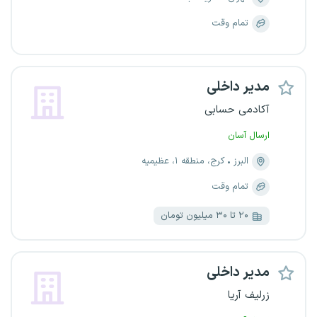
تمام وقت
مدیر داخلی
آکادمی حسابی
ارسال آسان
البرز
کرج، منطقه ۱، عظیمیه
تمام وقت
۲۰ تا ۳۰ میلیون تومان
مدیر داخلی
زرلیف آریا