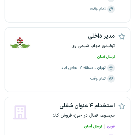
تمام وقت
مدیر داخلی
تولیدی مهاب شیمی ری
ارسال آسان
تهران
منطقه ۷، عباس آباد
تمام وقت
استخدام ۴ عنوان شغلی
مجموعه فعال در حوزه فروش کالا
فوری
ارسال آسان