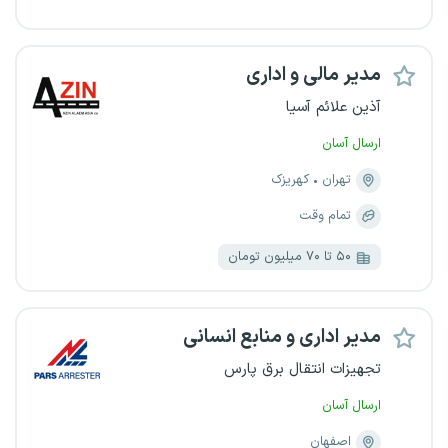
مدیر مالی و اداری
آذین علائم آسیا
ارسال آسان
تهران
کهریزک
تمام وقت
۵۰ تا ۷۰ میلیون تومان
مدیر اداری و منابع انسانی
تجهیزات انتقال برق پارس
ارسال آسان
اصفهان