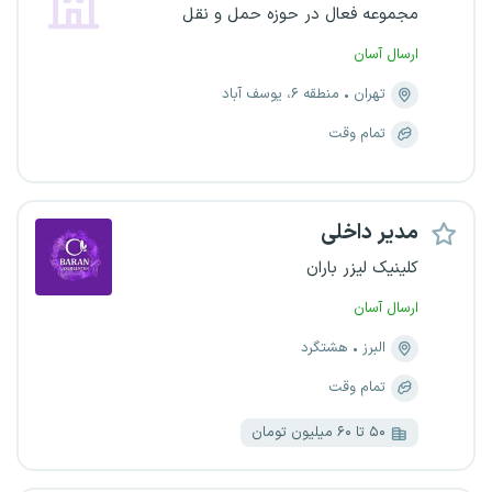
مجموعه فعال در حوزه حمل و نقل
ارسال آسان
تهران
منطقه ۶، یوسف آباد
تمام وقت
مدیر داخلی
کلینیک لیزر باران
ارسال آسان
البرز
هشتگرد
تمام وقت
۵۰ تا ۶۰ میلیون تومان