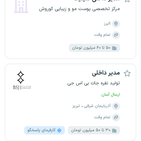
مرکز تخصصی پوست مو و زیبایی کوروش
البرز
تمام وقت
۵۰ تا ۶۰ میلیون تومان
مدیر داخلی
تولید نقره جات بی اس جی
ارسال آسان
آذربایجان شرقی
تبریز
تمام وقت
۳۰ تا ۵۰ میلیون تومان
کارفرمای پاسخگو