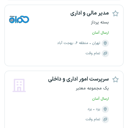
مدیر مالی و اداری
بسته پرداز
ارسال آسان
تهران
منطقه ۶، بهجت آباد
تمام وقت
سرپرست امور اداری و داخلی
یک مجموعه معتبر
ارسال آسان
یزد
یزد
تمام وقت