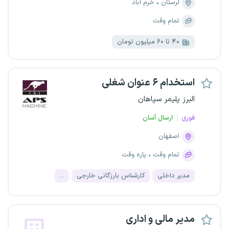
لرستان
خرم آباد
تمام وقت
۴۰ تا ۶۰ میلیون تومان
استخدام ۶ عنوان شغلی
البرز پلیمر سپاهان
فوری
ارسال آسان
اصفهان
تمام وقت
پاره وقت
مدیر داخلی
کارشناس بارزگانی خارجی
...
مدیر مالی و اداری