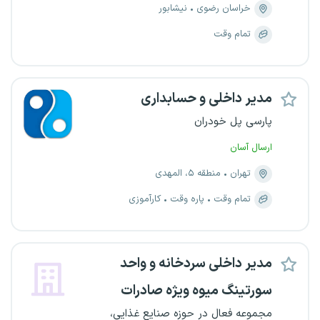
خراسان رضوی
نیشابور
تمام وقت
مدیر داخلی و حسابداری
پارسی پل خودران
ارسال آسان
تهران
منطقه ۵، المهدی
تمام وقت
پاره وقت
کارآموزی
مدیر داخلی سردخانه و واحد
سورتینگ میوه ویژه صادرات
مجموعه فعال در حوزه صنایع غذایی،