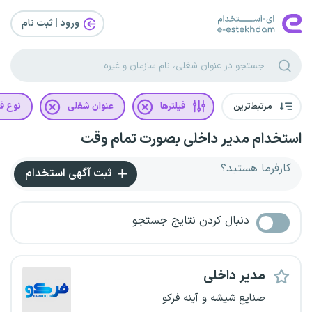
ورود | ثبت‌ نام
مرتبط‌ترین
فیلترها
عنوان شغلی
نوع قر
استخدام مدیر داخلی بصورت تمام وقت
کارفرما هستید؟
ثبت آگهی استخدام
دنبال کردن نتایج جستجو
مدیر داخلی
صنایع شیشه و آینه فرکو