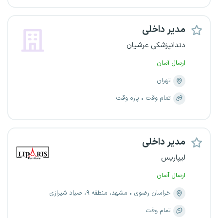
مدیر داخلی
دندانپزشکی عرشیان
ارسال آسان
تهران
تمام وقت
پاره وقت
مدیر داخلی
لیپاریس
ارسال آسان
خراسان رضوی
مشهد، منطقه ۹، صیاد شیرازی
تمام وقت