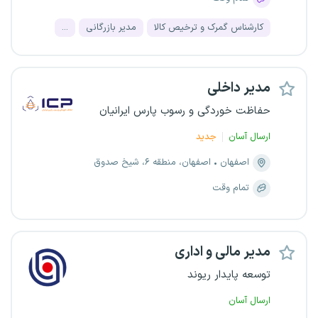
کارشناس گمرک و ترخیص کالا
مدیر بازرگانی
...
مدیر داخلی
حفاظت خوردگی و رسوب پارس ایرانیان
ارسال آسان
جدید
اصفهان
اصفهان، منطقه ۶، شیخ صدوق
تمام وقت
مدیر مالی و اداری
توسعه پایدار ریوند
ارسال آسان