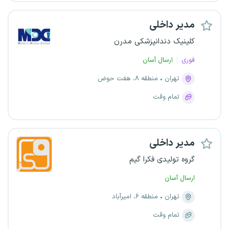
مدیر داخلی
کلینیک دندانپزشکی مدرن
فوری
ارسال آسان
تهران
منطقه ۸، هفت حوض
تمام وقت
مدیر داخلی
گروه تولیدی فکرا گیم
ارسال آسان
تهران
منطقه ۶، امیرآباد
تمام وقت