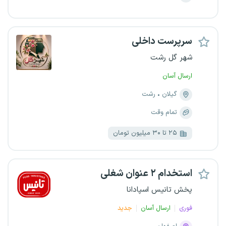
سرپرست داخلی
شهر گل رشت
ارسال آسان
گیلان
رشت
تمام وقت
۲۵ تا ۳۰ میلیون تومان
استخدام ۲ عنوان شغلی
پخش تانیس اسپادانا
فوری
ارسال آسان
جدید