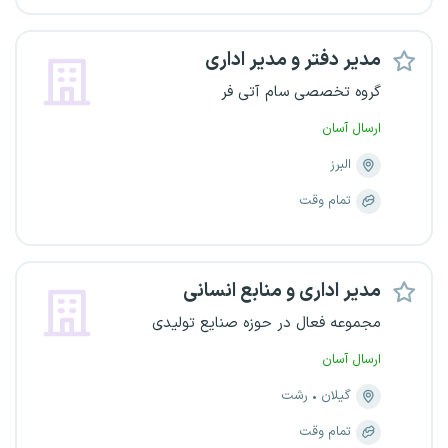
مدیر دفتر و مدیر اداری
گروه تخصصی سام آتی فر
ارسال آسان
البرز
تمام وقت
مدیر اداری و منابع انسانی
مجموعه فعال در حوزه صنایع تولیدی
ارسال آسان
گیلان
رشت
تمام وقت