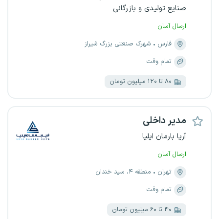
صنایع تولیدی و بازرگانی
ارسال آسان
فارس
شهرک صنعتی بزرگ شیراز
تمام وقت
۸۰ تا ۱۲۰ میلیون تومان
مدیر داخلی
آریا بارمان ایلیا
ارسال آسان
تهران
منطقه ۴، سید خندان
تمام وقت
۴۰ تا ۶۰ میلیون تومان