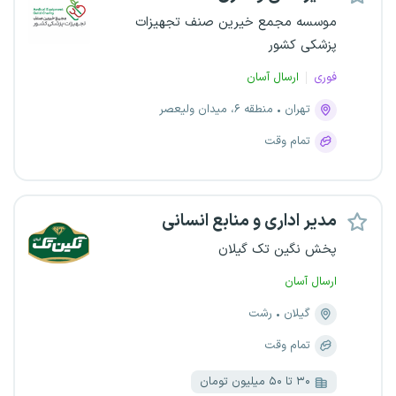
موسسه مجمع خیرین صنف تجهیزات
پزشکی کشور
فوری
ارسال آسان
تهران
منطقه ۶، میدان ولیعصر
تمام وقت
مدیر اداری و منابع انسانی
پخش نگین تک گیلان
ارسال آسان
گیلان
رشت
تمام وقت
۳۰ تا ۵۰ میلیون تومان