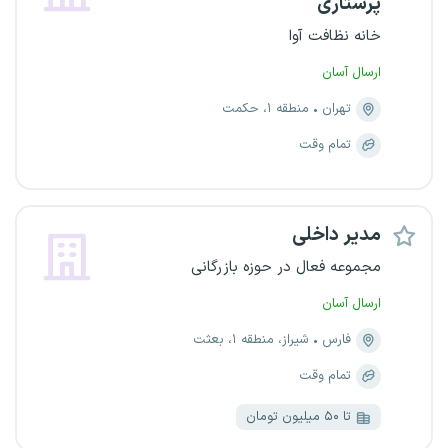
پرستاری
خانه نظافت آوا
ارسال آسان
تهران
منطقه ۱، حکمت
تمام وقت
مدیر داخلی
مجموعه فعال در حوزه بازرگانی
ارسال آسان
فارس
شیراز، منطقه ۱، بعثت
تمام وقت
تا ۵۰ میلیون تومان