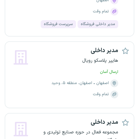
اصفهان
تمام وقت
مدیر داخلی فروشگاه
سرپرست فروشگاه
مدیر داخلی
هایپر پلاسکو رویال
ارسال آسان
اصفهان
اصفهان، منطقه ۵، وحید
تمام وقت
مدیر داخلی
مجموعه فعال در حوزه صنایع تولیدی و