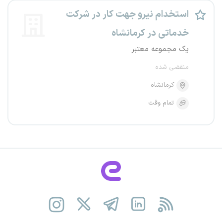
استخدام نیرو جهت کار در شرکت
خدماتی در کرمانشاه
یک مجموعه معتبر
منقضی شده
کرمانشاه
تمام وقت