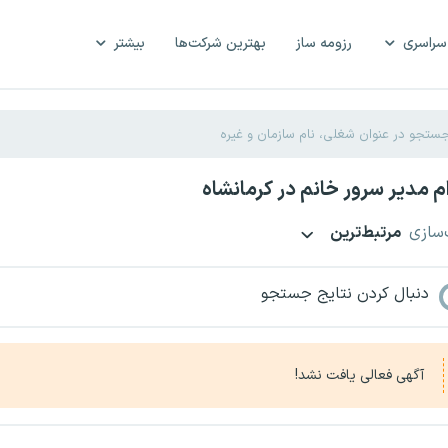
سراسری
رزومه ساز
بهترین شرکت‌ها
بیشتر
 مدیر سرور خانم در کرمانشاه
‌سازی
مرتبط‌ترین
دنبال کردن نتایج جستجو
آگهی فعالی یافت نشد!