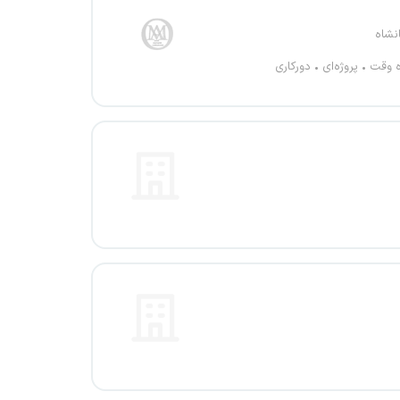
نشاه
ه وقت
پروژه‌ای
دورکاری