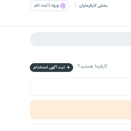
ورود | ثبت‌ نام
بخش کارفرمایان
کارفرما هستید؟
ثبت آگهی استخدام