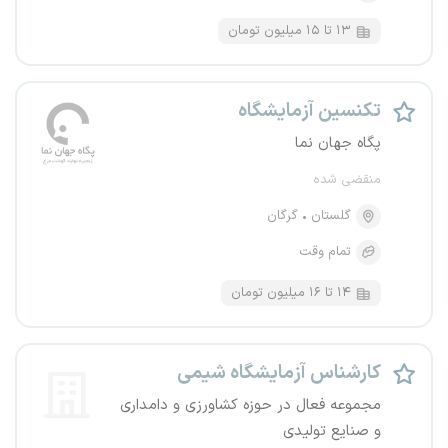
۱۳ تا ۱۵ میلیون تومان
تکنسین آزمایشگاه
پگاه جهان نما
منقضی شده
گلستان
گرگان
تمام وقت
۱۴ تا ۱۶ میلیون تومان
کارشناس آزمایشگاه شیمی
مجموعه فعال در حوزه کشاورزی و دامداری
و صنایع تولیدی