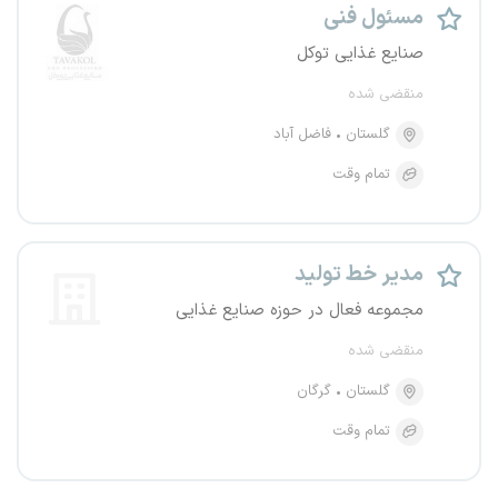
مسئول فنی
صنایع غذایی توکل
منقضی شده
گلستان
فاضل آباد
تمام وقت
مدیر خط تولید
مجموعه فعال در حوزه صنایع غذایی
منقضی شده
گلستان
گرگان
تمام وقت