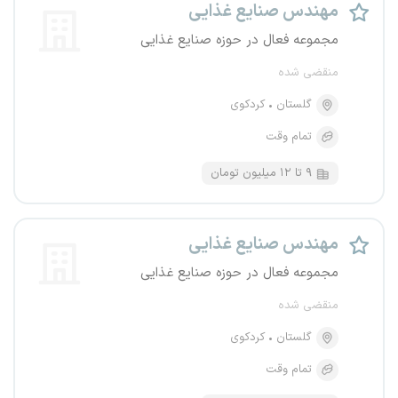
مهندس صنایع غذایی
مجموعه فعال در حوزه صنایع غذایی
منقضی شده
گلستان
کردکوی
تمام وقت
۹ تا ۱۲ میلیون تومان
مهندس صنایع غذایی
مجموعه فعال در حوزه صنایع غذایی
منقضی شده
گلستان
کردکوی
تمام وقت