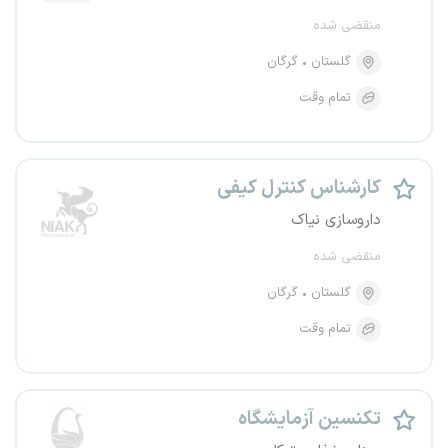
منقضی شده
گلستان
گرگان
تمام وقت
کارشناس کنترل کیفی
داروسازی نیاک
منقضی شده
گلستان
گرگان
تمام وقت
تکنسین آزمایشگاه