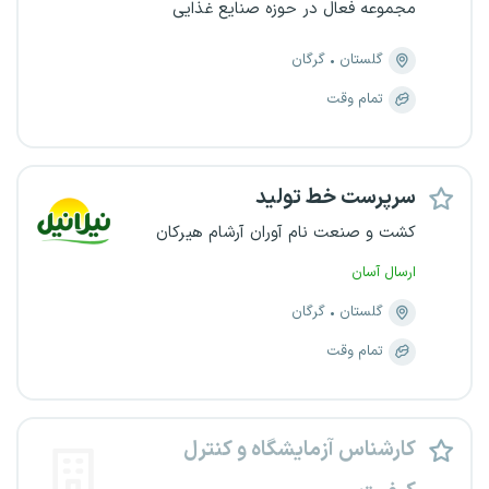
مجموعه فعال در حوزه صنایع غذایی
گلستان
گرگان
تمام وقت
سرپرست خط تولید
کشت و صنعت نام آوران آرشام هیرکان
ارسال آسان
گلستان
گرگان
تمام وقت
کارشناس آزمایشگاه و کنترل