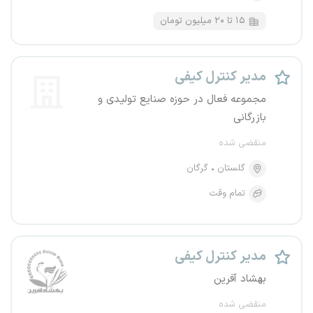
۱۵ تا ۲۰ میلیون تومان
مدیر کنترل کیفی
مجموعه فعال در حوزه صنایع تولیدی و
بازرگانی
منقضی شده
گلستان
گرگان
تمام وقت
مدیر کنترل کیفی
بهشاد آفرین
منقضی شده