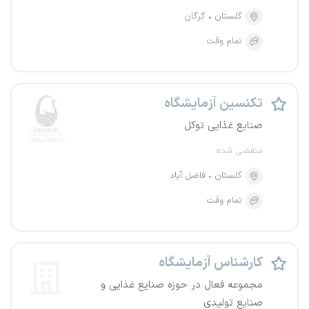
گلستان
گرگان
تمام وقت
تکنسین آزمایشگاه
صنایع غذایی توکل
منقضی شده
گلستان
فاضل آباد
تمام وقت
کارشناس آزمایشگاه
مجموعه فعال در حوزه صنایع غذایی و
صنایع تولیدی