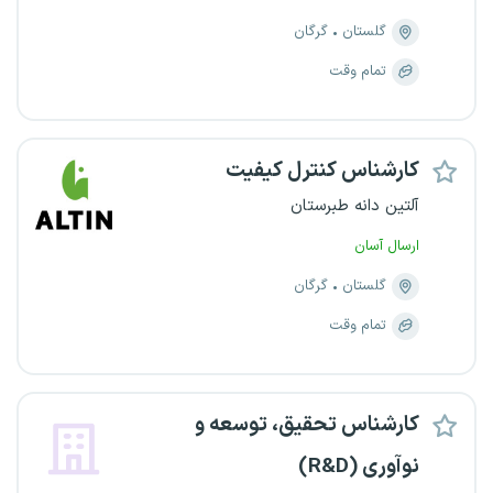
گلستان
گرگان
تمام وقت
کارشناس کنترل کیفیت
آلتین دانه طبرستان
ارسال آسان
گلستان
گرگان
تمام وقت
کارشناس تحقیق، توسعه و
نوآوری (R&D)