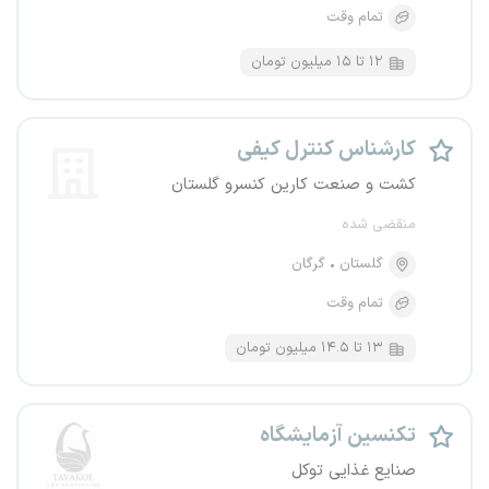
تمام وقت
۱۲ تا ۱۵ میلیون تومان
کارشناس کنترل کیفی
کشت و صنعت کارین کنسرو گلستان
منقضی شده
گلستان
گرگان
تمام وقت
۱۳ تا ۱۴.۵ میلیون تومان
تکنسین آزمایشگاه
صنایع غذایی توکل