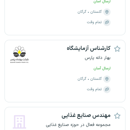
ارسال آسان
گلستان
گرگان
تمام وقت
کارشناس آزمایشگاه
بهار دانه پارس
ارسال آسان
گلستان
گرگان
تمام وقت
مهندس صنایع غذایی
مجموعه فعال در حوزه صنایع غذایی