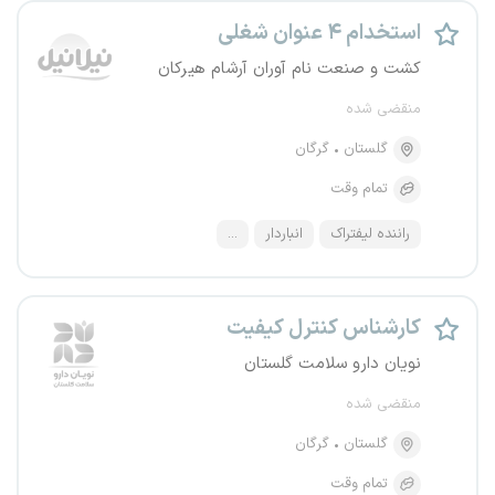
استخدام ۴ عنوان شغلی
کشت و صنعت نام آوران آرشام هیرکان
منقضی شده
گلستان
گرگان
تمام وقت
راننده لیفتراک
انباردار
...
کارشناس کنترل کیفیت
نویان دارو سلامت گلستان
منقضی شده
گلستان
گرگان
تمام وقت