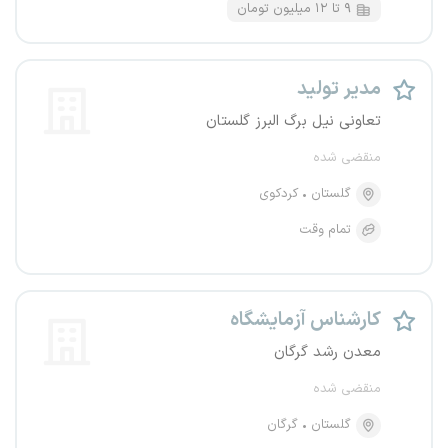
۹ تا ۱۲ میلیون تومان
مدیر تولید
تعاونی نیل برگ البرز گلستان
منقضی شده
گلستان
کردکوی
تمام وقت
کارشناس آزمایشگاه
معدن رشد گرگان
منقضی شده
گلستان
گرگان