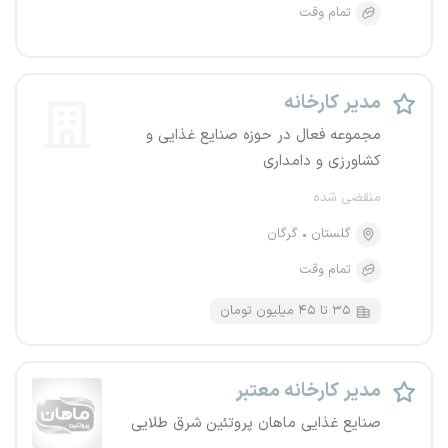
تمام وقت
مدیر کارخانه
مجموعه فعال در حوزه صنایع غذایی و
کشاورزی و دامداری
منقضی شده
گلستان
گرگان
تمام وقت
۳۵ تا ۴۵ میلیون تومان
مدیر کارخانه معتبر
صنایع غذایی ماهان پروتئین شرق طلایی