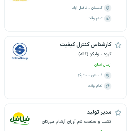
گلستان
فاضل آباد
تمام وقت
کارشناس کنترل کیفیت
گروه سولیکو (کاله)
ارسال آسان
گلستان
بندرگز
تمام وقت
مدیر تولید
کشت و صنعت نام آوران آرشام هیرکان